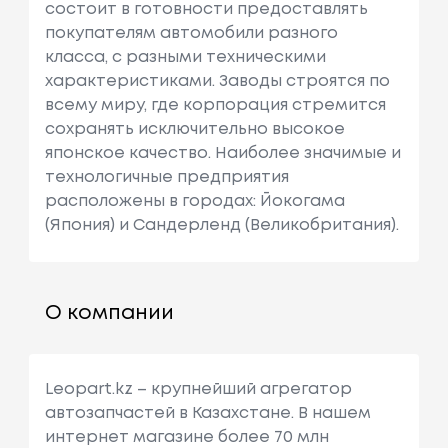
состоит в готовности предоставлять
покупателям автомобили разного
класса, с разными техническими
характеристиками. Заводы строятся по
всему миру, где корпорация стремится
сохранять исключительно высокое
японское качество. Наиболее значимые и
технологичные предприятия
расположены в городах: Йокогама
(Япония) и Сандерленд (Великобритания).
О компании
Leopart.kz – крупнейший агрегатор
автозапчастей в Казахстане. В нашем
интернет магазине более 70 млн