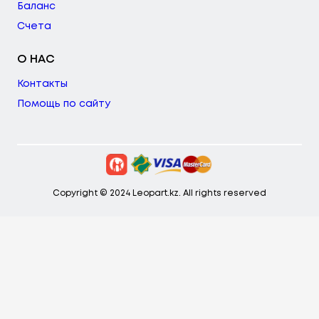
Баланс
Счета
О НАС
Контакты
Помощь по сайту
Copyright © 2024 Leopart.kz. All rights reserved