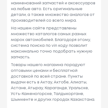
наименований запчастей и аксессуаров
на любые авто. Есть оригинальные
детали, а также множество аналогов от
производителей со всего мира.
На нашем сайте представлены
множество каталогов самых разных
марок автомобилей. Благодоря этому,
система поиска по vin коду позволит
максимально точно подобрать нужную
запчасть.
Товары нашего магазина порадуют
оптовыми ценами и бесплатной
доставкой по всей стране. Пункты
выдачи есть в Актау, Актобе, Алматы,
Астане, Атырау, Караганде, Уральске,
Усть-Каменогорске, Талдыкоргане,
Шымкенте и других городах Казахстана.