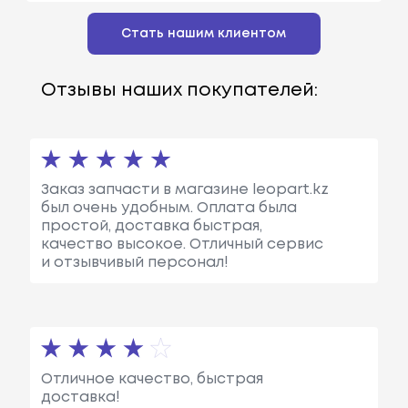
Стать нашим клиентом
Отзывы наших покупателей:
Заказ запчасти в магазине leopart.kz
был очень удобным. Оплата была
простой, доставка быстрая,
качество высокое. Отличный сервис
и отзывчивый персонал!
Отличное качество, быстрая
доставка!