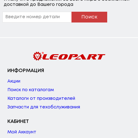
доставкой до Вашего города
Поиск
ИНФОРМАЦИЯ
Акции
Поиск по каталогам
Каталоги от производителей
Запчасти для техобслуживания
КАБИНЕТ
Мой Аккаунт