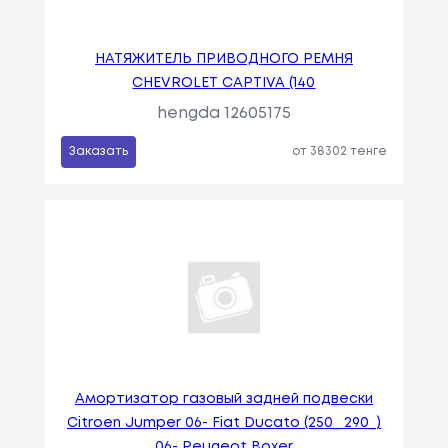
НАТЯЖИТЕЛЬ ПРИВОДНОГО РЕМНЯ
CHEVROLET CAPTIVA (140
hengda 12605175
Заказать
от 38302 тенге
Амортизатор газовый задней подвески
Citroen Jumper 06- Fiat Ducato (250_ 290_)
06- Peugeot Boxer