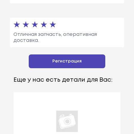
Отличная запчасть, оперативная
доставка.
Регистрация
Еще у нас есть детали для Вас: