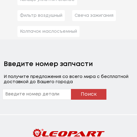
Фильтр воздушный
Свеча зажигания
Колпачок маслосъемный
Введите номер запчасти
И получите предложения со всего мира с бесплатной
доставкой до Вашего города
Поиск