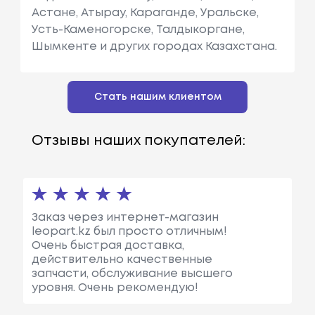
Астане, Атырау, Караганде, Уральске,
Усть-Каменогорске, Талдыкоргане,
Шымкенте и других городах Казахстана.
Стать нашим клиентом
Отзывы наших покупателей:
Заказ через интернет-магазин
leopart.kz был просто отличным!
Очень быстрая доставка,
действительно качественные
запчасти, обслуживание высшего
уровня. Очень рекомендую!