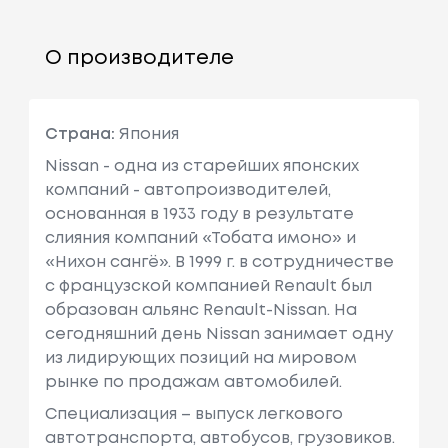
О производителе
Страна:
Япония
Nissan - одна из старейших японских
компаний - автопроизводителей,
основанная в 1933 году в результате
слияния компаний «Тобата имоно» и
«Нихон сангё». В 1999 г. в сотрудничестве
с французcкой компанией Renault был
образован альянс Renault-Nissan. На
сегодняшний день Nissan занимает одну
из лидирующих позиций на мировом
рынке по продажам автомобилей.
Специализация – выпуск легкового
автотранспорта, автобусов, грузовиков.