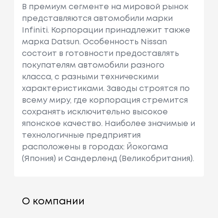
В премиум сегменте на мировой рынок
представляются автомобили марки
Infiniti. Корпорации принадлежит также
марка Datsun. Особенность Nissan
состоит в готовности предоставлять
покупателям автомобили разного
класса, с разными техническими
характеристиками. Заводы строятся по
всему миру, где корпорация стремится
сохранять исключительно высокое
японское качество. Наиболее значимые и
технологичные предприятия
расположены в городах: Йокогама
(Япония) и Сандерленд (Великобритания).
О компании