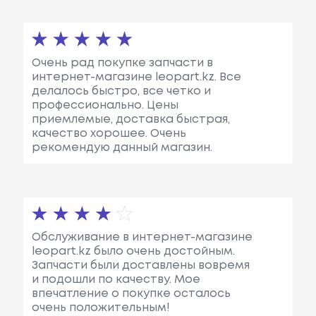
Очень рад покупке запчасти в
интернет-магазине leopart.kz. Все
делалось быстро, все четко и
профессионально. Цены
приемлемые, доставка быстрая,
качество хорошее. Очень
рекомендую данный магазин.
Обслуживание в интернет-магазине
leopart.kz было очень достойным.
Запчасти были доставлены вовремя
и подошли по качеству. Мое
впечатление о покупке осталось
очень положительным!