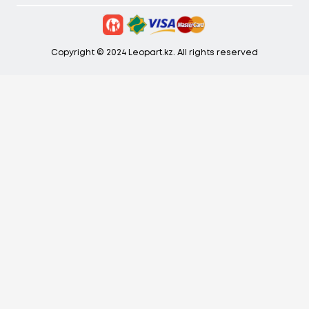
Copyright © 2024 Leopart.kz. All rights reserved