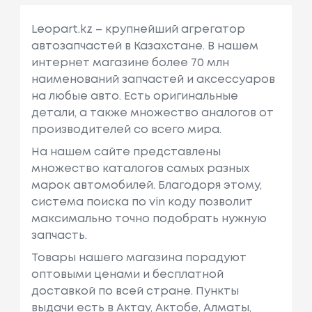
Leopart.kz – крупнейший агрегатор
автозапчастей в Казахстане. В нашем
интернет магазине более 70 млн
наименований запчастей и аксессуаров
на любые авто. Есть оригинальные
детали, а также множество аналогов от
производителей со всего мира.
На нашем сайте представлены
множество каталогов самых разных
марок автомобилей. Благодоря этому,
система поиска по vin коду позволит
максимально точно подобрать нужную
запчасть.
Товары нашего магазина порадуют
оптовыми ценами и бесплатной
доставкой по всей стране. Пункты
выдачи есть в Актау, Актобе, Алматы,