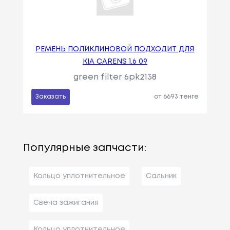
РЕМЕНЬ ПОЛИКЛИНОВОЙ ПОДХОДИТ ДЛЯ
KIA CARENS 1.6 09
green filter 6pk2138
Заказать
от 6693 тенге
Популярные запчасти:
Кольцо уплотнительное
Сальник
Свеча зажигания
Кольцо уплотнительное