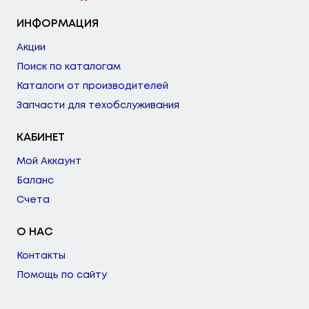
ИНФОРМАЦИЯ
Акции
Поиск по каталогам
Каталоги от производителей
Запчасти для техобслуживания
КАБИНЕТ
Мой Аккаунт
Баланс
Счета
О НАС
Контакты
Помощь по сайту