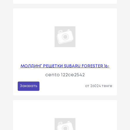
МОЛДИНГ РЕШЕТКИ SUBARU FORESTER 16-
cento 122ce2542
Заказать
от 26024 тенге