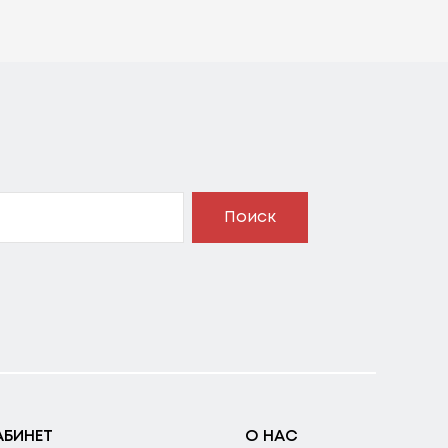
Поиск
АБИНЕТ
О НАС