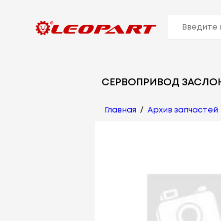
СЕРВОПРИВОД ЗАСЛО
Главная
/
Архив запчастей