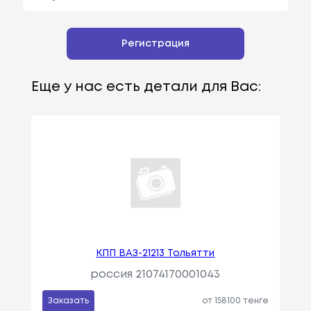
Регистрация
Еще у нас есть детали для Вас:
КПП ВАЗ-21213 Тольятти
россия 21074170001043
Заказать
от 158100 тенге