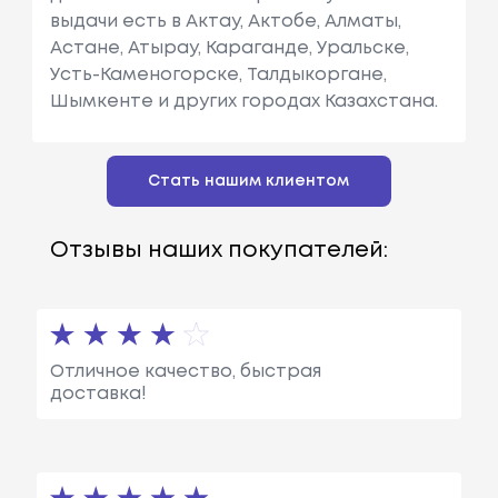
выдачи есть в Актау, Актобе, Алматы,
Астане, Атырау, Караганде, Уральске,
Усть-Каменогорске, Талдыкоргане,
Шымкенте и других городах Казахстана.
Стать нашим клиентом
Отзывы наших покупателей:
Отличное качество, быстрая
доставка!