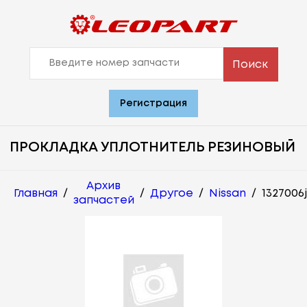
Поиск
Регистрация
ПРОКЛАДКА УПЛОТНИТЕЛЬ РЕЗИНОВЫЙ
Архив
Главная
/
/
Другое
/
Nissan
/
1327006j
запчастей