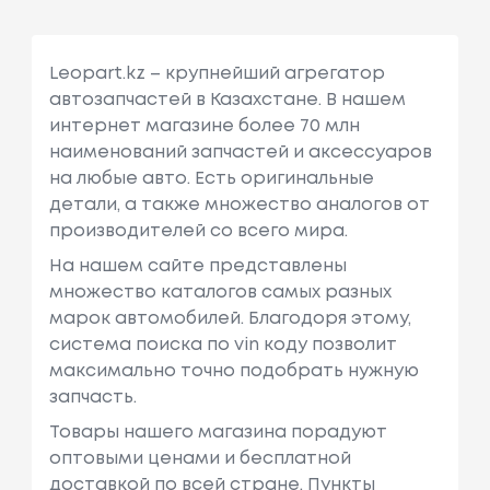
Leopart.kz – крупнейший агрегатор
автозапчастей в Казахстане. В нашем
интернет магазине более 70 млн
наименований запчастей и аксессуаров
на любые авто. Есть оригинальные
детали, а также множество аналогов от
производителей со всего мира.
На нашем сайте представлены
множество каталогов самых разных
марок автомобилей. Благодоря этому,
система поиска по vin коду позволит
максимально точно подобрать нужную
запчасть.
Товары нашего магазина порадуют
оптовыми ценами и бесплатной
доставкой по всей стране. Пункты