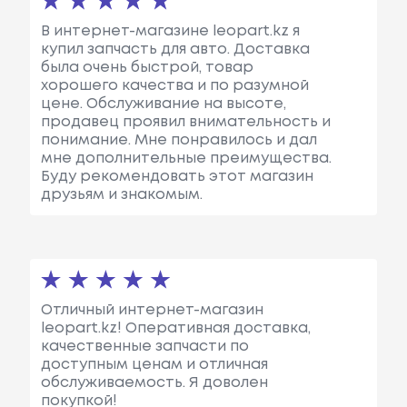
В интернет-магазине leopart.kz я
купил запчасть для авто. Доставка
была очень быстрой, товар
хорошего качества и по разумной
цене. Обслуживание на высоте,
продавец проявил внимательность и
понимание. Мне понравилось и дал
мне дополнительные преимущества.
Буду рекомендовать этот магазин
друзьям и знакомым.
Отличный интернет-магазин
leopart.kz! Оперативная доставка,
качественные запчасти по
доступным ценам и отличная
обслуживаемость. Я доволен
покупкой!