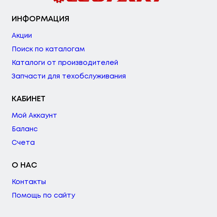
ИНФОРМАЦИЯ
Акции
Поиск по каталогам
Каталоги от производителей
Запчасти для техобслуживания
КАБИНЕТ
Мой Аккаунт
Баланс
Счета
О НАС
Контакты
Помощь по сайту