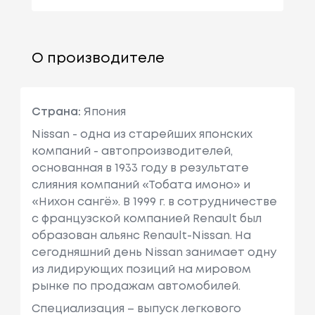
О производителе
Страна:
Япония
Nissan - одна из старейших японских
компаний - автопроизводителей,
основанная в 1933 году в результате
слияния компаний «Тобата имоно» и
«Нихон сангё». В 1999 г. в сотрудничестве
с французcкой компанией Renault был
образован альянс Renault-Nissan. На
сегодняшний день Nissan занимает одну
из лидирующих позиций на мировом
рынке по продажам автомобилей.
Специализация – выпуск легкового