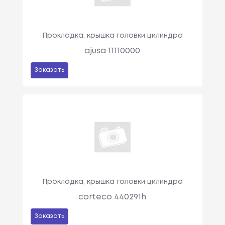
Прокладка, крышка головки цилиндра
ajusa 11110000
Заказать
Прокладка, крышка головки цилиндра
corteco 440291h
Заказать