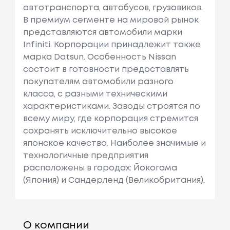
автотранспорта, автобусов, грузовиков.
В премиум сегменте на мировой рынок
представляются автомобили марки
Infiniti. Корпорации принадлежит также
марка Datsun. Особенность Nissan
состоит в готовности предоставлять
покупателям автомобили разного
класса, с разными техническими
характеристиками. Заводы строятся по
всему миру, где корпорация стремится
сохранять исключительно высокое
японское качество. Наиболее значимые и
технологичные предприятия
расположены в городах: Йокогама
(Япония) и Сандерленд (Великобритания).
О компании