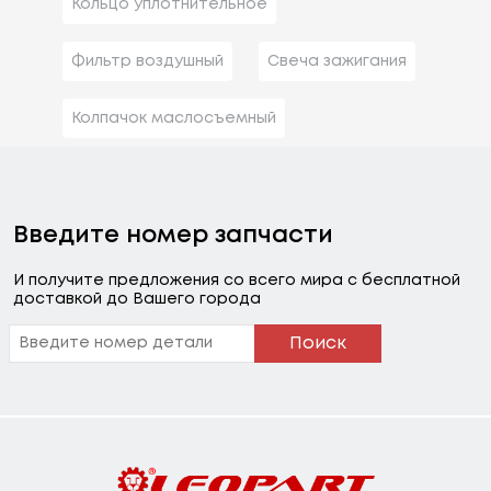
Кольцо уплотнительное
Фильтр воздушный
Свеча зажигания
Колпачок маслосъемный
Введите номер запчасти
И получите предложения со всего мира с бесплатной
доставкой до Вашего города
Поиск