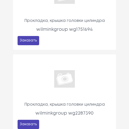
Прокладка, крышка головки цилиндра
wilminkgroup wg1751694
Заказать
Прокладка, крышка головки цилиндра
wilminkgroup wg2287390
Заказать