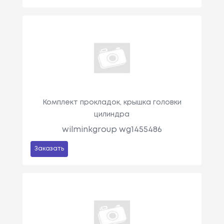
Комплект прокладок, крышка головки
цилиндра
wilminkgroup wg1455486
Заказать