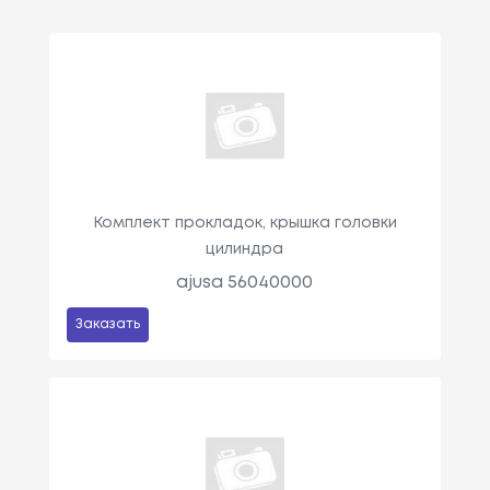
Комплект прокладок, крышка головки
цилиндра
ajusa 56040000
Заказать