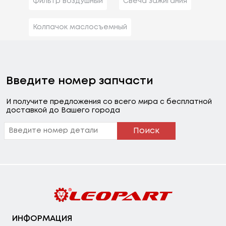
Фильтр воздушный
Свеча зажигания
Колпачок маслосъемный
Введите номер запчасти
И получите предложения со всего мира с бесплатной
доставкой до Вашего города
Поиск
ИНФОРМАЦИЯ