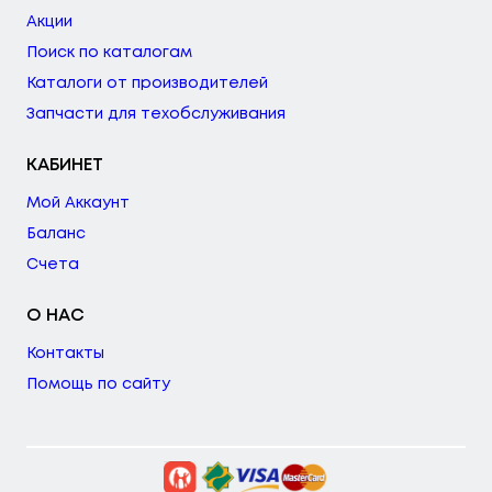
Акции
Поиск по каталогам
Каталоги от производителей
Запчасти для техобслуживания
КАБИНЕТ
Мой Аккаунт
Баланс
Счета
О НАС
Контакты
Помощь по сайту