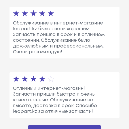
Обслуживание в интернет-магазине
leopart.kz было очень хорошим.
Запчасть пришла в срок и в отличном
состоянии. Обслуживание было
дружелюбным и профессиональным.
Очень рекомендую!
Отличный интернет-магазин!
Запчасти пришли быстро и очень
качественные. Обслуживание на
высоте, доставка в срок. Спасибо
leopart.kz за отличные запчасти!