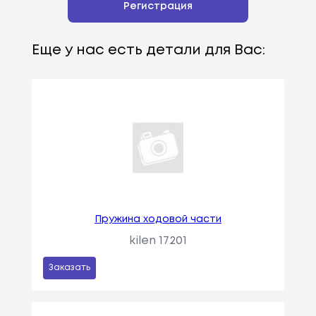
Регистрация
Еще у нас есть детали для Вас:
Пружина ходовой части
kilen 17201
Заказать