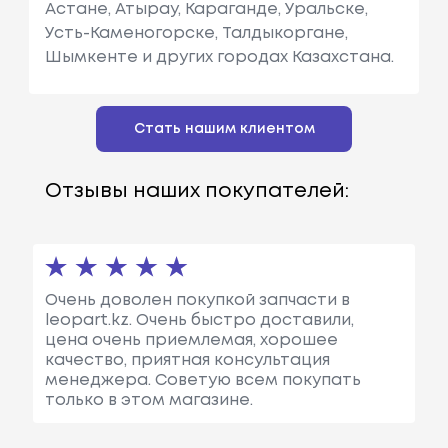
Астане, Атырау, Караганде, Уральске,
Усть-Каменогорске, Талдыкоргане,
Шымкенте и других городах Казахстана.
Стать нашим клиентом
Отзывы наших покупателей:
Очень доволен покупкой запчасти в
leopart.kz. Очень быстро доставили,
цена очень приемлемая, хорошее
качество, приятная консультация
менеджера. Советую всем покупать
только в этом магазине.