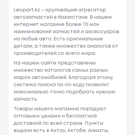
Leopart.kz – крупнейший агрегатор
автозапчастей в Казахстане. В нашем
интернет магазине более 70 млн
наименований запчастей и аксессуаров
на любые авто. Есть оригинальные
детали, а также множество аналогов от
производителей со всего мира.
На нашем сайте представлены
множество каталогов самых разных
марок автомобилей. Благодоря этому,
система поиска по vin коду позволит
максимально точно подобрать нужную
запчасть.
Товары нашего магазина порадуют
оптовыми ценами и бесплатной
доставкой по всей стране. Пункты
выдачи есть в Актау, Актобе, Алматы,