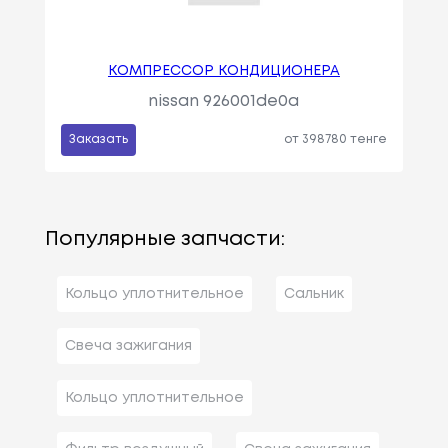
КОМПРЕССОР КОНДИЦИОНЕРА
nissan 926001de0a
Заказать
от 398780 тенге
Популярные запчасти:
Кольцо уплотнительное
Сальник
Свеча зажигания
Кольцо уплотнительное