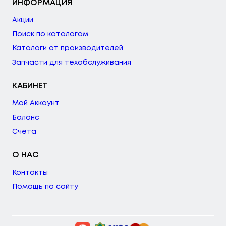
ИНФОРМАЦИЯ
Акции
Поиск по каталогам
Каталоги от производителей
Запчасти для техобслуживания
КАБИНЕТ
Мой Аккаунт
Баланс
Счета
О НАС
Контакты
Помощь по сайту