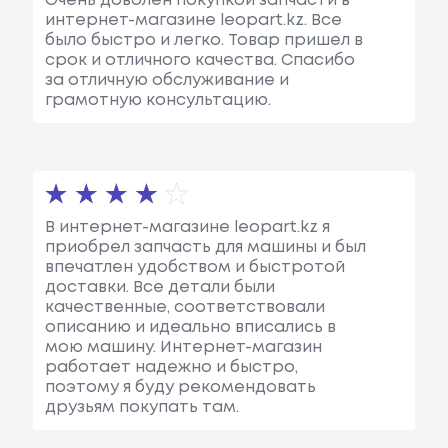
Очень доволен покупкой запчасти в
интернет-магазине leopart.kz. Все
было быстро и легко. Товар пришел в
срок и отличного качества. Спасибо
за отличную обслуживание и
грамотную консультацию.
В интернет-магазине leopart.kz я
приобрел запчасть для машины и был
впечатлен удобством и быстротой
доставки. Все детали были
качественные, соответствовали
описанию и идеально вписались в
мою машину. Интернет-магазин
работает надежно и быстро,
поэтому я буду рекомендовать
друзьям покупать там.