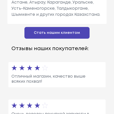
Астане, Атырау, Караганде, Уральске,
Усть-Каменогорске, Талдыкоргане,
Шымкенте и других городах Казахстана.
Стать нашим клиентом
Отзывы наших покупателей:
Отличный магазин, качество выше
всяких похвал!