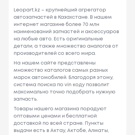
Leopart.kz – крупнейший агрегатор
автозапчастей в Казахстане. В нашем
интернет магазине более 70 млн
наименований запчастей и аксессуаров
на любые авто. Есть оригинальные
детали, а также множество аналогов от
производителей со всего мира.
На нашем сайте представлены
множество каталогов самых разных
марок автомобилей. Благодоря этому,
система поиска по vin коду позволит
максимально точно подобрать нужную
запчасть.
Товары нашего магазина порадуют
оптовыми ценами и бесплатной
доставкой по всей стране. Пункты
выдачи есть в Актау, Актобе, Алматы,