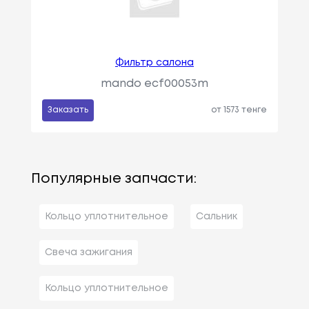
Фильтр салона
mando ecf00053m
Заказать
от 1573 тенге
Популярные запчасти:
Кольцо уплотнительное
Сальник
Свеча зажигания
Кольцо уплотнительное