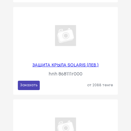
ЗАЩИТА КРЫЛА SOLARIS (ЛЕВ.)
hnh 868111r000
Заказать
от 2088 тенге