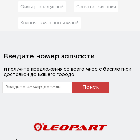
Фильтр воздушный
Свеча зажигания
Колпачок маслосъемный
Введите номер запчасти
И получите предложения со всего мира с бесплатной
доставкой до Вашего города
Поиск