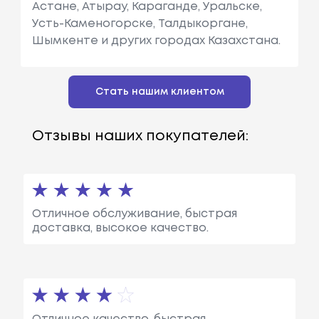
Астане, Атырау, Караганде, Уральске,
Усть-Каменогорске, Талдыкоргане,
Шымкенте и других городах Казахстана.
Стать нашим клиентом
Отзывы наших покупателей:
Отличное обслуживание, быстрая
доставка, высокое качество.