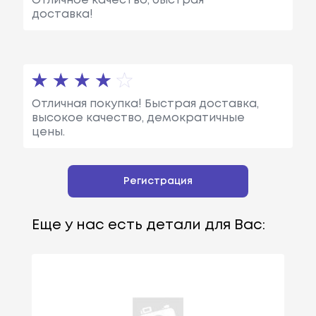
Отличное качество, быстрая
доставка!
Отличная покупка! Быстрая доставка,
высокое качество, демократичные
цены.
Регистрация
Еще у нас есть детали для Вас: