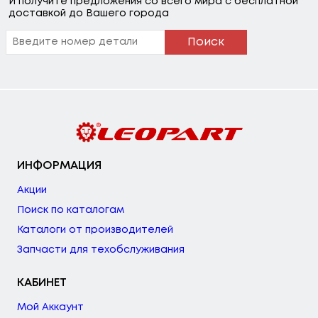
И получите предложения со всего мира с бесплатной
доставкой до Вашего города
Поиск
ИНФОРМАЦИЯ
Акции
Поиск по каталогам
Каталоги от производителей
Запчасти для техобслуживания
КАБИНЕТ
Мой Аккаунт