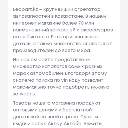
Leopart.kz – крупнейший агрегатор
автозапчастей в Казахстане. В нашем
интернет магазине более 70 млн
наименований запчастей и аксессуаров
на любые авто. Есть оригинальные
детали, а также множество аналогов от
производителей со всего мира.
На нашем сайте представлены
множество каталогов самых разных
марок автомобилей. Благодоря этому,
система поиска по vin коду позволит
максимально точно подобрать нужную
запчасть.
Товары нашего магазина порадуют
оптовыми ценами и бесплатной
доставкой по всей стране. Пункты
выдачи есть в Актау, Актобе, Алматы,