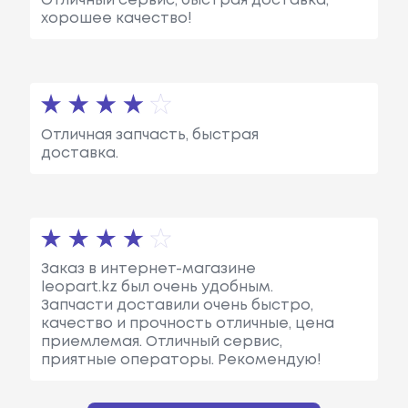
Отличный сервис, быстрая доставка,
хорошее качество!
Отличная запчасть, быстрая
доставка.
Заказ в интернет-магазине
leopart.kz был очень удобным.
Запчасти доставили очень быстро,
качество и прочность отличные, цена
приемлемая. Отличный сервис,
приятные операторы. Рекомендую!