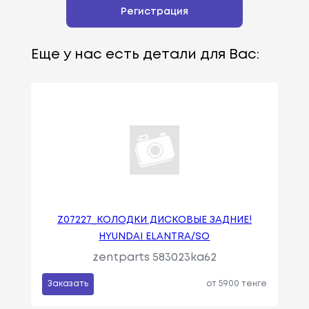
Регистрация
Еще у нас есть детали для Вас:
Z07227_КОЛОДКИ ДИСКОВЫЕ ЗАДНИЕ!
HYUNDAI ELANTRA/SO
zentparts 583023ka62
Заказать
от 5900 тенге