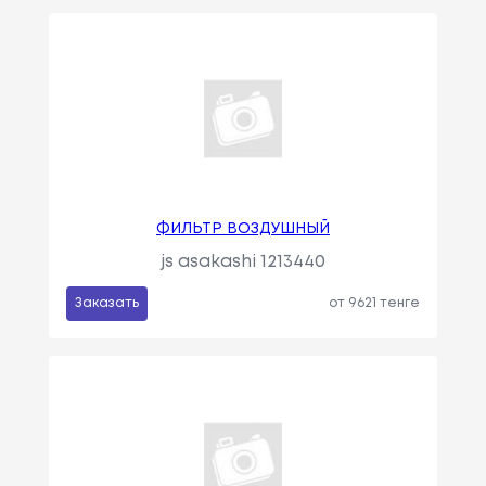
ФИЛЬТР ВОЗДУШНЫЙ
js asakashi 1213440
Заказать
от 9621 тенге