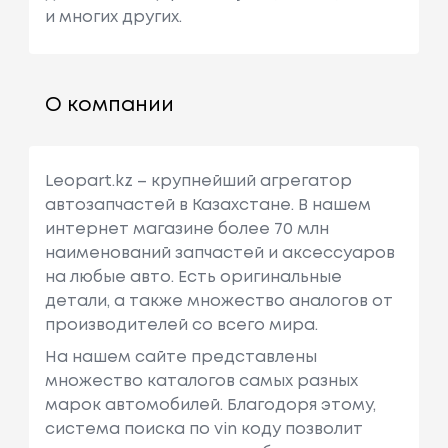
и многих других.
О компании
Leopart.kz – крупнейший агрегатор
автозапчастей в Казахстане. В нашем
интернет магазине более 70 млн
наименований запчастей и аксессуаров
на любые авто. Есть оригинальные
детали, а также множество аналогов от
производителей со всего мира.
На нашем сайте представлены
множество каталогов самых разных
марок автомобилей. Благодоря этому,
система поиска по vin коду позволит