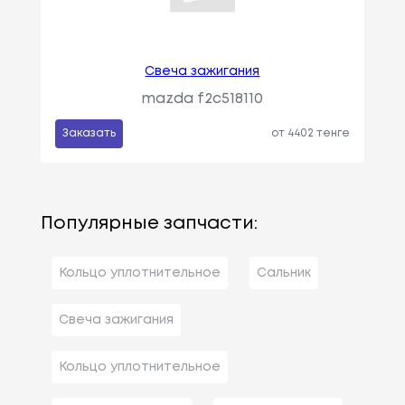
Свеча зажигания
mazda f2c518110
Заказать
от 4402 тенге
Популярные запчасти:
Кольцо уплотнительное
Сальник
Свеча зажигания
Кольцо уплотнительное