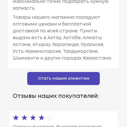
максимально точно подобрать нужную
запчасть.
Товары нашего магазина порадуют
оптовыми ценами и бесплатной
доставкой по всей стране. Пункты
выдачи есть в Актау, Актобе, Алматы,
Астане, Атырау, Караганде, Уральске,
Усть-Каменогорске, Талдыкоргане,
Шымкенте и других городах Казахстана.
Стать нашим клиентом
Отзывы наших покупателей: