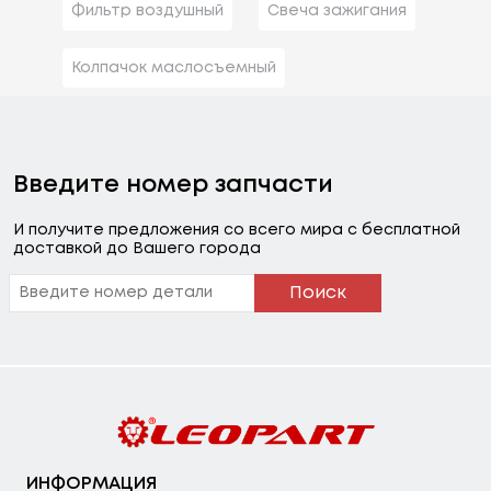
Фильтр воздушный
Свеча зажигания
Колпачок маслосъемный
Введите номер запчасти
И получите предложения со всего мира с бесплатной
доставкой до Вашего города
Поиск
ИНФОРМАЦИЯ