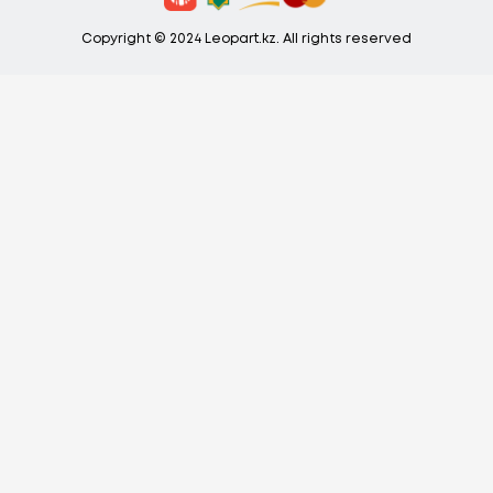
Copyright © 2024 Leopart.kz. All rights reserved