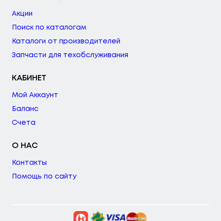
Акции
Поиск по каталогам
Каталоги от производителей
Запчасти для техобслуживания
КАБИНЕТ
Мой Аккаунт
Баланс
Счета
О НАС
Контакты
Помощь по сайту