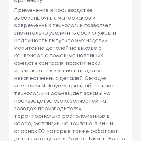
оригиналу.
Применение в производстве
высокопрочных материалов и
современных технологий позволяет
значительно увеличить срок службы и
надежность выпускаемых изделий.
Испытание деталей на выходе с
конвейера с помощью новейших
средств контроля, практически
исключает появление в продаже
некачественных деталей. Сегодня
компания Nakayama разрабатывает
технологии и размещает заказы на
производство своих запчастей на
заводах-производителях,
территориально расположенных в
Корее, Малайзии, на Тайване, в КНР и
странах ЕС, которые также работают
для автоконцернов Toyota, Nissan, Honda