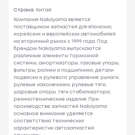
Страна:
Китай
Компания Nakayama является
поставщиком запчастей для японских,
корейских и европейских автомобилей
на вторичный рынок с 1999 года. Под
брендом Nakayama выпускаются
различные элементы тормозной
системы, амортизаторы, газовые упоры,
фильтры, ролики и подшипники, детали
подвески и рулевого управления: рычаги,
рулевые наконечники, рулевые тяги,
шаровые опоры, тяги стабилизатора,
резинотехнические изделия. При
производстве запчастей Nakayama
основное внимание уделяется
соответствию технических
характеристик автозапчастей