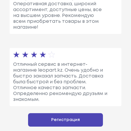
Оперативная доставка, широкий
ассортимент, доступные цены, все
на высшем уровне. Рекомендую
всем приобретать товары в этом
магазине!
Отличный сервис в интернет-
магазине leopart.kz. Очень удобно и
быстро заказал запчасть. Доставка
была быстрой и без проблем.
Отличное качество запчасти.
Определенно рекомендую друзьям и
знакомым.
Регистрация