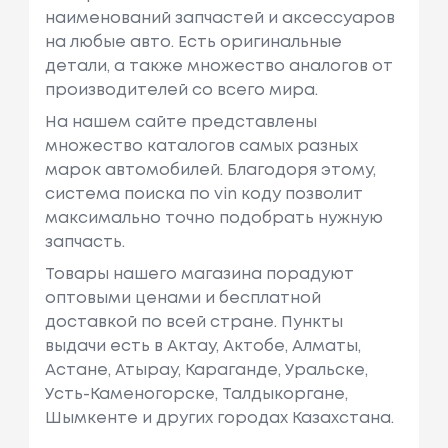
наименований запчастей и аксессуаров
на любые авто. Есть оригинальные
детали, а также множество аналогов от
производителей со всего мира.
На нашем сайте представлены
множество каталогов самых разных
марок автомобилей. Благодоря этому,
система поиска по vin коду позволит
максимально точно подобрать нужную
запчасть.
Товары нашего магазина порадуют
оптовыми ценами и бесплатной
доставкой по всей стране. Пункты
выдачи есть в Актау, Актобе, Алматы,
Астане, Атырау, Караганде, Уральске,
Усть-Каменогорске, Талдыкоргане,
Шымкенте и других городах Казахстана.