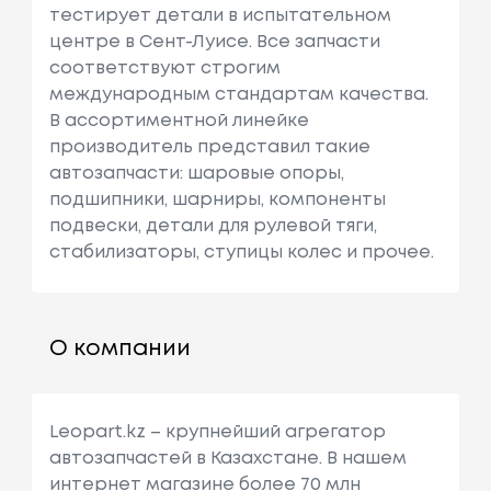
тестирует детали в испытательном
центре в Сент-Луисе. Все запчасти
соответствуют строгим
международным стандартам качества.
В ассортиментной линейке
производитель представил такие
автозапчасти: шаровые опоры,
подшипники, шарниры, компоненты
подвески, детали для рулевой тяги,
стабилизаторы, ступицы колес и прочее.
О компании
Leopart.kz – крупнейший агрегатор
автозапчастей в Казахстане. В нашем
интернет магазине более 70 млн