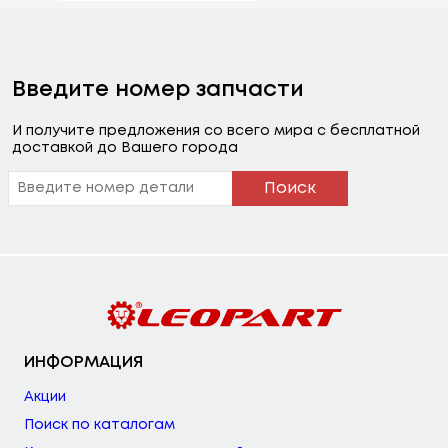
Введите номер запчасти
И получите предложения со всего мира с бесплатной
доставкой до Вашего города
Поиск
ИНФОРМАЦИЯ
Акции
Поиск по каталогам