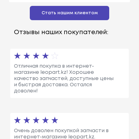
Стать нашим клиентом
Отзывы наших покупателей:
Отличная покупка в интернет-
магазине leopart.kz! Хорошее
качество запчастей, доступные цены
и быстрая доставка. Остался
доволен!
Очень доволен покупкой запчасти в
интернет-магазине leopart.kz.