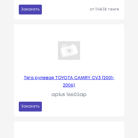
Заказать
от 114838 тенге
Тяга рулевая TOYOTA CAMRY CV3 (2001-
2006)
aplus 16603ap
Заказать