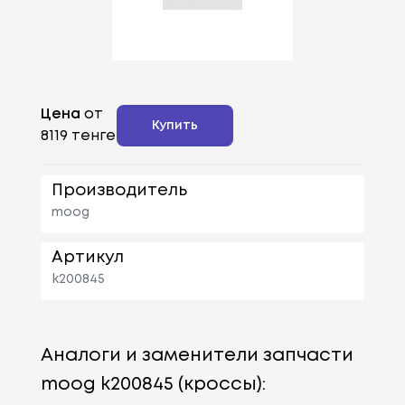
Цена
от
Купить
8119 тенге
Производитель
moog
Артикул
k200845
Аналоги и заменители запчасти
moog k200845 (кроссы):