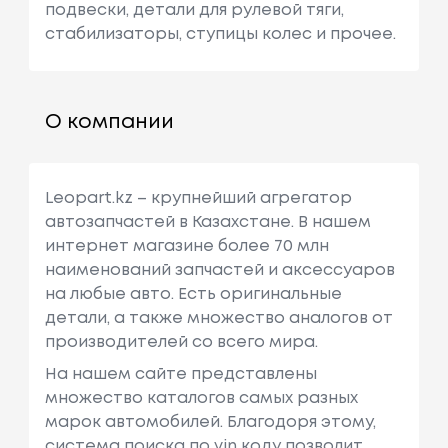
подвески, детали для рулевой тяги,
стабилизаторы, ступицы колес и прочее.
О компании
Leopart.kz – крупнейший агрегатор
автозапчастей в Казахстане. В нашем
интернет магазине более 70 млн
наименований запчастей и аксессуаров
на любые авто. Есть оригинальные
детали, а также множество аналогов от
производителей со всего мира.
На нашем сайте представлены
множество каталогов самых разных
марок автомобилей. Благодоря этому,
система поиска по vin коду позволит