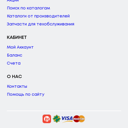
Акции
Поиск по каталогам
Каталоги от производителей
Запчасти для техобслуживания
КАБИНЕТ
Мой Аккаунт
Баланс
Счета
О НАС
Контакты
Помощь по сайту