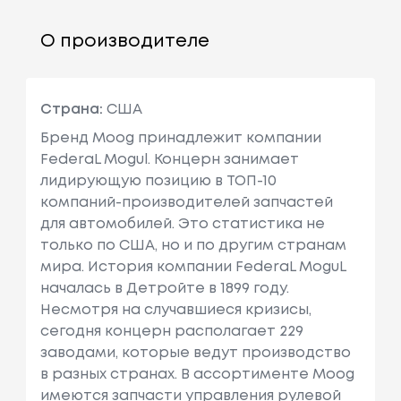
О производителе
Страна:
США
Бренд Moog принадлежит компании
FederaL Mogul. Концерн занимает
лидирующую позицию в ТОП-10
компаний-производителей запчастей
для автомобилей. Это статистика не
только по США, но и по другим странам
мира. История компании FederaL MoguL
началась в Детройте в 1899 году.
Несмотря на случавшиеся кризисы,
сегодня концерн располагает 229
заводами, которые ведут производство
в разных странах. В ассортименте Mооg
имеются запчасти управления рулевой