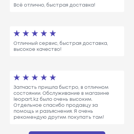
Всё отлично, быстрая доставка!
Отличный сервис, быстрая доставка,
высокое качество!
Запчасть пришла быстро, в отличном
состоянии. Обслуживание в магазине
leopart.kz было очень высоким.
Отдельное спасибо продавцу за
помощь и разъяснения. Я очень
рекомендую другим покупать там!