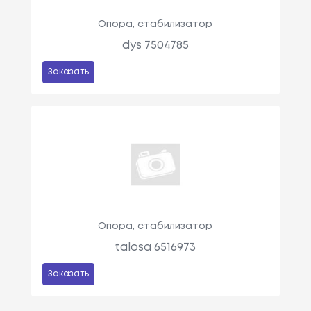
Опора, стабилизатор
dys 7504785
Заказать
Опора, стабилизатор
talosa 6516973
Заказать