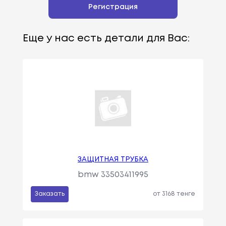
Регистрация
Еще у нас есть детали для Вас:
ЗАЩИТНАЯ ТРУБКА
bmw 33503411995
Заказать
от 3168 тенге