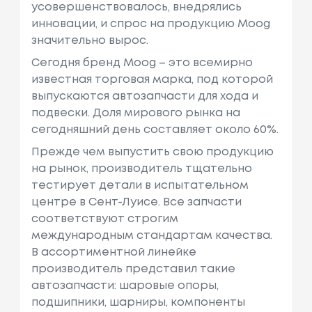
усовершенствовалось, внедрялись
инновации, и спрос на продукцию Moog
значительно вырос.
Сегодня бренд Moog – это всемирно
известная торговая марка, под которой
выпускаются автозапчасти для хода и
подвески. Доля мирового рынка на
сегодняшний день составляет около 60%.
Прежде чем выпустить свою продукцию
на рынок, производитель тщательно
тестирует детали в испытательном
центре в Сент-Луисе. Все запчасти
соответствуют строгим
международным стандартам качества.
В ассортиментной линейке
производитель представил такие
автозапчасти: шаровые опоры,
подшипники, шарниры, компоненты