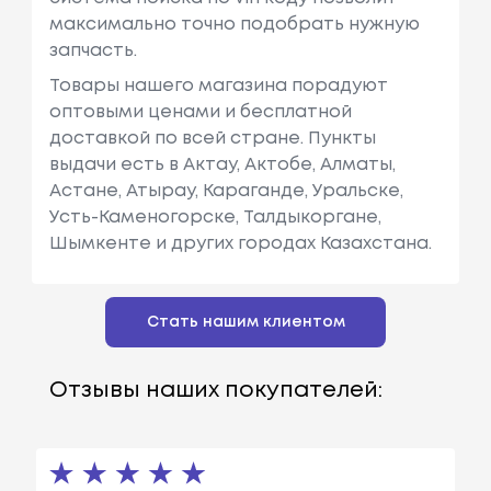
максимально точно подобрать нужную
запчасть.
Товары нашего магазина порадуют
оптовыми ценами и бесплатной
доставкой по всей стране. Пункты
выдачи есть в Актау, Актобе, Алматы,
Астане, Атырау, Караганде, Уральске,
Усть-Каменогорске, Талдыкоргане,
Шымкенте и других городах Казахстана.
Стать нашим клиентом
Отзывы наших покупателей: