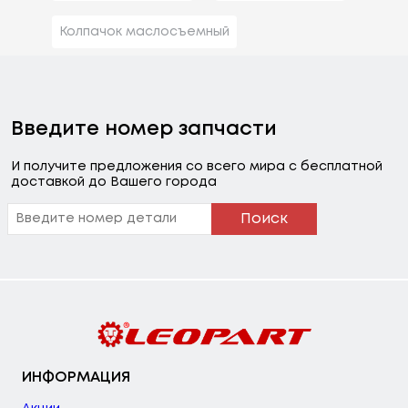
Колпачок маслосъемный
Введите номер запчасти
И получите предложения со всего мира с бесплатной
доставкой до Вашего города
Поиск
ИНФОРМАЦИЯ