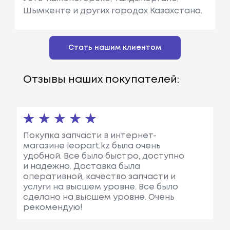
Шымкенте и других городах Казахстана.
Стать нашим клиентом
Отзывы наших покупателей:
Покупка запчасти в интернет-
магазине leopart.kz была очень
удобной. Все было быстро, доступно
и надежно. Доставка была
оперативной, качество запчасти и
услуги на высшем уровне. Все было
сделано на высшем уровне. Очень
рекомендую!