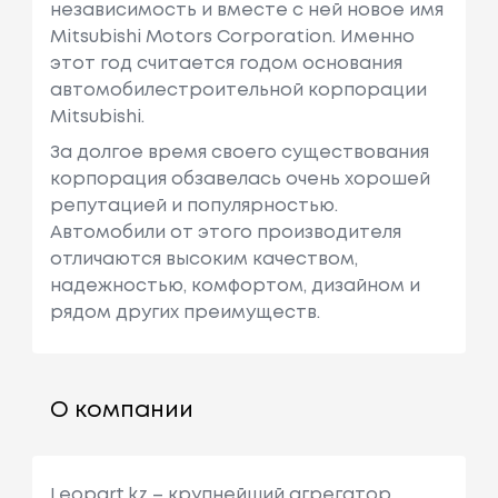
независимость и вместе с ней новое имя
Mitsubishi Motors Corporation. Именно
этот год считается годом основания
автомобилестроительной корпорации
Mitsubishi.
За долгое время своего существования
корпорация обзавелась очень хорошей
репутацией и популярностью.
Автомобили от этого производителя
отличаются высоким качеством,
надежностью, комфортом, дизайном и
рядом других преимуществ.
О компании
Leopart.kz – крупнейший агрегатор