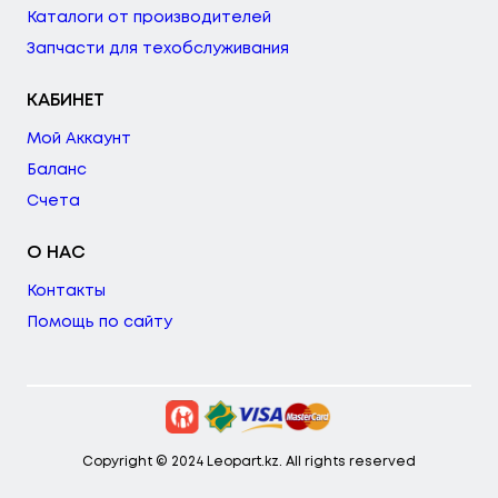
Каталоги от производителей
Запчасти для техобслуживания
КАБИНЕТ
Мой Аккаунт
Баланс
Счета
О НАС
Контакты
Помощь по сайту
Copyright © 2024 Leopart.kz. All rights reserved