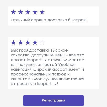
Отличный сервис, доставка быстрая!
Быстрая доставка, высокое
качество, доступные цены - все это
делает leopart.kz отличным местом
для покупки запчастей. Удобная
навигация, широкий ассортимент и
профессиональный подход к
клиентам - мои лучшие впечатления
от работы с leopart.kz!
Регистрация