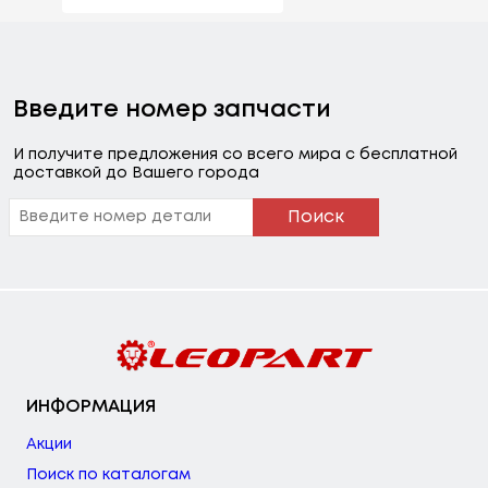
Введите номер запчасти
И получите предложения со всего мира с бесплатной
доставкой до Вашего города
Поиск
ИНФОРМАЦИЯ
Акции
Поиск по каталогам