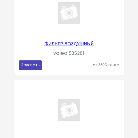
ФИЛЬТР ВОЗДУШНЫЙ
valeo 585281
Заказать
от 3593 тенге