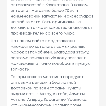
автозапчастей в Казахстане. В нашем
интернет магазине более 70 млн
наименований запчастей и аксессуаров
на любые авто. Есть оригинальные
детали, а также множество аналогов от
производителей со всего мира.
На нашем сайте представлены
множество каталогов самых разных
марок автомобилей. Благодоря этому,
система поиска по vin коду позволит
максимально точно подобрать нужную
запчасть.
Товары нашего магазина порадуют
оптовыми ценами и бесплатной
доставкой по всей стране. Пункты
выдачи есть в Актау, Актобе, Алматы,
Астане, Атырау, Караганде, Уральске,
Усть-Каменогорске, Талдыкоргане,