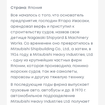
Страна:
Япония
Все началось с того, что основатель
предприятия, господин Ятаро Ивасаки,
арендовал верфь и приступил к
строительству судов, назвав свое
детище Nagasaki Shipyard & Machinery
Works. Со временем оно превратилось в
Mitsubishi Shipbuilding Co., Ltd., а затем, в
1934 году, в Mitsubishi Heavy Industries, Ltd.
- одну из крупнейших частных фирм
Японии, которая производила, помимо
морских судов, так же самолеты,
паровозы и другую тяжелую технику.
В последующие годы фирма выпускает
грузовые авто, автобусы и др. В 1970 г.
автомобильное подразделение
Mitsubishi Heavy Industries Ltd. получает