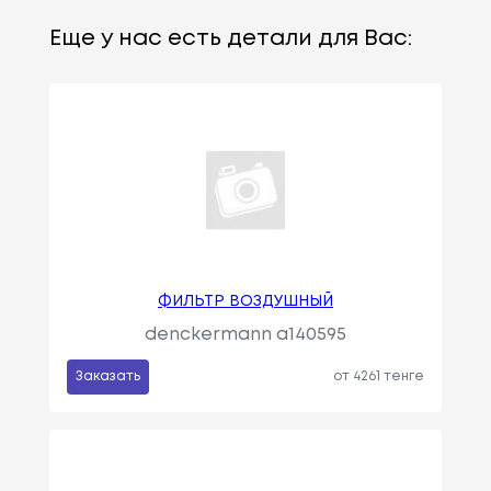
Еще у нас есть детали для Вас:
ФИЛЬТР ВОЗДУШНЫЙ
denckermann a140595
Заказать
от 4261 тенге