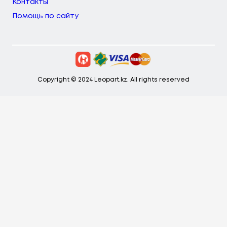
Контакты
Помощь по сайту
Copyright © 2024 Leopart.kz. All rights reserved