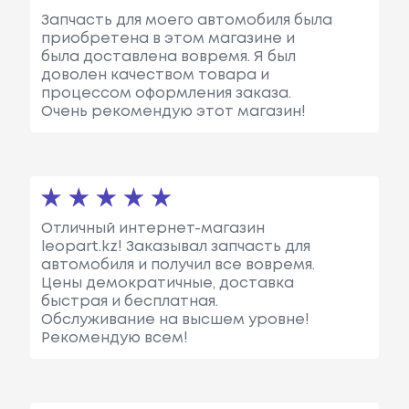
Запчасть для моего автомобиля была
приобретена в этом магазине и
была доставлена вовремя. Я был
доволен качеством товара и
процессом оформления заказа.
Очень рекомендую этот магазин!
Отличный интернет-магазин
leopart.kz! Заказывал запчасть для
автомобиля и получил все вовремя.
Цены демократичные, доставка
быстрая и бесплатная.
Обслуживание на высшем уровне!
Рекомендую всем!