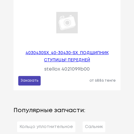
4030430SX_40-30430-SX_ПОДШИПНИК
СТУПИЦЫ! ПЕРЕДНЕЙ
stellox 4021099b00
Заказать
от 6886 тенге
Популярные запчасти:
Кольцо уплотнительное
Сальник