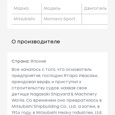
Марка
Модель
Двигатель
Mitsubishi
Montero Sport
О производителе
Страна:
Япония
Все началось с того, что основатель
предприятия, господин Ятаро Ивасаки,
арендовал верфь и приступил к
строительству судов, назвав свое
детище Nagasaki Shipyard & Machinery
Works. Со временем оно превратилось в
Mitsubishi Shipbuilding Co., Ltd., а затем, в
1934 году, в Mitsubishi Heavy Industries, Ltd.