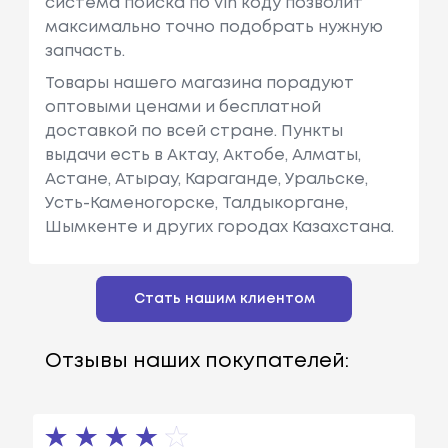
система поиска по vin коду позволит
максимально точно подобрать нужную
запчасть.
Товары нашего магазина порадуют
оптовыми ценами и бесплатной
доставкой по всей стране. Пункты
выдачи есть в Актау, Актобе, Алматы,
Астане, Атырау, Караганде, Уральске,
Усть-Каменогорске, Талдыкоргане,
Шымкенте и других городах Казахстана.
Стать нашим клиентом
Отзывы наших покупателей: