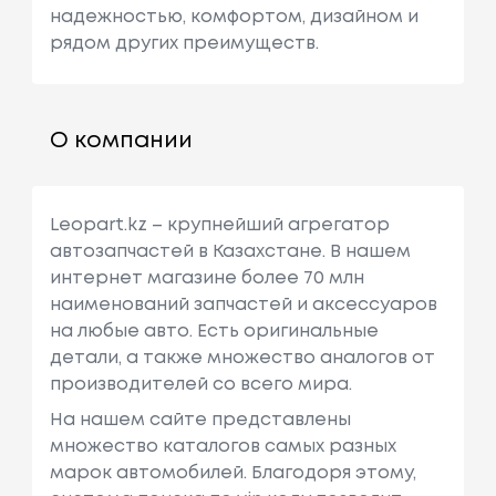
надежностью, комфортом, дизайном и
рядом других преимуществ.
О компании
Leopart.kz – крупнейший агрегатор
автозапчастей в Казахстане. В нашем
интернет магазине более 70 млн
наименований запчастей и аксессуаров
на любые авто. Есть оригинальные
детали, а также множество аналогов от
производителей со всего мира.
На нашем сайте представлены
множество каталогов самых разных
марок автомобилей. Благодоря этому,