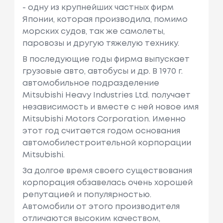
- одну из крупнейших частных фирм
Японии, которая производила, помимо
морских судов, так же самолеты,
паровозы и другую тяжелую технику.
В последующие годы фирма выпускает
грузовые авто, автобусы и др. В 1970 г.
автомобильное подразделение
Mitsubishi Heavy Industries Ltd. получает
независимость и вместе с ней новое имя
Mitsubishi Motors Corporation. Именно
этот год считается годом основания
автомобилестроительной корпорации
Mitsubishi.
За долгое время своего существования
корпорация обзавелась очень хорошей
репутацией и популярностью.
Автомобили от этого производителя
отличаются высоким качеством,