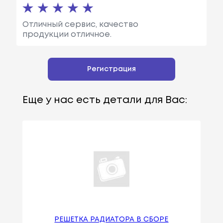
Отличный сервис, качество
продукции отличное.
Регистрация
Еще у нас есть детали для Вас:
РЕШЕТКА РАДИАТОРА В СБОРЕ