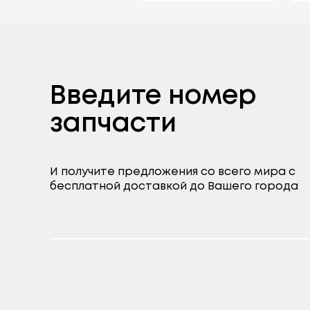
Введите номер
запчасти
И получите предложения со всего мира с
бесплатной доставкой до Вашего города