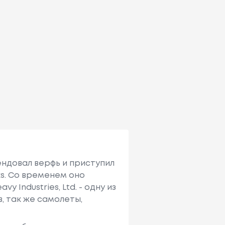
ендовал верфь и приступил
ks. Со временем оно
avy Industries, Ltd. - одну из
, так же самолеты,