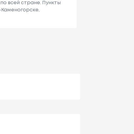
по всей стране. Пункты
ь-Каменогорске,