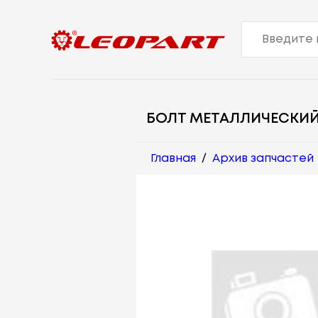
БОЛТ МЕТАЛЛИЧЕСКИ
Главная
/
Архив запчастей