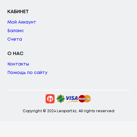
КАБИНЕТ
Мой Аккаунт
Баланс
Счета
О НАС
Контакты
Помощь по сайту
Copyright © 2024 Leopart.kz. All rights reserved