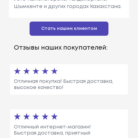
Шымкенте и других городах Казахстана.
Стать нашим клиентом
Отзывы наших покупателей:
Отличная покупка! Быстрая доставка,
высокое качество!
Отличный интернет-магазин!
Быстрая доставка, приятный