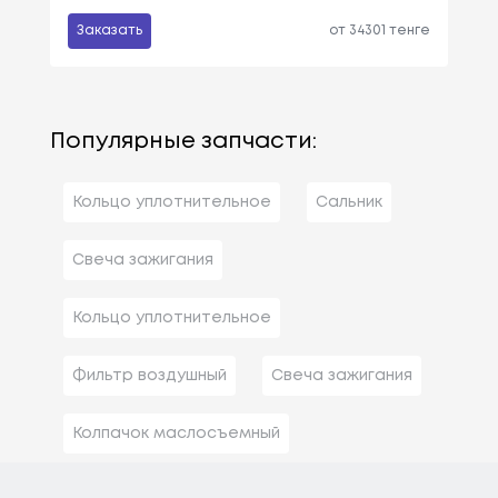
Заказать
от 34301 тенге
Популярные запчасти:
Кольцо уплотнительное
Сальник
Свеча зажигания
Кольцо уплотнительное
Фильтр воздушный
Свеча зажигания
Колпачок маслосъемный