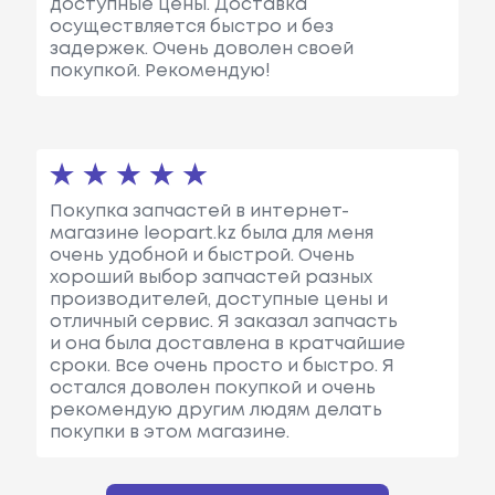
доступные цены. Доставка
осуществляется быстро и без
задержек. Очень доволен своей
покупкой. Рекомендую!
Покупка запчастей в интернет-
магазине leopart.kz была для меня
очень удобной и быстрой. Очень
хороший выбор запчастей разных
производителей, доступные цены и
отличный сервис. Я заказал запчасть
и она была доставлена в кратчайшие
сроки. Все очень просто и быстро. Я
остался доволен покупкой и очень
рекомендую другим людям делать
покупки в этом магазине.