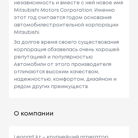
независимость и вместе с ней новое имя
Mitsubishi Motors Corporation. Именно
этот год считается годом основания
автомобилестроительной корпорации
Mitsubishi.
За долгое время своего существования
корпорация обзавелась очень хорошей
репутацией и популярностью.
Автомобили от этого производителя
отличаются высоким качеством,
надежностью, комфортом, дизайном и
рядом других преимуществ.
О компании
Leopart.kz – крупнейший агрегатор