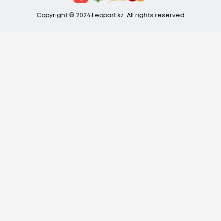
Copyright © 2024 Leopart.kz. All rights reserved