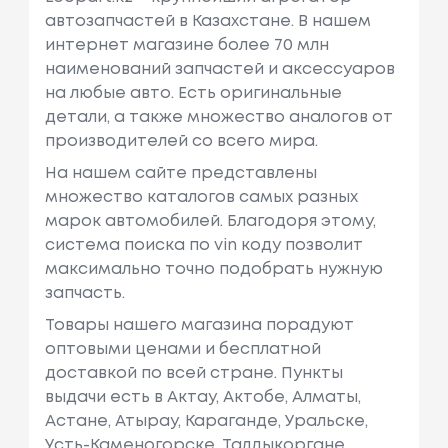
автозапчастей в Казахстане. В нашем
интернет магазине более 70 млн
наименований запчастей и аксессуаров
на любые авто. Есть оригинальные
детали, а также множество аналогов от
производителей со всего мира.
На нашем сайте представлены
множество каталогов самых разных
марок автомобилей. Благодоря этому,
система поиска по vin коду позволит
максимально точно подобрать нужную
запчасть.
Товары нашего магазина порадуют
оптовыми ценами и бесплатной
доставкой по всей стране. Пункты
выдачи есть в Актау, Актобе, Алматы,
Астане, Атырау, Караганде, Уральске,
Усть-Каменогорске, Талдыкоргане,