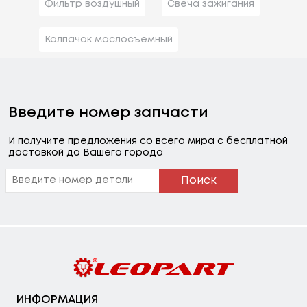
Фильтр воздушный
Свеча зажигания
Колпачок маслосъемный
Введите номер запчасти
И получите предложения со всего мира с бесплатной
доставкой до Вашего города
Поиск
ИНФОРМАЦИЯ