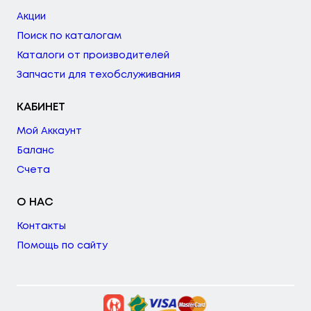
Акции
Поиск по каталогам
Каталоги от производителей
Запчасти для техобслуживания
КАБИНЕТ
Мой Аккаунт
Баланс
Счета
О НАС
Контакты
Помощь по сайту