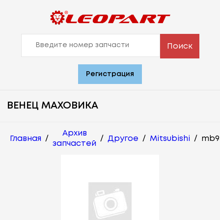
Поиск
Регистрация
ВЕНЕЦ МАХОВИКА
Архив
Главная
/
/
Другое
/
Mitsubishi
/
mb9
запчастей