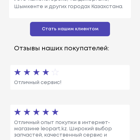
Шымкенте и других городах Казахстана.
Стать нашим клиентом
Отзывы наших покупателей:
Отличный сервис!
Отличный опыт покупки в интернет-
магазине leopart.kz. Широкий выбор
запчастей, качественный сервис и