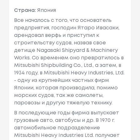
Страна:
Япония
Все началось с того, что основатель
предприятия, господин Ятаро Ивасаки,
арендовал верфь и приступил к
строительству судов, назвав свое
детище Nagasaki Shipyard & Machinery
Works. Со временем оно превратилось в
Mitsubishi Shipbuilding Co., Ltd., а затем, в
1934 году, в Mitsubishi Heavy Industries, Ltd.
- одну из крупнейших частных фирм
Японии, которая производила, помимо
морских судов, так же самолеты,
паровозы и другую тяжелую технику.
В последующие годы фирма выпускает
грузовые авто, автобусы и др. В 1970 г.
автомобильное подразделение
Mitsubishi Heavy Industries Ltd. получает