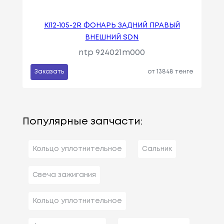
KI12-105-2R ФОНАРЬ ЗАДНИЙ ПРАВЫЙ
ВНЕШНИЙ SDN
ntp 924021m000
Заказать
от 13848 тенге
Популярные запчасти:
Кольцо уплотнительное
Сальник
Свеча зажигания
Кольцо уплотнительное