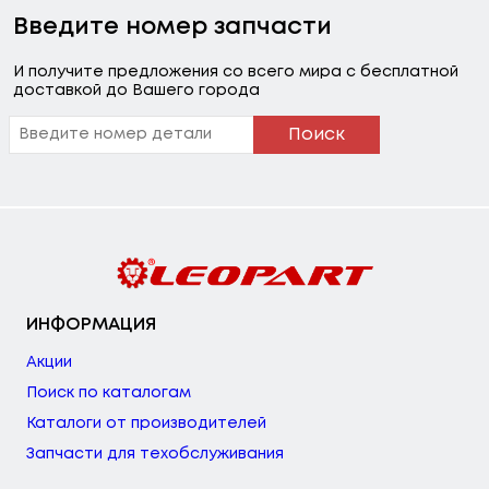
Введите номер запчасти
И получите предложения со всего мира с бесплатной
доставкой до Вашего города
Поиск
ИНФОРМАЦИЯ
Акции
Поиск по каталогам
Каталоги от производителей
Запчасти для техобслуживания