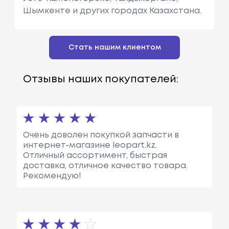
Шымкенте и других городах Казахстана.
Стать нашим клиентом
Отзывы наших покупателей:
Очень доволен покупкой запчасти в
интернет-магазине leopart.kz.
Отличный ассортимент, быстрая
доставка, отличное качество товара.
Рекомендую!