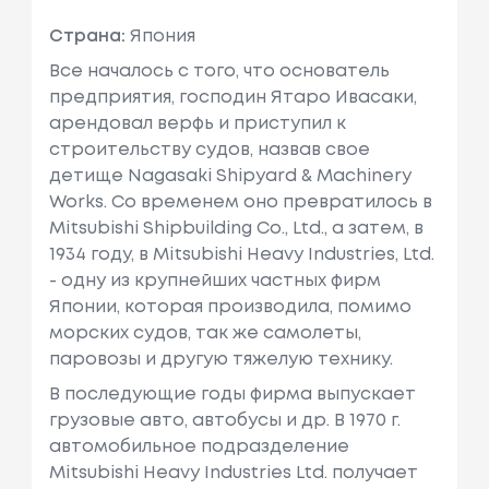
Страна:
Япония
Все началось с того, что основатель
предприятия, господин Ятаро Ивасаки,
арендовал верфь и приступил к
строительству судов, назвав свое
детище Nagasaki Shipyard & Machinery
Works. Со временем оно превратилось в
Mitsubishi Shipbuilding Co., Ltd., а затем, в
1934 году, в Mitsubishi Heavy Industries, Ltd.
- одну из крупнейших частных фирм
Японии, которая производила, помимо
морских судов, так же самолеты,
паровозы и другую тяжелую технику.
В последующие годы фирма выпускает
грузовые авто, автобусы и др. В 1970 г.
автомобильное подразделение
Mitsubishi Heavy Industries Ltd. получает