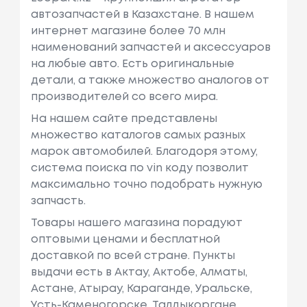
автозапчастей в Казахстане. В нашем
интернет магазине более 70 млн
наименований запчастей и аксессуаров
на любые авто. Есть оригинальные
детали, а также множество аналогов от
производителей со всего мира.
На нашем сайте представлены
множество каталогов самых разных
марок автомобилей. Благодоря этому,
система поиска по vin коду позволит
максимально точно подобрать нужную
запчасть.
Товары нашего магазина порадуют
оптовыми ценами и бесплатной
доставкой по всей стране. Пункты
выдачи есть в Актау, Актобе, Алматы,
Астане, Атырау, Караганде, Уральске,
Усть-Каменогорске, Талдыкоргане,