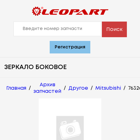
Поиск
Регистрация
ЗЕРКАЛО БОКОВОЕ
Архив
Главная
/
/
Другое
/
Mitsubishi
/
7632
запчастей