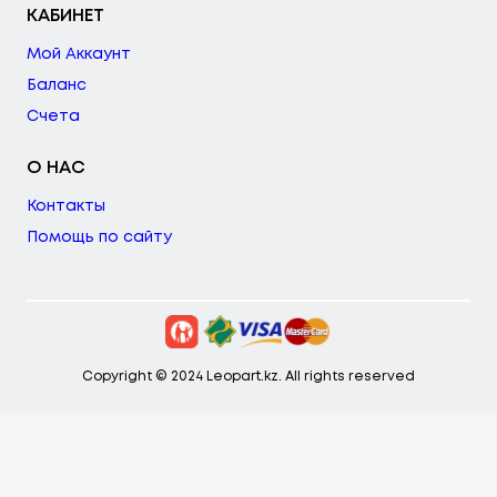
КАБИНЕТ
Мой Аккаунт
Баланс
Счета
О НАС
Контакты
Помощь по сайту
Copyright © 2024 Leopart.kz. All rights reserved