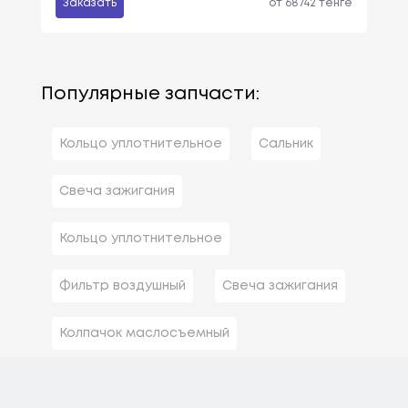
Заказать
от 68742 тенге
Популярные запчасти:
Кольцо уплотнительное
Сальник
Свеча зажигания
Кольцо уплотнительное
Фильтр воздушный
Свеча зажигания
Колпачок маслосъемный