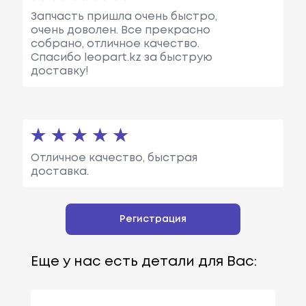
Запчасть пришла очень быстро,
очень доволен. Все прекрасно
собрано, отличное качество.
Спасибо leopart.kz за быструю
доставку!
Отличное качество, быстрая
доставка.
Регистрация
Еще у нас есть детали для Вас: