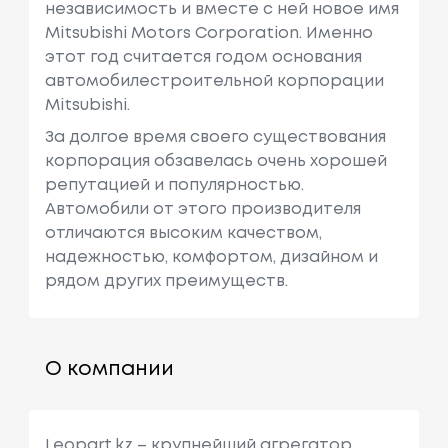
независимость и вместе с ней новое имя
Mitsubishi Motors Corporation. Именно
этот год считается годом основания
автомобилестроительной корпорации
Mitsubishi.
За долгое время своего существования
корпорация обзавелась очень хорошей
репутацией и популярностью.
Автомобили от этого производителя
отличаются высоким качеством,
надежностью, комфортом, дизайном и
рядом других преимуществ.
О компании
Leopart.kz – крупнейший агрегатор