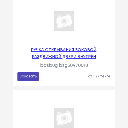
РУЧКА ОТКРЫВАНИЯ БОКОВОЙ,
РАЗДВИЖНОЙ ДВЕРИ ВНУТРЕН
basbug bsg30970018
Заказать
от 1127 тенге