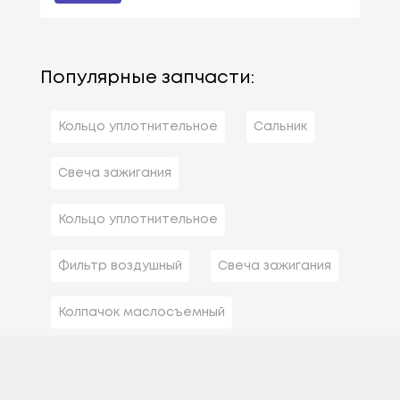
Популярные запчасти:
Кольцо уплотнительное
Сальник
Свеча зажигания
Кольцо уплотнительное
Фильтр воздушный
Свеча зажигания
Колпачок маслосъемный