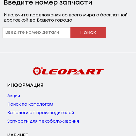
Введите номер запчасти
И получите предложения со всего мира с бесплатной
доставкой до Вашего города
Поиск
ИНФОРМАЦИЯ
Акции
Поиск по каталогам
Каталоги от производителей
Запчасти для техобслуживания
КАБИНЕТ