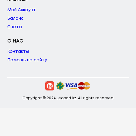
Мой Аккаунт
Баланс
Счета
О НАС
Контакты
Помощь по сайту
Copyright © 2024 Leopart.kz. All rights reserved