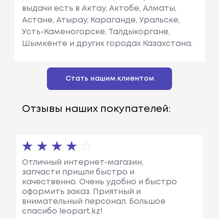
выдачи есть в Актау, Актобе, Алматы,
Астане, Атырау, Караганде, Уральске,
Усть-Каменогорске, Талдыкоргане,
Шымкенте и других городах Казахстана.
Стать нашим клиентом
Отзывы наших покупателей:
Отличный интернет-магазин,
запчасти пришли быстро и
качественно. Очень удобно и быстро
оформить заказ. Приятный и
внимательный персонал. Большое
спасибо leopart.kz!