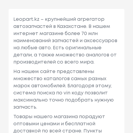
Leopart.kz – крупнейший агрегатор
автозапчастей в Казахстане. В нашем
интернет магазине более 70 млн
наименований запчастей и аксессуаров
на любые авто. Есть оригинальные
детали, а также множество аналогов от
производителей со всего мира.
На нашем сайте представлены
множество каталогов самых разных
марок автомобилей. Благодоря этому,
система поиска по vin коду позволит
максимально точно подобрать нужную
запчасть.
Товары нашего магазина порадуют
оптовыми ценами и бесплатной
доставкой по всей стране. Пункты