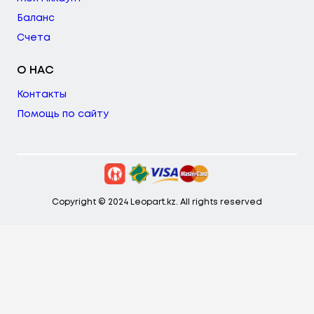
Баланс
Счета
О НАС
Контакты
Помощь по сайту
Copyright © 2024 Leopart.kz. All rights reserved