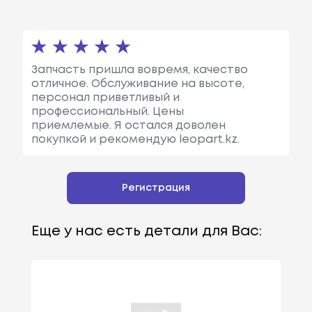
Запчасть пришла вовремя, качество
отличное. Обслуживание на высоте,
персонал приветливый и
профессиональный. Цены
приемлемые. Я остался доволен
покупкой и рекомендую leopart.kz.
Регистрация
Еще у нас есть детали для Вас: