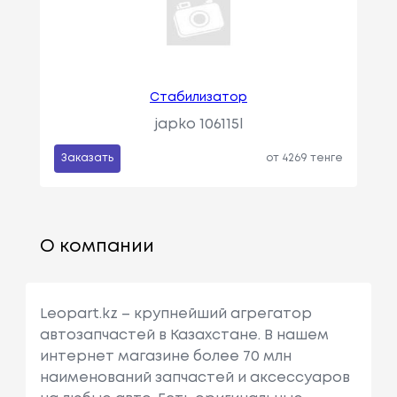
Стабилизатор
japko 106115l
Заказать
от 4269 тенге
О компании
Leopart.kz – крупнейший агрегатор
автозапчастей в Казахстане. В нашем
интернет магазине более 70 млн
наименований запчастей и аксессуаров