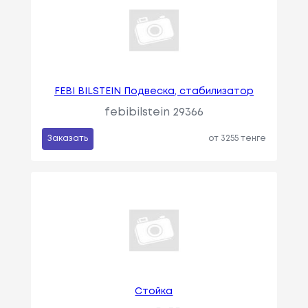
FEBI BILSTEIN Подвеска, стабилизатор
febibilstein 29366
Заказать
от 3255 тенге
Стойка