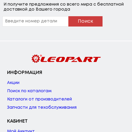
И получите предложения со всего мира с бесплатной
доставкой до Вашего города
Поиск
ИНФОРМАЦИЯ
Акции
Поиск по каталогам
Каталоги от производителей
Запчасти для техобслуживания
КАБИНЕТ
Мой Аккаунт