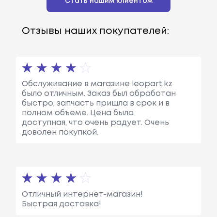
Стать нашим клиентом
Отзывы наших покупателей:
Обслуживание в магазине leopart.kz
было отличным. Заказ был обработан
быстро, запчасть пришла в срок и в
полном объеме. Цена была
доступная, что очень радует. Очень
доволен покупкой.
Отличный интернет-магазин!
Быстрая доставка!