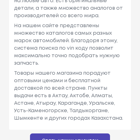
на любые авто. Есть оригинальные
детали, а также множество аналогов от
производителей со всего мира.
На нашем сайте представлены
множество каталогов самых разных
марок автомобилей. Благодоря этому,
система поиска по vin коду позволит
максимально точно подобрать нужную
запчасть.
Товары нашего магазина порадуют
оптовыми ценами и бесплатной
доставкой по всей стране. Пункты
выдачи есть в Актау, Актобе, Алматы,
Астане, Атырау, Караганде, Уральске,
Усть-Каменогорске, Талдыкоргане,
Шымкенте и других городах Казахстана.