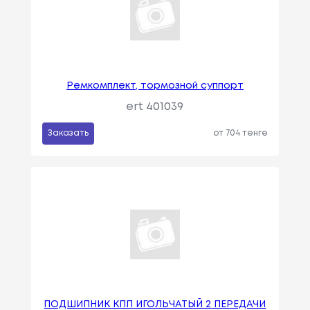
Ремкомплект, тормозной суппорт
ert 401039
Заказать
от 704 тенге
ПОДШИПНИК КПП ИГОЛЬЧАТЫЙ 2 ПЕРЕДАЧИ