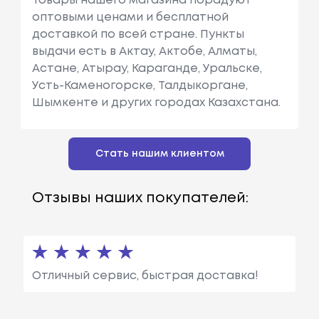
Товары нашего магазина порадуют
оптовыми ценами и бесплатной
доставкой по всей стране. Пункты
выдачи есть в Актау, Актобе, Алматы,
Астане, Атырау, Караганде, Уральске,
Усть-Каменогорске, Талдыкоргане,
Шымкенте и других городах Казахстана.
Стать нашим клиентом
Отзывы наших покупателей:
Отличный сервис, быстрая доставка!