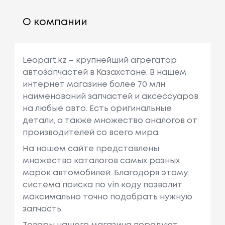
О компании
Leopart.kz – крупнейший агрегатор
автозапчастей в Казахстане. В нашем
интернет магазине более 70 млн
наименований запчастей и аксессуаров
на любые авто. Есть оригинальные
детали, а также множество аналогов от
производителей со всего мира.
На нашем сайте представлены
множество каталогов самых разных
марок автомобилей. Благодоря этому,
система поиска по vin коду позволит
максимально точно подобрать нужную
запчасть.