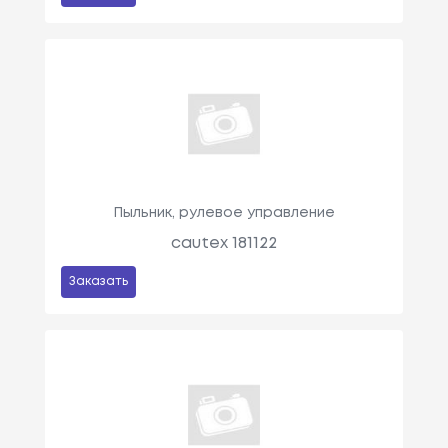
Пыльник, рулевое управление
cautex 181122
Заказать