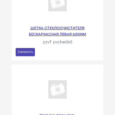
ЩЕТКА СТЕКЛООЧИСТИТЕЛЯ
БЕСКАРКАСНАЯ ЛЕВАЯ 600ММ
zzvf zvche065
Заказать