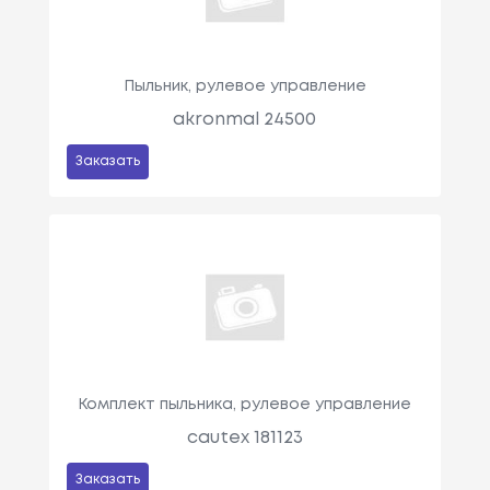
Пыльник, рулевое управление
akronmal 24500
Заказать
Комплект пыльника, рулевое управление
cautex 181123
Заказать