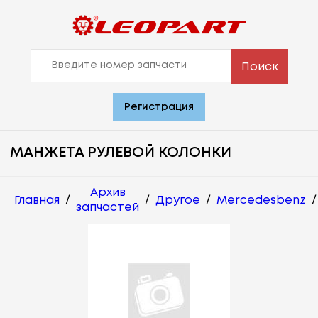
Поиск
Регистрация
МАНЖЕТА РУЛЕВОЙ КОЛОНКИ
Архив
Главная
/
/
Другое
/
Mercedesbenz
/
запчастей