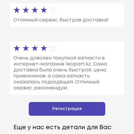
Отличный сервис, быстрая доставка!
Очень доволен покупкой запчасти в
интернет-магазине leopart.kz. Сама
доставка была очень быстрой, цена
приемлимая, а сама запчасть
оказалась подходящей. Отличный
сервис, рекомендую.
Регистрация
Еще у нас есть детали для Вас: