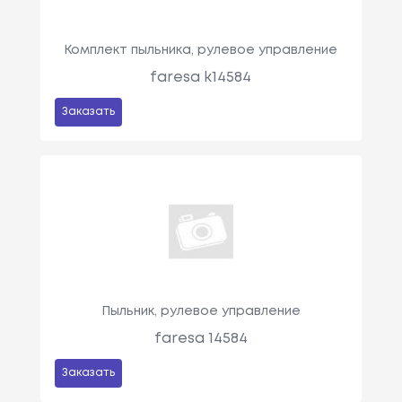
Комплект пыльника, рулевое управление
faresa k14584
Заказать
Пыльник, рулевое управление
faresa 14584
Заказать