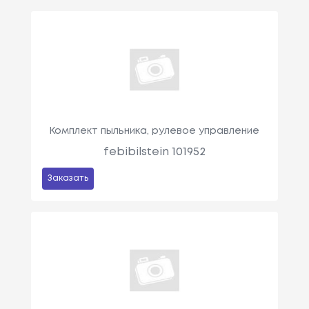
Комплект пыльника, рулевое управление
febibilstein 101952
Заказать