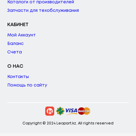
Каталоги от производителей
Запчасти для техобслуживания
КАБИНЕТ
Мой Аккаунт
Баланс
Счета
О НАС
Контакты
Помощь по сайту
Copyright © 2024 Leopart.kz. All rights reserved