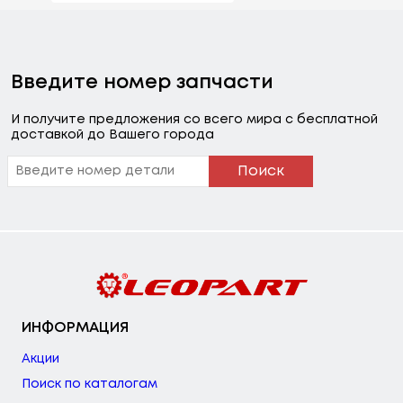
Введите номер запчасти
И получите предложения со всего мира с бесплатной
доставкой до Вашего города
Поиск
ИНФОРМАЦИЯ
Акции
Поиск по каталогам