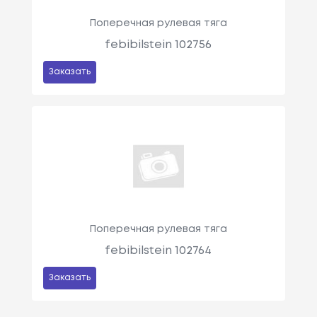
Поперечная рулевая тяга
febibilstein 102756
Заказать
Поперечная рулевая тяга
febibilstein 102764
Заказать