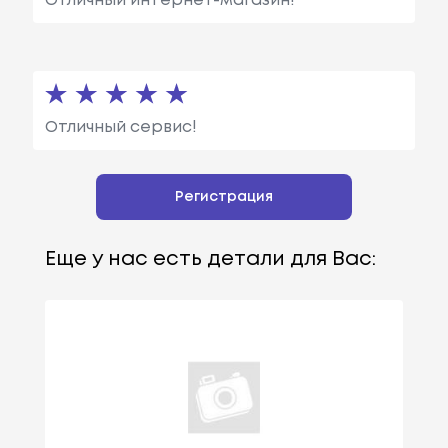
Отличный интернет-магазин!
Отличный сервис!
Регистрация
Еще у нас есть детали для Вас: