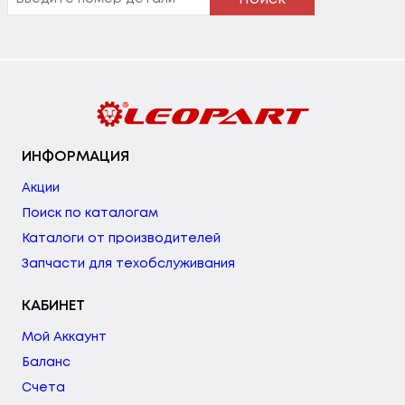
ИНФОРМАЦИЯ
Акции
Поиск по каталогам
Каталоги от производителей
Запчасти для техобслуживания
КАБИНЕТ
Мой Аккаунт
Баланс
Счета