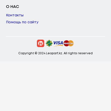
О НАС
Контакты
Помощь по сайту
Copyright © 2024 Leopart.kz. All rights reserved