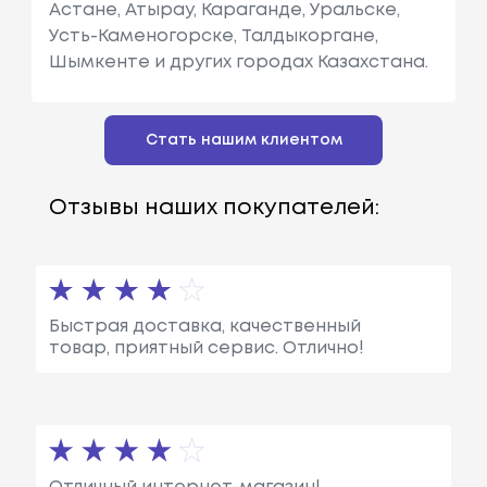
Астане, Атырау, Караганде, Уральске,
Усть-Каменогорске, Талдыкоргане,
Шымкенте и других городах Казахстана.
Стать нашим клиентом
Отзывы наших покупателей:
Быстрая доставка, качественный
товар, приятный сервис. Отлично!