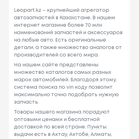
Leopart.kz – крупнейший агрегатор
автозапчастей в Казахстане. В нашем
интернет магазине более 70 млн
наименований запчастей и аксессуаров
на любые авто. Есть оригинальные
детали, а также множество аналогов от
производителей со всего мира.
На нашем сайте представлены
множество каталогов самых разных
марок автомобилей. Благодоря этому,
система поиска по vin коду позволит
максимально точно подобрать нужную
запчасть.
Товары нашего магазина порадуют
оптовыми ценами и бесплатной
доставкой по всей стране. Пункты
выдачи есть в Актау, Актобе, Алматы,