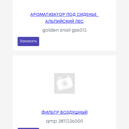
АРОМАТИЗАТОР ПОД СИДЕНЬЕ_
АЛЬПИЙСКИЙ ЛЕС
golden snail gs6013
Заказать
ФИЛЬТР ВОЗДУШНЫЙ
qmp 2811326000