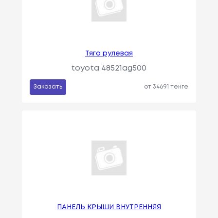
Тяга рулевая
toyota 48521ag500
Заказать
от 34691 тенге
ПАНЕЛЬ КРЫШИ ВНУТРЕННЯЯ