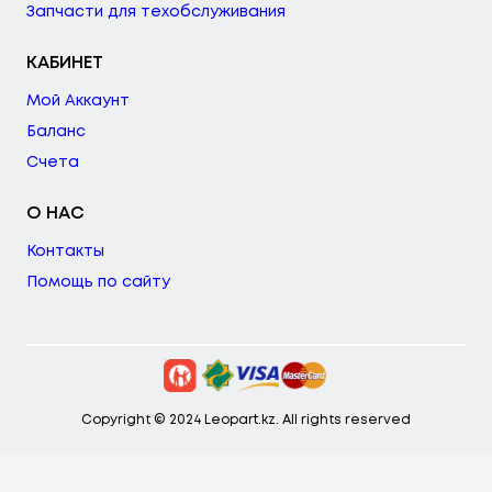
Запчасти для техобслуживания
КАБИНЕТ
Мой Аккаунт
Баланс
Счета
О НАС
Контакты
Помощь по сайту
Copyright © 2024 Leopart.kz. All rights reserved