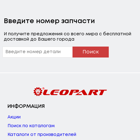
Введите номер запчасти
И получите предложения со всего мира с бесплатной
доставкой до Вашего города
Поиск
ИНФОРМАЦИЯ
Акции
Поиск по каталогам
Каталоги от производителей