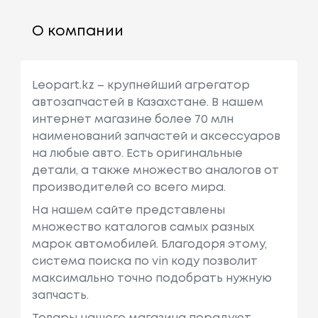
О компании
Leopart.kz – крупнейший агрегатор
автозапчастей в Казахстане. В нашем
интернет магазине более 70 млн
наименований запчастей и аксессуаров
на любые авто. Есть оригинальные
детали, а также множество аналогов от
производителей со всего мира.
На нашем сайте представлены
множество каталогов самых разных
марок автомобилей. Благодоря этому,
система поиска по vin коду позволит
максимально точно подобрать нужную
запчасть.