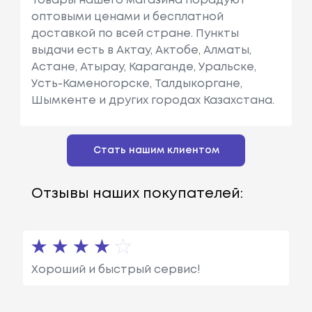
Товары нашего магазина порадуют
оптовыми ценами и бесплатной
доставкой по всей стране. Пункты
выдачи есть в Актау, Актобе, Алматы,
Астане, Атырау, Караганде, Уральске,
Усть-Каменогорске, Талдыкоргане,
Шымкенте и других городах Казахстана.
Стать нашим клиентом
Отзывы наших покупателей:
Хороший и быстрый сервис!