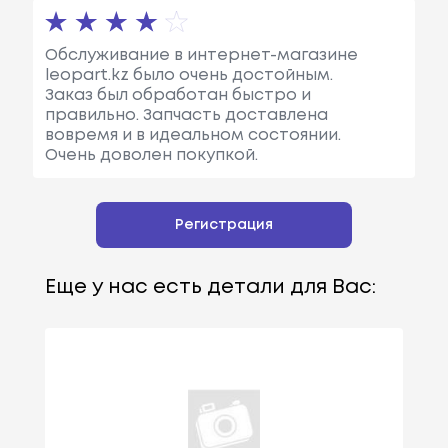
Обслуживание в интернет-магазине
leopart.kz было очень достойным.
Заказ был обработан быстро и
правильно. Запчасть доставлена
вовремя и в идеальном состоянии.
Очень доволен покупкой.
Регистрация
Еще у нас есть детали для Вас: