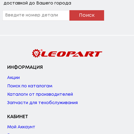
доставкой до Вашего города
Поиск
ИНФОРМАЦИЯ
Акции
Поиск по каталогам
Каталоги от производителей
Запчасти для техобслуживания
КАБИНЕТ
Мой Аккаунт