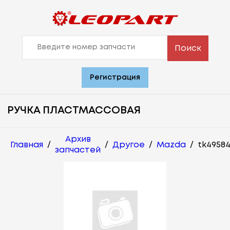
Поиск
Регистрация
РУЧКА ПЛАСТМАССОВАЯ
Архив
Главная
/
/
Другое
/
Mazda
/
tk49584
запчастей