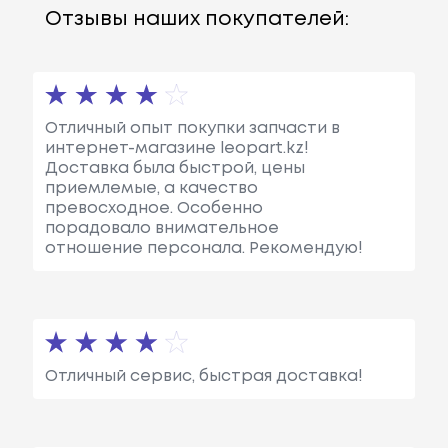
Отзывы наших покупателей:
Отличный опыт покупки запчасти в
интернет-магазине leopart.kz!
Доставка была быстрой, цены
приемлемые, а качество
превосходное. Особенно
порадовало внимательное
отношение персонала. Рекомендую!
Отличный сервис, быстрая доставка!