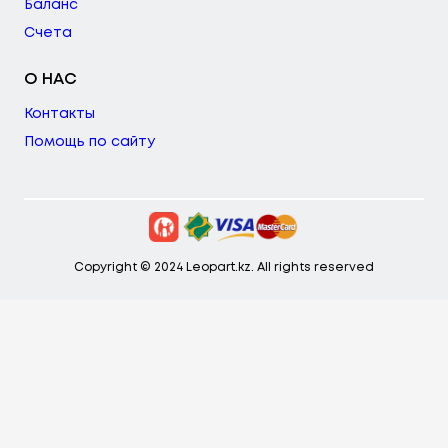
Баланс
Счета
О НАС
Контакты
Помощь по сайту
Copyright © 2024 Leopart.kz. All rights reserved