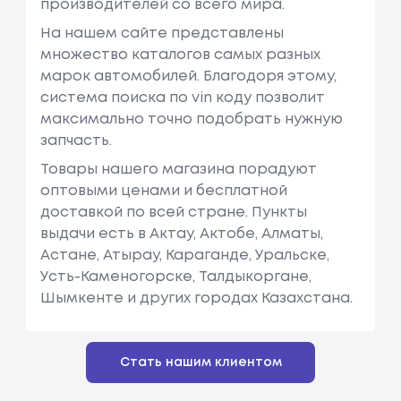
производителей со всего мира.
На нашем сайте представлены
множество каталогов самых разных
марок автомобилей. Благодоря этому,
система поиска по vin коду позволит
максимально точно подобрать нужную
запчасть.
Товары нашего магазина порадуют
оптовыми ценами и бесплатной
доставкой по всей стране. Пункты
выдачи есть в Актау, Актобе, Алматы,
Астане, Атырау, Караганде, Уральске,
Усть-Каменогорске, Талдыкоргане,
Шымкенте и других городах Казахстана.
Стать нашим клиентом