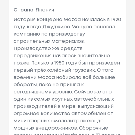
Страна:
Япония
История концерна Mazda началась в 1920
году, когда Джуджиро Мацура основал
компанию по производству
строительных материалов.
Производство же средств
передвижения началось значительно
позже. Только в 1950 году был произведён
первый трёхколёсный грузовик. С того
времени Mazda набирала всё большие
обороты, пока не пришла к
сегодняшнему уровню. Сейчас же это
один из самых крупных автомобильных
производителей в мире, выпускающий
огромное количество автомобилей от
миниатюрных «малолитражек» до
мощных внедорожников. Сборочные