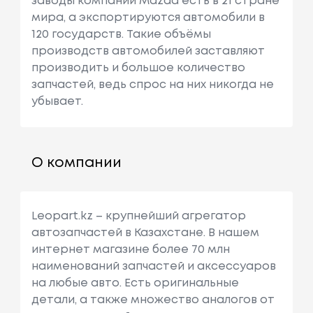
заводы компании Mazda есть в 21 стране
мира, а экспортируются автомобили в
120 государств. Такие объёмы
производств автомобилей заставляют
производить и большое количество
запчастей, ведь спрос на них никогда не
убывает.
О компании
Leopart.kz – крупнейший агрегатор
автозапчастей в Казахстане. В нашем
интернет магазине более 70 млн
наименований запчастей и аксессуаров
на любые авто. Есть оригинальные
детали, а также множество аналогов от