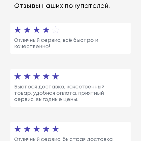
Отзывы наших покупателей:
Отличный сервис, всё быстро и
качественно!
Быстрая доставка, качественный
товар, удобная оплата, приятный
сервис, выгодные цены.
Отличный сервис, быстрая доставка,