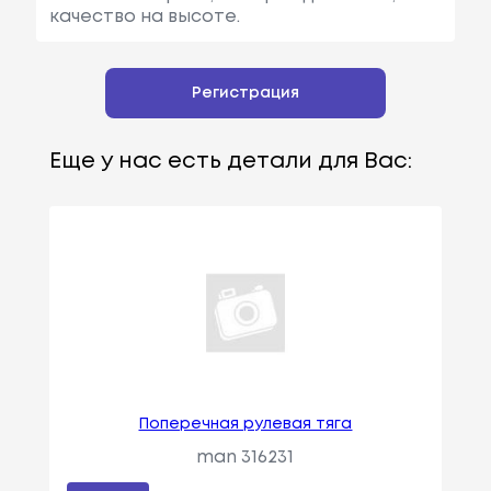
качество на высоте.
Регистрация
Еще у нас есть детали для Вас:
Поперечная рулевая тяга
man 316231