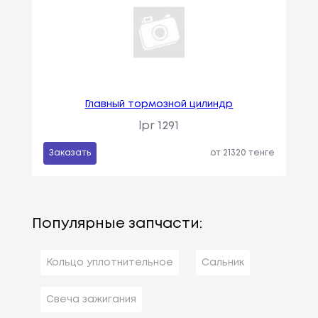
Главный тормозной цилиндр
lpr 1291
Заказать
от 21320 тенге
Популярные запчасти:
Кольцо уплотнительное
Сальник
Свеча зажигания