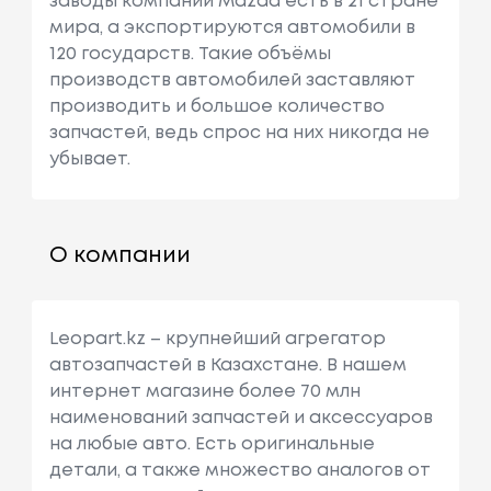
заводы компании Mazda есть в 21 стране
мира, а экспортируются автомобили в
120 государств. Такие объёмы
производств автомобилей заставляют
производить и большое количество
запчастей, ведь спрос на них никогда не
убывает.
О компании
Leopart.kz – крупнейший агрегатор
автозапчастей в Казахстане. В нашем
интернет магазине более 70 млн
наименований запчастей и аксессуаров
на любые авто. Есть оригинальные
детали, а также множество аналогов от