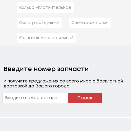
Кольцо уплотнительное
Фильтр воздушный
Свеча зажигания
Колпачок маслосъемный
Введите номер запчасти
И получите предложения со всего мира с бесплатной
доставкой до Вашего города
Поиск