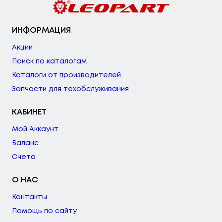
ИНФОРМАЦИЯ
Акции
Поиск по каталогам
Каталоги от производителей
Запчасти для техобслуживания
КАБИНЕТ
Мой Аккаунт
Баланс
Счета
О НАС
Контакты
Помощь по сайту