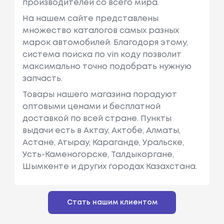
производителей со всего мира.
На нашем сайте представлены
множество каталогов самых разных
марок автомобилей. Благодоря этому,
система поиска по vin коду позволит
максимально точно подобрать нужную
запчасть.
Товары нашего магазина порадуют
оптовыми ценами и бесплатной
доставкой по всей стране. Пункты
выдачи есть в Актау, Актобе, Алматы,
Астане, Атырау, Караганде, Уральске,
Усть-Каменогорске, Талдыкоргане,
Шымкенте и других городах Казахстана.
Стать нашим клиентом