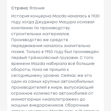
Страна:
Япония
История концерна Mazda началась в 1920
году, когда Джуджиро Мацура основал
компанию по производству
строительных материалов.
Производство же средств
передвижения началось значительно
позже. Только в 1950 году был произведён
первый трёхколёсный грузовик. С того
времени Mazda набирала всё большие
обороты, пока не пришла к
сегодняшнему уровню. Сейчас же это
один из самых крупных автомобильных
производителей в мире, выпускающий
огромное количество автомобилей от
миниатюрных «малолитражек» до
мощных внедорожников. Сборочные