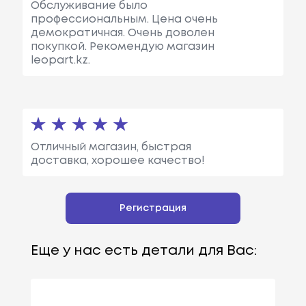
Обслуживание было
профессиональным. Цена очень
демократичная. Очень доволен
покупкой. Рекомендую магазин
leopart.kz.
Отличный магазин, быстрая
доставка, хорошее качество!
Регистрация
Еще у нас есть детали для Вас: