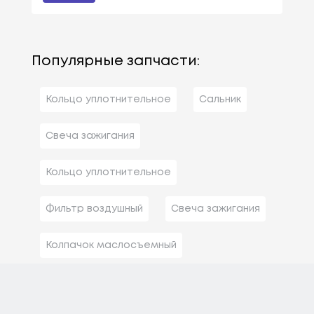
Популярные запчасти:
Кольцо уплотнительное
Сальник
Свеча зажигания
Кольцо уплотнительное
Фильтр воздушный
Свеча зажигания
Колпачок маслосъемный