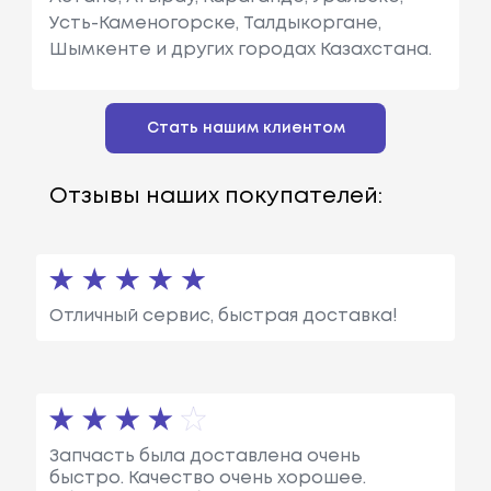
Усть-Каменогорске, Талдыкоргане,
Шымкенте и других городах Казахстана.
Стать нашим клиентом
Отзывы наших покупателей:
Отличный сервис, быстрая доставка!
Запчасть была доставлена очень
быстро. Качество очень хорошее.