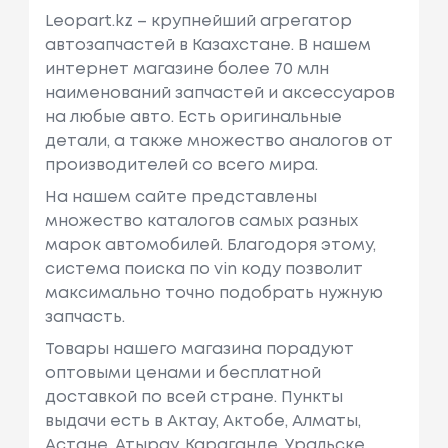
Leopart.kz – крупнейший агрегатор
автозапчастей в Казахстане. В нашем
интернет магазине более 70 млн
наименований запчастей и аксессуаров
на любые авто. Есть оригинальные
детали, а также множество аналогов от
производителей со всего мира.
На нашем сайте представлены
множество каталогов самых разных
марок автомобилей. Благодоря этому,
система поиска по vin коду позволит
максимально точно подобрать нужную
запчасть.
Товары нашего магазина порадуют
оптовыми ценами и бесплатной
доставкой по всей стране. Пункты
выдачи есть в Актау, Актобе, Алматы,
Астане, Атырау, Караганде, Уральске,