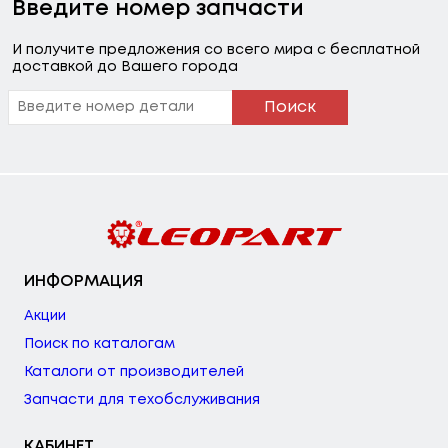
Введите номер запчасти
И получите предложения со всего мира с бесплатной
доставкой до Вашего города
Поиск
ИНФОРМАЦИЯ
Акции
Поиск по каталогам
Каталоги от производителей
Запчасти для техобслуживания
КАБИНЕТ