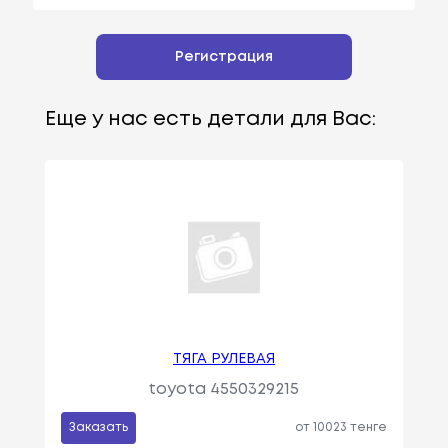
Регистрация
Еще у нас есть детали для Вас:
ТЯГА РУЛЕВАЯ
toyota 4550329215
Заказать
от 10023 тенге