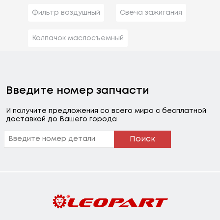
Фильтр воздушный
Свеча зажигания
Колпачок маслосъемный
Введите номер запчасти
И получите предложения со всего мира с бесплатной
доставкой до Вашего города
Поиск