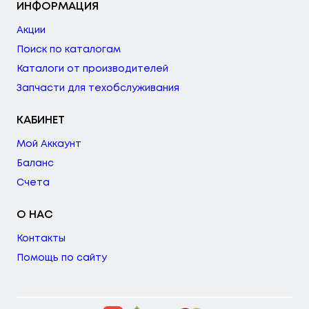
ИНФОРМАЦИЯ
Акции
Поиск по каталогам
Каталоги от производителей
Запчасти для техобслуживания
КАБИНЕТ
Мой Аккаунт
Баланс
Счета
О НАС
Контакты
Помощь по сайту