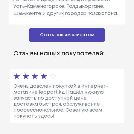
Усть-Каменогорске, Талдыкоргане,
Шымкенте и других городах Казахстана.
Стать нашим клиентом
Отзывы наших покупателей:
Очень доволен покупкой в интернет-
магазине leopart.kz. Нашёл нужную
запчасть по доступной цене,
доставка быстрая, обслуживание
профессиональное. Советую всем
покупать здесь!