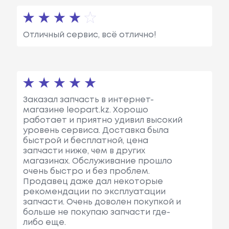
Отличный сервис, всё отлично!
Заказал запчасть в интернет-
магазине leopart.kz. Хорошо
работает и приятно удивил высокий
уровень сервиса. Доставка была
быстрой и бесплатной, цена
запчасти ниже, чем в других
магазинах. Обслуживание прошло
очень быстро и без проблем.
Продавец даже дал некоторые
рекомендации по эксплуатации
запчасти. Очень доволен покупкой и
больше не покупаю запчасти где-
либо еще.