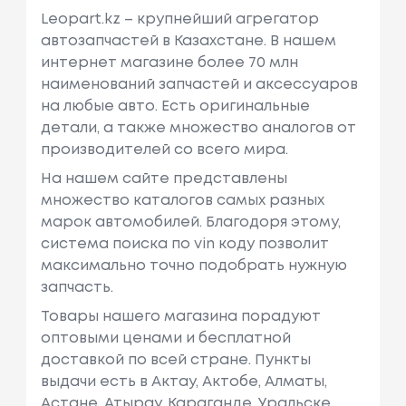
Leopart.kz – крупнейший агрегатор
автозапчастей в Казахстане. В нашем
интернет магазине более 70 млн
наименований запчастей и аксессуаров
на любые авто. Есть оригинальные
детали, а также множество аналогов от
производителей со всего мира.
На нашем сайте представлены
множество каталогов самых разных
марок автомобилей. Благодоря этому,
система поиска по vin коду позволит
максимально точно подобрать нужную
запчасть.
Товары нашего магазина порадуют
оптовыми ценами и бесплатной
доставкой по всей стране. Пункты
выдачи есть в Актау, Актобе, Алматы,
Астане, Атырау, Караганде, Уральске,