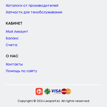
Каталоги от производителей
Запчасти для техобслуживания
КАБИНЕТ
Мой Аккаунт
Баланс
Счета
О НАС
Контакты
Помощь по сайту
Copyright © 2024 Leopart.kz. All rights reserved