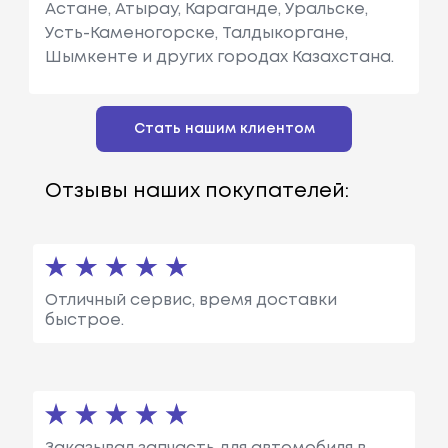
Астане, Атырау, Караганде, Уральске,
Усть-Каменогорске, Талдыкоргане,
Шымкенте и других городах Казахстана.
Стать нашим клиентом
Отзывы наших покупателей:
Отличный сервис, время доставки
быстрое.