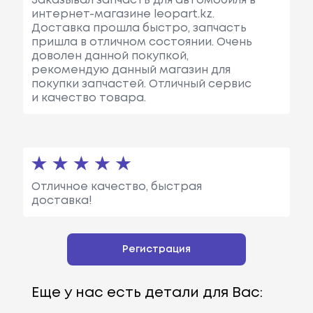
Заказывал запчасть для автомобиля в
интернет-магазине leopart.kz.
Доставка прошла быстро, запчасть
пришла в отличном состоянии. Очень
доволен данной покупкой,
рекомендую данный магазин для
покупки запчастей. Отличный сервис
и качество товара.
Отличное качество, быстрая
доставка!
Регистрация
Еще у нас есть детали для Вас: