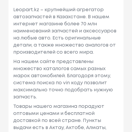
Leopart.kz – крупнейший агрегатор
автозапчастей в Казахстане. В нашем
интернет магазине более 70 млн
наименований запчастей и аксессуаров
на любые авто. Есть оригинальные
детали, а также множество аналогов от
производителей со всего мира.
На нашем сайте представлены
множество каталогов самых разных
марок автомобилей. Благодоря этому,
система поиска по vin коду позволит
максимально точно подобрать нужную
запчасть.
Товары нашего магазина порадуют
оптовыми ценами и бесплатной
доставкой по всей стране. Пункты
выдачи есть в Актау, Актобе, Алматы,