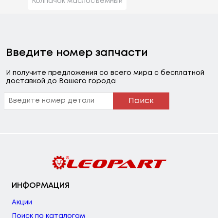
Колпачок маслосъемный
Введите номер запчасти
И получите предложения со всего мира с бесплатной
доставкой до Вашего города
Поиск
ИНФОРМАЦИЯ
Акции
Поиск по каталогам