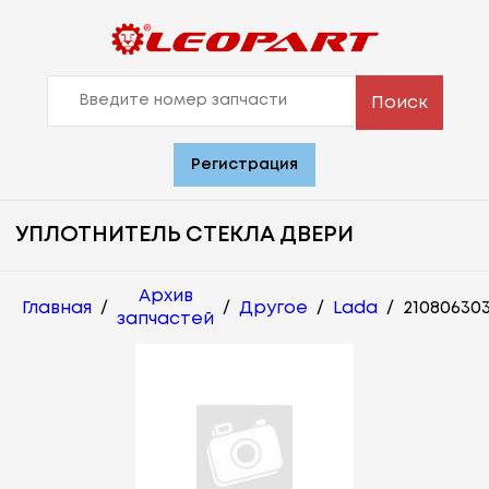
Поиск
Регистрация
УПЛОТНИТЕЛЬ СТЕКЛА ДВЕРИ
Архив
Главная
/
/
Другое
/
Lada
/
210806303
запчастей