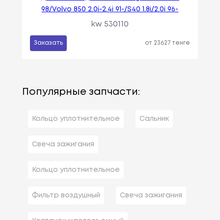
98/Volvo 850 2.0i-2.4i 91-/S40 1.8i/2.0i 96-
kw 530110
Заказать
от 23627 тенге
Популярные запчасти:
Кольцо уплотнительное
Сальник
Свеча зажигания
Кольцо уплотнительное
Фильтр воздушный
Свеча зажигания