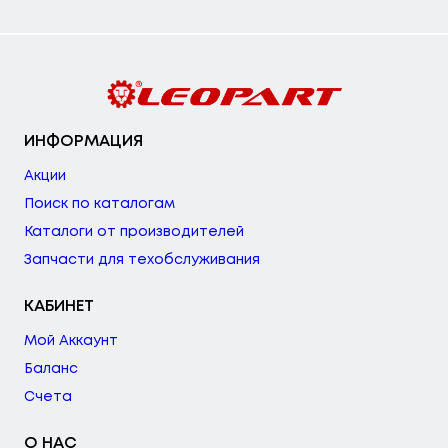
ИНФОРМАЦИЯ
Акции
Поиск по каталогам
Каталоги от производителей
Запчасти для техобслуживания
КАБИНЕТ
Мой Аккаунт
Баланс
Счета
О НАС