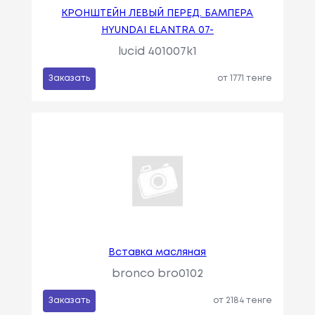
КРОНШТЕЙН ЛЕВЫЙ ПЕРЕД. БАМПЕРА
HYUNDAI ELANTRA 07-
lucid 401007k1
Заказать
от 1771 тенге
Вставка масляная
bronco bro0102
Заказать
от 2184 тенге