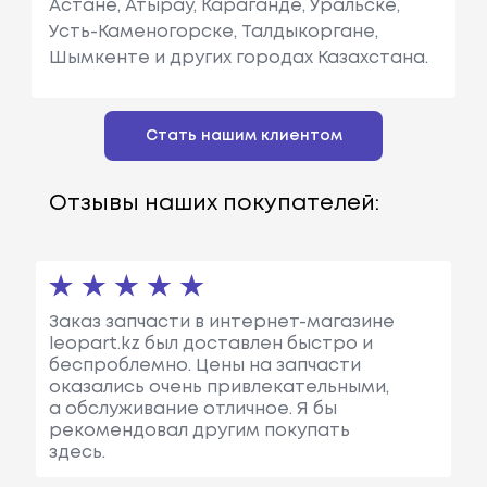
Астане, Атырау, Караганде, Уральске,
Усть-Каменогорске, Талдыкоргане,
Шымкенте и других городах Казахстана.
Стать нашим клиентом
Отзывы наших покупателей:
Заказ запчасти в интернет-магазине
leopart.kz был доставлен быстро и
беспроблемно. Цены на запчасти
оказались очень привлекательными,
а обслуживание отличное. Я бы
рекомендовал другим покупать
здесь.