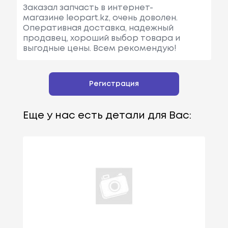
Заказал запчасть в интернет-
магазине leopart.kz, очень доволен.
Оперативная доставка, надежный
продавец, хороший выбор товара и
выгодные цены. Всем рекомендую!
Регистрация
Еще у нас есть детали для Вас: