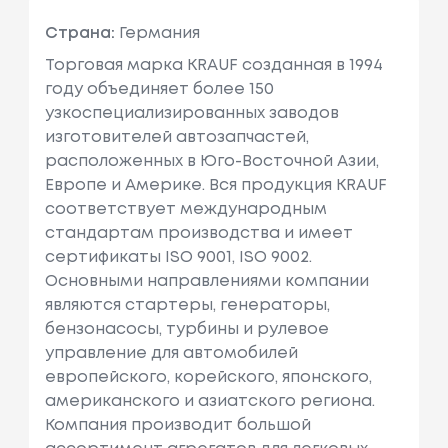
Страна:
Германия
Торговая марка KRAUF созданная в 1994
году объединяет более 150
узкоспециализированных заводов
изготовителей автозапчастей,
расположенных в Юго-Восточной Азии,
Европе и Америке. Вся продукция KRAUF
соответствует международным
стандартам производства и имеет
сертификаты ISO 9001, ISO 9002.
Основными направлениями компании
являются стартеры, генераторы,
бензонасосы, турбины и рулевое
управление для автомобилей
европейского, корейского, японского,
американского и азиатского региона.
Компания производит большой