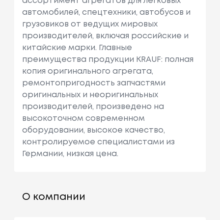
ассортимент агрегатов для легковых
автомобилей, спецтехники, автобусов и
грузовиков от ведущих мировых
производителей, включая российские и
китайские марки. Главные
преимущества продукции KRAUF: полная
копия оригинального агрегата,
ремонтопригодность запчастями
оригинальных и неоригинальных
производителей, произведено на
высокоточном современном
оборудовании, высокое качество,
контролируемое специалистами из
Германии, низкая цена.
О компании