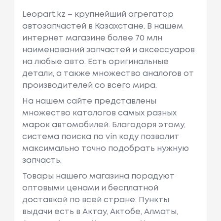
Leopart.kz – крупнейший агрегатор
автозапчастей в Казахстане. В нашем
интернет магазине более 70 млн
наименований запчастей и аксессуаров
на любые авто. Есть оригинальные
детали, а также множество аналогов от
производителей со всего мира.
На нашем сайте представлены
множество каталогов самых разных
марок автомобилей. Благодоря этому,
система поиска по vin коду позволит
максимально точно подобрать нужную
запчасть.
Товары нашего магазина порадуют
оптовыми ценами и бесплатной
доставкой по всей стране. Пункты
выдачи есть в Актау, Актобе, Алматы,