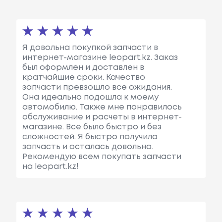
Я довольна покупкой запчасти в
интернет-магазине leopart.kz. Заказ
был оформлен и доставлен в
кратчайшие сроки. Качество
запчасти превзошло все ожидания.
Она идеально подошла к моему
автомобилю. Также мне понравилось
обслуживание и расчеты в интернет-
магазине. Все было быстро и без
сложностей. Я быстро получила
запчасть и осталась довольна.
Рекомендую всем покупать запчасти
на leopart.kz!