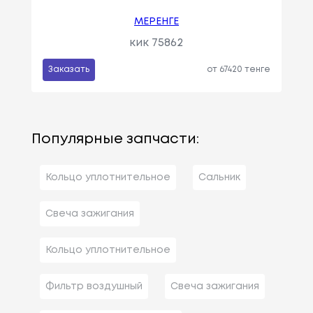
МЕРЕНГЕ
кик 75862
Заказать
от 67420 тенге
Популярные запчасти:
Кольцо уплотнительное
Сальник
Свеча зажигания
Кольцо уплотнительное
Фильтр воздушный
Свеча зажигания