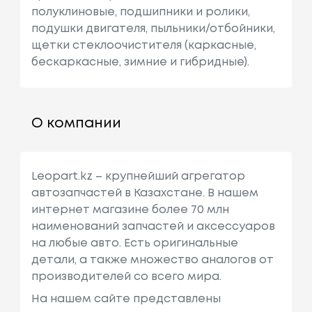
полуклиновые, подшипники и ролики,
подушки двигателя, пыльники/отбойники,
щетки стеклоочистителя (каркасные,
бескаркасные, зимние и гибридные).
О компании
Leopart.kz – крупнейший агрегатор
автозапчастей в Казахстане. В нашем
интернет магазине более 70 млн
наименований запчастей и аксессуаров
на любые авто. Есть оригинальные
детали, а также множество аналогов от
производителей со всего мира.
На нашем сайте представлены