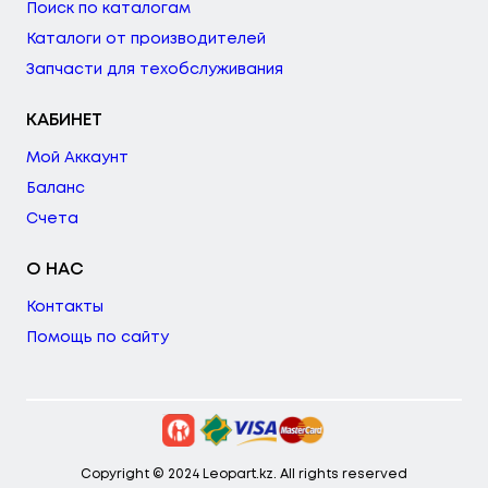
Поиск по каталогам
Каталоги от производителей
Запчасти для техобслуживания
КАБИНЕТ
Мой Аккаунт
Баланс
Счета
О НАС
Контакты
Помощь по сайту
Copyright © 2024 Leopart.kz. All rights reserved