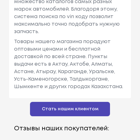
множество каталогов самых разных
марок автомобилей. Благодоря этому,
система поиска по vin коду позволит
максимально точно подобрать нужную
запчасть.
Товары нашего магазина порадуют
оптовыми ценами и бесплатной
доставкой по всей стране. Пункты
выдачи есть в Актау, Актобе, Алматы,
Астане, Атырау, Караганде, Уральске,
Усть-Каменогорске, Талдыкоргане,
Шымкенте и других городах Казахстана.
Стать нашим клиентом
Отзывы наших покупателей: