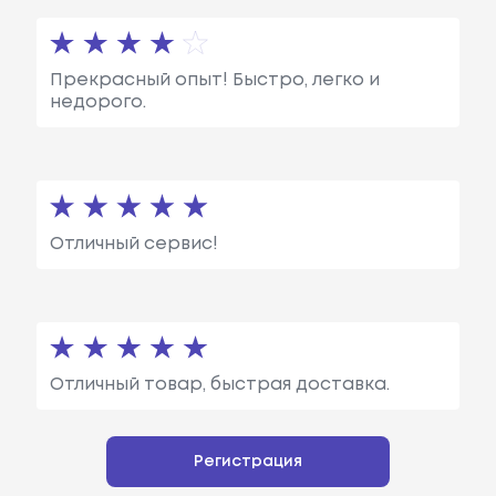
Прекрасный опыт! Быстро, легко и
недорого.
Отличный сервис!
Отличный товар, быстрая доставка.
Регистрация