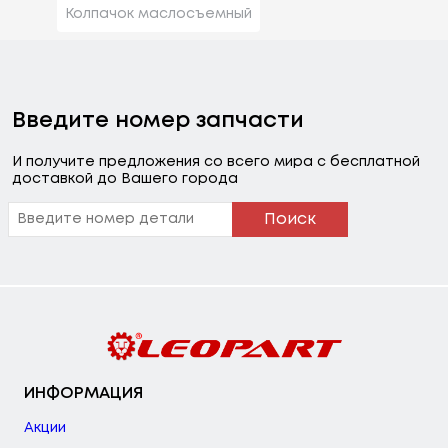
Колпачок маслосъемный
Введите номер запчасти
И получите предложения со всего мира с бесплатной
доставкой до Вашего города
Поиск
ИНФОРМАЦИЯ
Акции