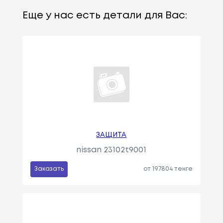
Еще у нас есть детали для Вас:
ЗАЩИТА
nissan 23102t9001
Заказать
от 197804 тенге