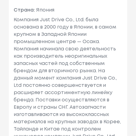
Страна:
Япония
Компания Just Drive Co., Ltd. была
основана в 2000 году в Японии, в самом
крупном в Западной Японии
промышленном центре — Осака.
Компания начинала свою деятельность
как производитель неоригинальных
запасных частей под собственным
брендом для вторичного рынка. На
данный момент компания Just Drive Co.,
Ltd постоянно совершенствуется и
расширяет ассортиментную линейку
бренда. Поставки осуществляются в
Европу и страны СНГ. Автозапчасти
изготавливаются из высококлассных
материалов на крупных заводах в Корее,
Тайланде и Китае под контролем