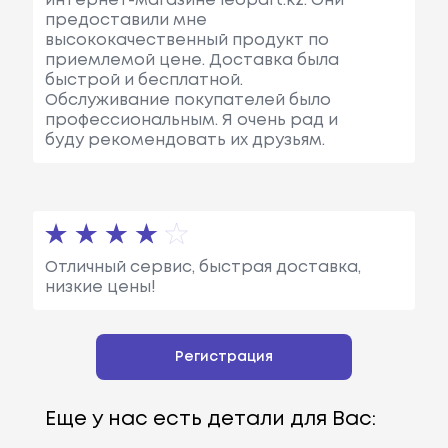
интернет-магазине leopart.kz. Они
предоставили мне
высококачественный продукт по
приемлемой цене. Доставка была
быстрой и бесплатной.
Обслуживание покупателей было
профессиональным. Я очень рад и
буду рекомендовать их друзьям.
Отличный сервис, быстрая доставка,
низкие цены!
Регистрация
Еще у нас есть детали для Вас: