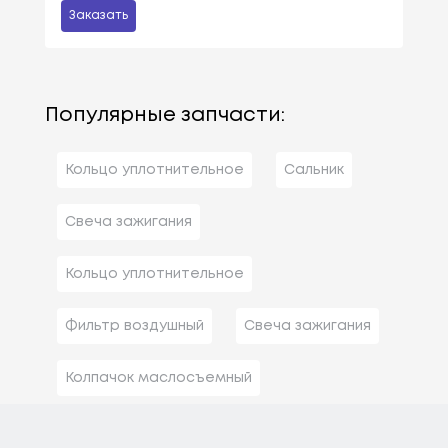
Заказать
Популярные запчасти:
Кольцо уплотнительное
Сальник
Свеча зажигания
Кольцо уплотнительное
Фильтр воздушный
Свеча зажигания
Колпачок маслосъемный