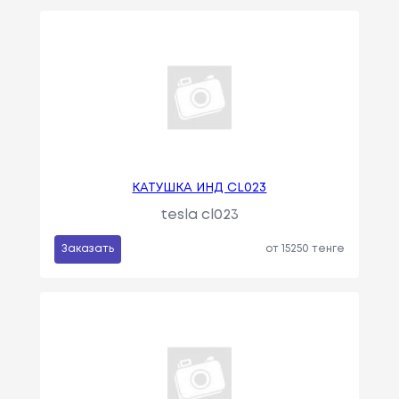
КАТУШКА ИНД CL023
tesla cl023
Заказать
от 15250 тенге