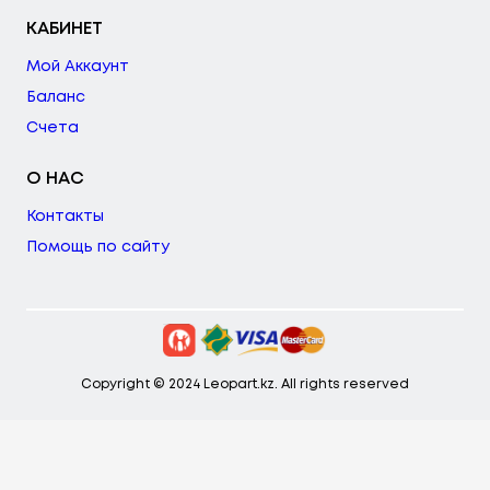
КАБИНЕТ
Мой Аккаунт
Баланс
Счета
О НАС
Контакты
Помощь по сайту
Copyright © 2024 Leopart.kz. All rights reserved