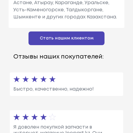
Астане, Атырау, Караганде, Уральске,
Усть-Каменогорске, Талдыкоргане,
Шымкенте и других городах Казахстана.
Стать нашим клиентом
Отзывы наших покупателей:
Быстро, качественно, надежно!
Я доволен покупкой запчасти в