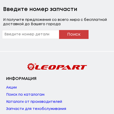
Введите номер запчасти
И получите предложения со всего мира с бесплатной
доставкой до Вашего города
Поиск
ИНФОРМАЦИЯ
Акции
Поиск по каталогам
Каталоги от производителей
Запчасти для техобслуживания