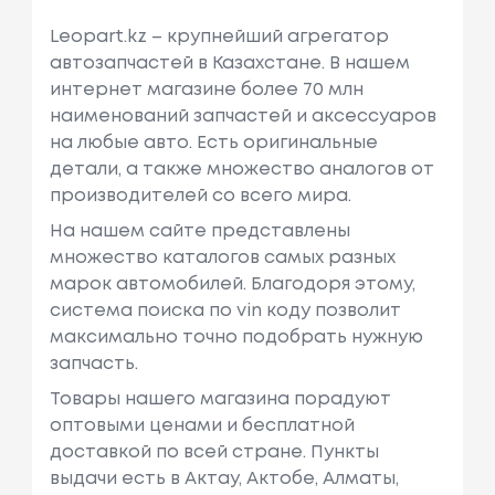
Leopart.kz – крупнейший агрегатор
автозапчастей в Казахстане. В нашем
интернет магазине более 70 млн
наименований запчастей и аксессуаров
на любые авто. Есть оригинальные
детали, а также множество аналогов от
производителей со всего мира.
На нашем сайте представлены
множество каталогов самых разных
марок автомобилей. Благодоря этому,
система поиска по vin коду позволит
максимально точно подобрать нужную
запчасть.
Товары нашего магазина порадуют
оптовыми ценами и бесплатной
доставкой по всей стране. Пункты
выдачи есть в Актау, Актобе, Алматы,