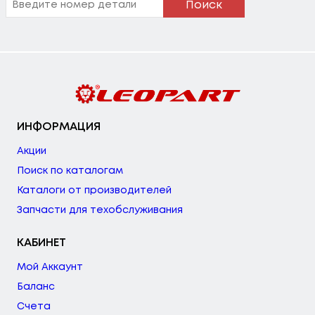
Поиск
ИНФОРМАЦИЯ
Акции
Поиск по каталогам
Каталоги от производителей
Запчасти для техобслуживания
КАБИНЕТ
Мой Аккаунт
Баланс
Счета