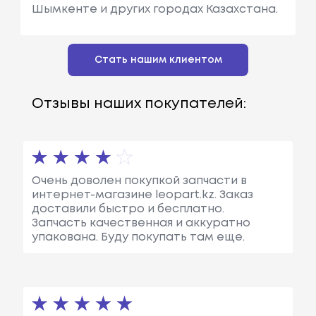
Шымкенте и других городах Казахстана.
Стать нашим клиентом
Отзывы наших покупателей:
Очень доволен покупкой запчасти в
интернет-магазине leopart.kz. Заказ
доставили быстро и бесплатно.
Запчасть качественная и аккуратно
упакована. Буду покупать там еще.