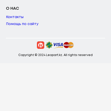
О НАС
Контакты
Помощь по сайту
Copyright © 2024 Leopart.kz. All rights reserved