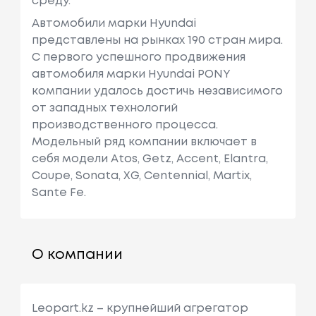
среду.
Автомобили марки Hyundai
представлены на рынках 190 стран мира.
C первого успешного продвижения
автомобиля марки Hyundai PONY
компании удалось достичь независимого
от западных технологий
производственного процесса.
Модельный ряд компании включает в
себя модели Atos, Getz, Accent, Elantra,
Coupe, Sonata, XG, Centennial, Martix,
Sante Fe.
О компании
Leopart.kz – крупнейший агрегатор