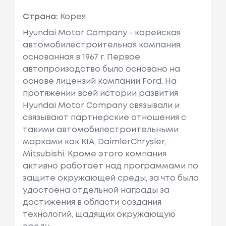
Страна:
Корея
Hyundai Motor Company - корейская
автомобилестроительная компания,
основанная в 1967 г. Первое
автопроизодство было основано на
основе лицензий компании Ford. На
протяжении всей истории развития
Hyundai Motor Company связывали и
связывают партнерские отношения с
такими автомобилестроительными
марками как KIA, DaimlerChrysler,
Mitsubishi. Кроме этого компания
активно работает над программами по
защите окружающей среды, за что была
удостоена отдельной награды за
достижения в области создания
технологий, щадящих окружающую