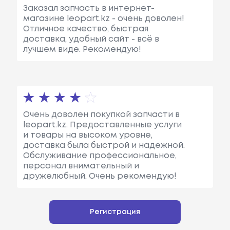
Заказал запчасть в интернет-
магазине leopart.kz - очень доволен!
Отличное качество, быстрая
доставка, удобный сайт - всё в
лучшем виде. Рекомендую!
Очень доволен покупкой запчасти в
leopart.kz. Предоставленные услуги
и товары на высоком уровне,
доставка была быстрой и надежной.
Обслуживание профессиональное,
персонал внимательный и
дружелюбный. Очень рекомендую!
Регистрация