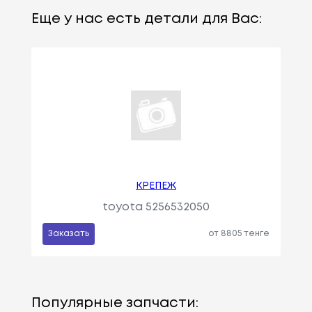
Еще у нас есть детали для Вас:
КРЕПЕЖ
toyota 5256532050
Заказать
от 8805 тенге
Популярные запчасти: