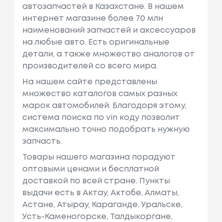
автозапчастей в Казахстане. В нашем
интернет магазине более 70 млн
наименований запчастей и аксессуаров
на любые авто. Есть оригинальные
детали, а также множество аналогов от
производителей со всего мира.
На нашем сайте представлены
множество каталогов самых разных
марок автомобилей. Благодоря этому,
система поиска по vin коду позволит
максимально точно подобрать нужную
запчасть.
Товары нашего магазина порадуют
оптовыми ценами и бесплатной
доставкой по всей стране. Пункты
выдачи есть в Актау, Актобе, Алматы,
Астане, Атырау, Караганде, Уральске,
Усть-Каменогорске, Талдыкоргане,