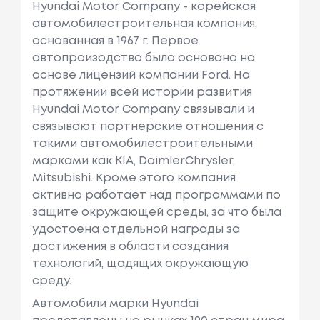
Hyundai Motor Company - корейская
автомобилестроительная компания,
основанная в 1967 г. Первое
автопроизодство было основано на
основе лицензий компании Ford. На
протяжении всей истории развития
Hyundai Motor Company связывали и
связывают партнерские отношения с
такими автомобилестроительными
марками как KIA, DaimlerChrysler,
Mitsubishi. Кроме этого компания
активно работает над программами по
защите окружающей среды, за что была
удостоена отдельной награды за
достижения в области создания
технологий, щадящих окружающую
среду.
Автомобили марки Hyundai