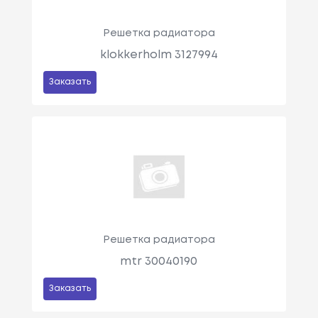
Решетка радиатора
klokkerholm 3127994
Заказать
Решетка радиатора
mtr 30040190
Заказать