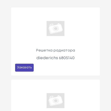
Решетка радиатора
diederichs 6805140
Заказать