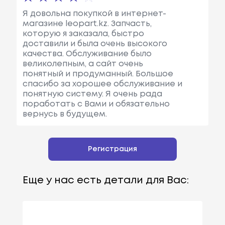
Я довольна покупкой в интернет-
магазине leopart.kz. Запчасть,
которую я заказала, быстро
доставили и была очень высокого
качества. Обслуживание было
великолепным, а сайт очень
понятный и продуманный. Большое
спасибо за хорошее обслуживание и
понятную систему. Я очень рада
поработать с Вами и обязательно
вернусь в будущем.
Регистрация
Еще у нас есть детали для Вас: