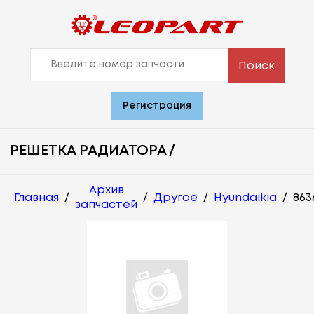
Поиск
Регистрация
РЕШЕТКА РАДИАТОРА /
Архив
Главная
/
/
Другое
/
Hyundaikia
/
863
запчастей