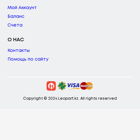
Мой Аккаунт
Баланс
Счета
О НАС
Контакты
Помощь по сайту
Copyright © 2024 Leopart.kz. All rights reserved