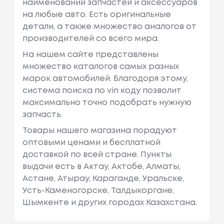
наименований запчастей и аксессуаров
на любые авто. Есть оригинальные
детали, а также множество аналогов от
производителей со всего мира.
На нашем сайте представлены
множество каталогов самых разных
марок автомобилей. Благодоря этому,
система поиска по vin коду позволит
максимально точно подобрать нужную
запчасть.
Товары нашего магазина порадуют
оптовыми ценами и бесплатной
доставкой по всей стране. Пункты
выдачи есть в Актау, Актобе, Алматы,
Астане, Атырау, Караганде, Уральске,
Усть-Каменогорске, Талдыкоргане,
Шымкенте и других городах Казахстана.