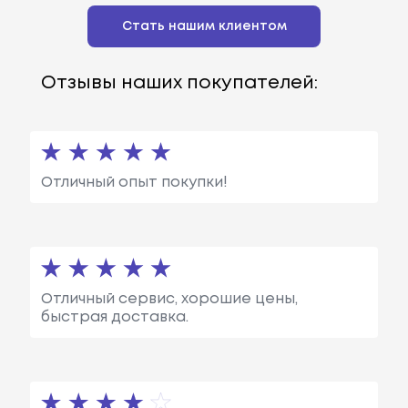
Стать нашим клиентом
Отзывы наших покупателей:
Отличный опыт покупки!
Отличный сервис, хорошие цены,
быстрая доставка.