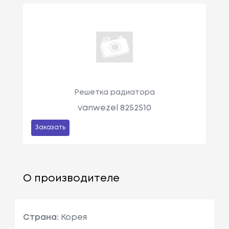
Решетка радиатора
vanwezel 8252510
Заказать
О производителе
Страна:
Корея