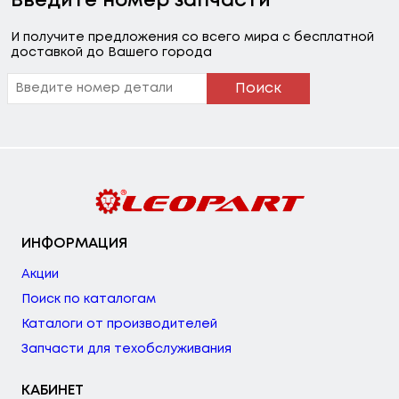
Введите номер запчасти
И получите предложения со всего мира с бесплатной
доставкой до Вашего города
Поиск
ИНФОРМАЦИЯ
Акции
Поиск по каталогам
Каталоги от производителей
Запчасти для техобслуживания
КАБИНЕТ