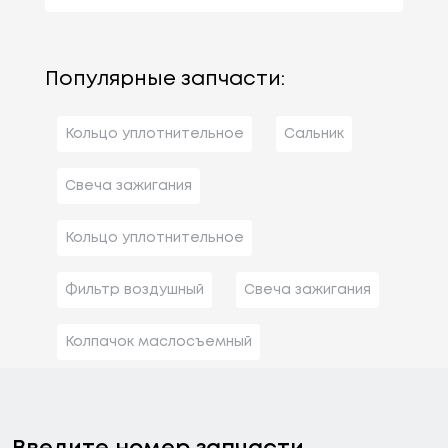
Популярные запчасти:
Кольцо уплотнительное
Сальник
Свеча зажигания
Кольцо уплотнительное
Фильтр воздушный
Свеча зажигания
Колпачок маслосъемный