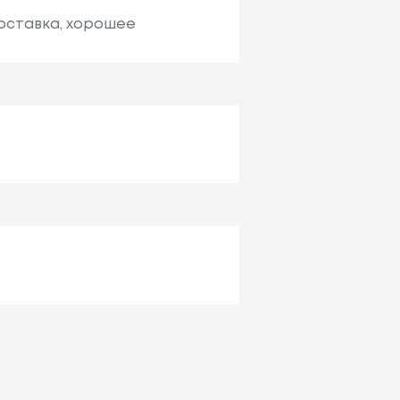
доставка, хорошее