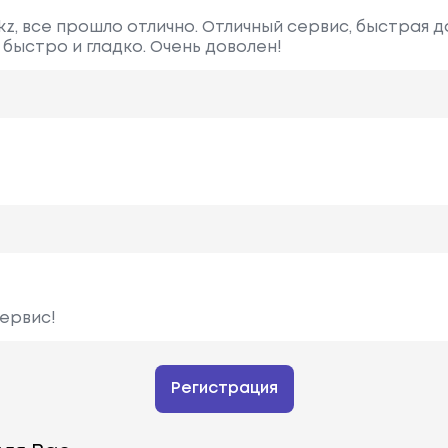
.kz, все прошло отлично. Отличный сервис, быстрая 
быстро и гладко. Очень доволен!
сервис!
Регистрация