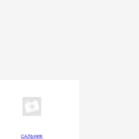
САЛЬНИК