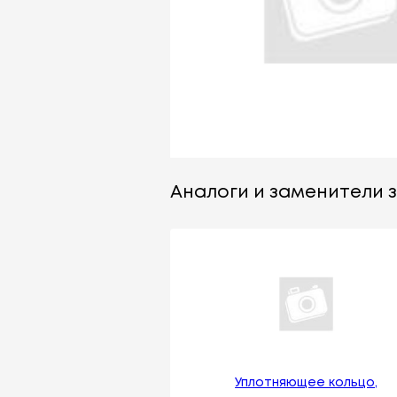
Аналоги и заменители з
Уплотняющее кольцо,