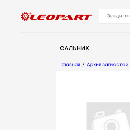
САЛЬНИК
Главная
/
Архив запчастей