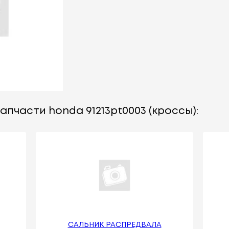
апчасти honda 91213pt0003 (кроссы):
САЛЬНИК РАСПРЕДВАЛА