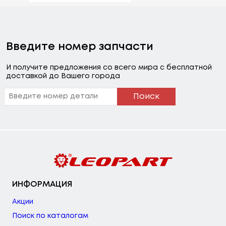
Введите номер запчасти
И получите предложения со всего мира с бесплатной
доставкой до Вашего города
Поиск
ИНФОРМАЦИЯ
Акции
Поиск по каталогам