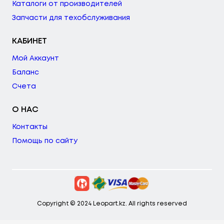
Каталоги от производителей
Запчасти для техобслуживания
КАБИНЕТ
Мой Аккаунт
Баланс
Счета
О НАС
Контакты
Помощь по сайту
Copyright © 2024 Leopart.kz. All rights reserved