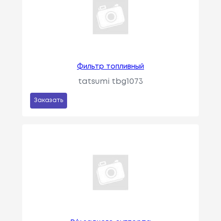
Фильтр топливный
tatsumi tbg1073
Заказать