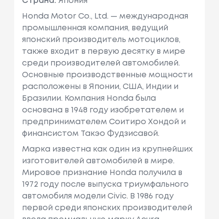
Страна:
Япония
Honda Motor Co., Ltd. — международная
промышленная компания, ведущий
японский производитель мотоциклов,
также входит в первую десятку в мире
среди производителей автомобилей.
Основные производственные мощности
расположены в Японии, США, Индии и
Бразилии. Компания Honda была
основана в 1948 году изобретателем и
предпринимателем Соитиро Хондой и
финансистом Такэо Фудзисавой.
Марка известна как один из крупнейших
изготовителей автомобилей в мире.
Мировое признание Honda получила в
1972 году после выпуска триумфального
автомобиля модели Civic. В 1986 году
первой среди японских производителей