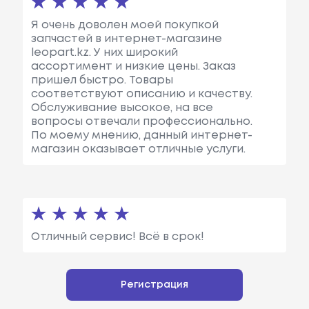
Я очень доволен моей покупкой
запчастей в интернет-магазине
leopart.kz. У них широкий
ассортимент и низкие цены. Заказ
пришел быстро. Товары
соответствуют описанию и качеству.
Обслуживание высокое, на все
вопросы отвечали профессионально.
По моему мнению, данный интернет-
магазин оказывает отличные услуги.
Отличный сервис! Всё в срок!
Регистрация