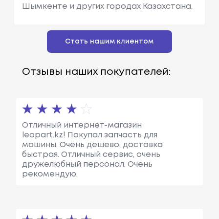
Шымкенте и других городах Казахстана.
Стать нашим клиентом
Отзывы наших покупателей:
Отличный интернет-магазин
leopart.kz! Покупал запчасть для
машины. Очень дешево, доставка
быстрая. Отличный сервис, очень
дружелюбный персонал. Очень
рекомендую.