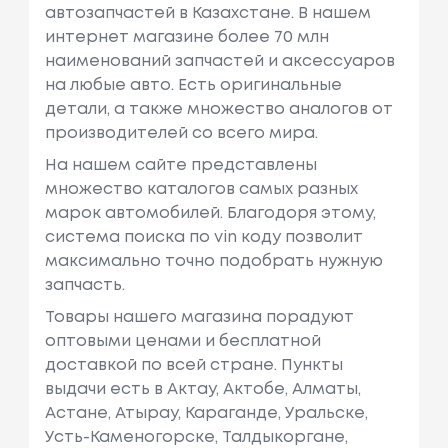
автозапчастей в Казахстане. В нашем
интернет магазине более 70 млн
наименований запчастей и аксессуаров
на любые авто. Есть оригинальные
детали, а также множество аналогов от
производителей со всего мира.
На нашем сайте представлены
множество каталогов самых разных
марок автомобилей. Благодоря этому,
система поиска по vin коду позволит
максимально точно подобрать нужную
запчасть.
Товары нашего магазина порадуют
оптовыми ценами и бесплатной
доставкой по всей стране. Пункты
выдачи есть в Актау, Актобе, Алматы,
Астане, Атырау, Караганде, Уральске,
Усть-Каменогорске, Талдыкоргане,