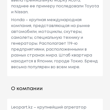
ввела премиальную марку Acura,
позднее ее примеру последовали Toyota
и Nissan.
Honda – крупная международная
компания, представляющая на рынке
автомобили, мотоциклы, скутеры,
самолеты, специальную технику и
генераторы. Располагает 119-ю
предприятиями, расположенными в
разных странах мира. Штаб квартира
находится в Японии, городе Токио. Бренд
весьма популярен во всем мире.
О компании
Leopart.kz – крупнейший агрегатор