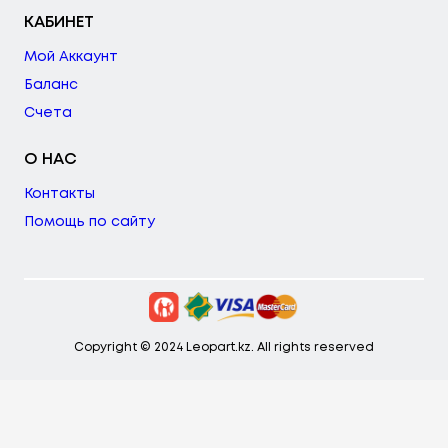
КАБИНЕТ
Мой Аккаунт
Баланс
Счета
О НАС
Контакты
Помощь по сайту
Copyright © 2024 Leopart.kz. All rights reserved