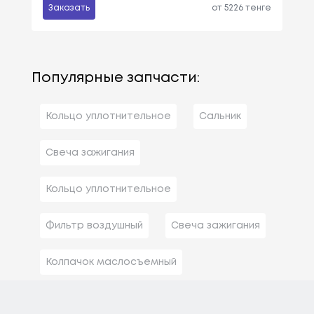
Заказать
от 5226 тенге
Популярные запчасти:
Кольцо уплотнительное
Сальник
Свеча зажигания
Кольцо уплотнительное
Фильтр воздушный
Свеча зажигания
Колпачок маслосъемный