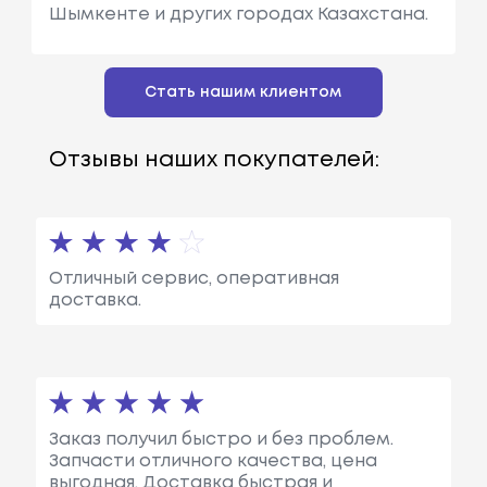
Шымкенте и других городах Казахстана.
Стать нашим клиентом
Отзывы наших покупателей:
Отличный сервис, оперативная
доставка.
Заказ получил быстро и без проблем.
Запчасти отличного качества, цена
выгодная. Доставка быстрая и