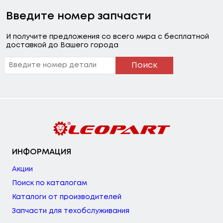
Введите номер запчасти
И получите предложения со всего мира с бесплатной
доставкой до Вашего города
Поиск
ИНФОРМАЦИЯ
Акции
Поиск по каталогам
Каталоги от производителей
Запчасти для техобслуживания