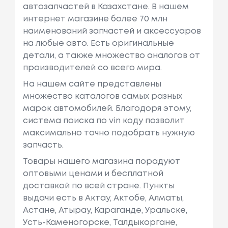
автозапчастей в Казахстане. В нашем
интернет магазине более 70 млн
наименований запчастей и аксессуаров
на любые авто. Есть оригинальные
детали, а также множество аналогов от
производителей со всего мира.
На нашем сайте представлены
множество каталогов самых разных
марок автомобилей. Благодоря этому,
система поиска по vin коду позволит
максимально точно подобрать нужную
запчасть.
Товары нашего магазина порадуют
оптовыми ценами и бесплатной
доставкой по всей стране. Пункты
выдачи есть в Актау, Актобе, Алматы,
Астане, Атырау, Караганде, Уральске,
Усть-Каменогорске, Талдыкоргане,