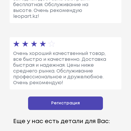
бесплатная. Обслуживание на
высоте. Очень рекомендую
leopart.kz!
Очень хороший качественный товар,
все быстро и качественно. Доставка
быстрая и надежная. Цены ниже
среднего рынка. Обслуживание
профессиональное и дружелюбное.
Очень рекомендую!
Регистрация
Еще у нас есть детали для Вас: