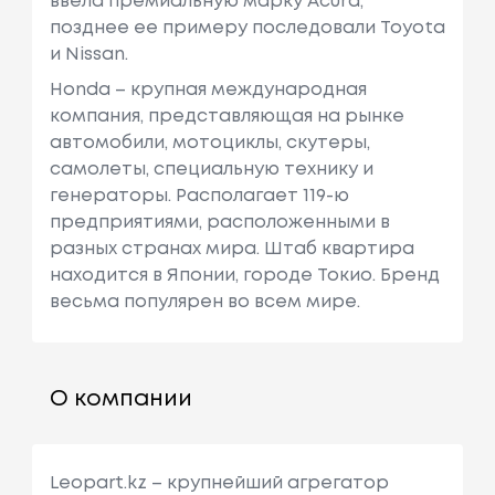
ввела премиальную марку Acura,
позднее ее примеру последовали Toyota
и Nissan.
Honda – крупная международная
компания, представляющая на рынке
автомобили, мотоциклы, скутеры,
самолеты, специальную технику и
генераторы. Располагает 119-ю
предприятиями, расположенными в
разных странах мира. Штаб квартира
находится в Японии, городе Токио. Бренд
весьма популярен во всем мире.
О компании
Leopart.kz – крупнейший агрегатор