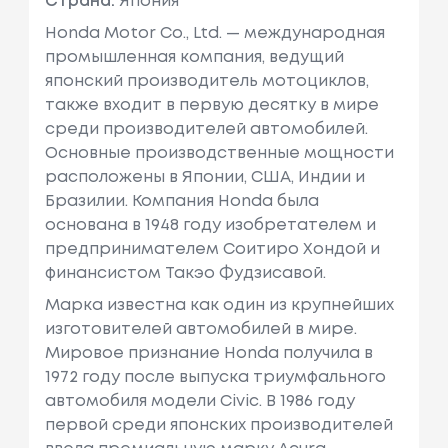
Страна:
Япония
Honda Motor Co., Ltd. — международная
промышленная компания, ведущий
японский производитель мотоциклов,
также входит в первую десятку в мире
среди производителей автомобилей.
Основные производственные мощности
расположены в Японии, США, Индии и
Бразилии. Компания Honda была
основана в 1948 году изобретателем и
предпринимателем Соитиро Хондой и
финансистом Такэо Фудзисавой.
Марка известна как один из крупнейших
изготовителей автомобилей в мире.
Мировое признание Honda получила в
1972 году после выпуска триумфального
автомобиля модели Civic. В 1986 году
первой среди японских производителей