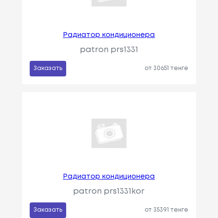
Радиатор кондиционера
patron prs1331
Заказать
от 30651 тенге
Радиатор кондиционера
patron prs1331kor
Заказать
от 35391 тенге