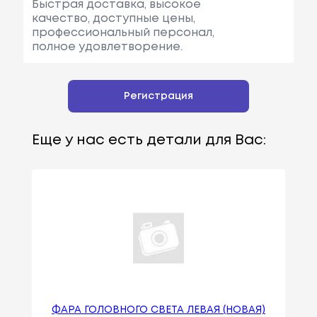
Быстрая доставка, высокое
качество, доступные цены,
профессиональный персонал,
полное удовлетворение.
Регистрация
Еще у нас есть детали для Вас:
ФАРА ГОЛОВНОГО СВЕТА ЛЕВАЯ (НОВАЯ)