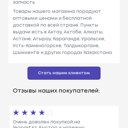
запчасть.
Товары нашего магазина порадуют
оптовыми ценами и бесплатной
доставкой по всей стране. Пункты
выдачи есть в Актау, Актобе, Алматы,
Астане, Атырау, Караганде, Уральске,
Усть-Каменогорске, Талдыкоргане,
Шымкенте и других городах Казахстана.
Стать нашим клиентом
Отзывы наших покупателей:
Очень доволен покупкой на
leopart.kz. Быстро и надежно