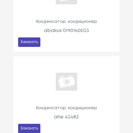
Конденсатор, кондиционер
abakus 0190160033
Заказать
Конденсатор, кондиционер
ahe 43482
Заказать