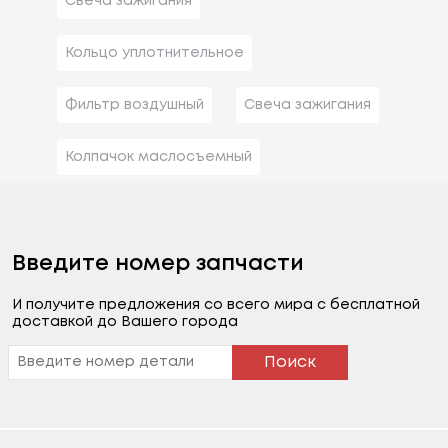
Свеча зажигания
Кольцо уплотнительное
Фильтр воздушный
Свеча зажигания
Колпачок маслосъемный
Введите номер запчасти
И получите предложения со всего мира с бесплатной
доставкой до Вашего города
Поиск