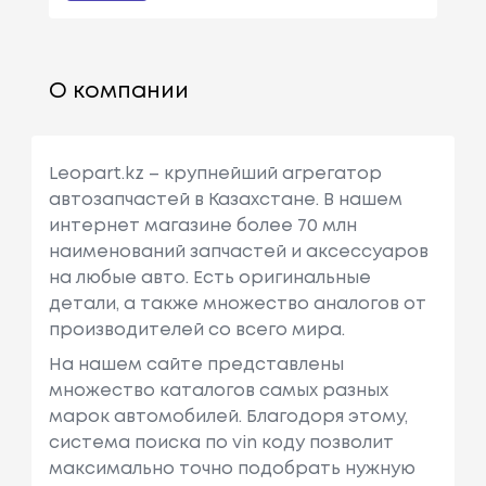
О компании
Leopart.kz – крупнейший агрегатор
автозапчастей в Казахстане. В нашем
интернет магазине более 70 млн
наименований запчастей и аксессуаров
на любые авто. Есть оригинальные
детали, а также множество аналогов от
производителей со всего мира.
На нашем сайте представлены
множество каталогов самых разных
марок автомобилей. Благодоря этому,
система поиска по vin коду позволит
максимально точно подобрать нужную