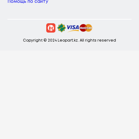
Помощь по сайту
Copyright © 2024 Leopart.kz. All rights reserved