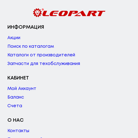
ИНФОРМАЦИЯ
Акции
Поиск по каталогам
Каталоги от производителей
Запчасти для техобслуживания
КАБИНЕТ
Мой Аккаунт
Баланс
Счета
О НАС
Контакты