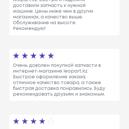
доставили запчасть к нужной
машине. Цены ниже чем в других
магазинах, а качество выше.
Обслуживание на высоте.
Рекомендую!
Очень доволен покупкой запчасти в
интернет-магазине leopart.kz.
Быстрое оформление заказа,
отличное качество товара, а также
быстрая доставка понравились. Буду
рекомендовать друзьям и знакомым.