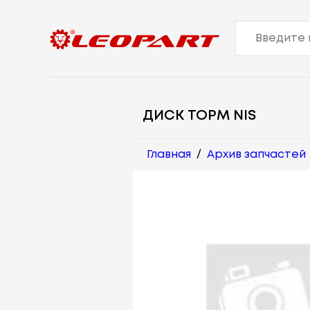
ДИСК ТОРМ NIS
Главная
/
Архив запчастей