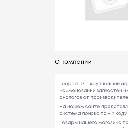
О компании
Leopart.kz – крупнейший а
наименований запчастей и 
аналогов от производителе
На нашем сайте представл
система поиска по vin код
Товары нашего магазина по