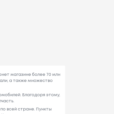
рнет магазине более 70 млн
али, а также множество
мобилей. Благодоря этому,
пчасть.
по всей стране. Пункты