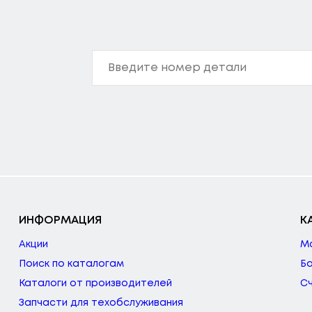
ИНФОРМАЦИЯ
К
Акции
М
Поиск по каталогам
Б
Каталоги от производителей
С
Запчасти для техобслуживания