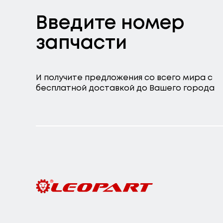
Введите номер
запчасти
И получите предложения со всего мира с
бесплатной доставкой до Вашего города