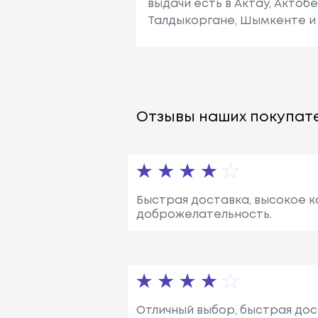
выдачи есть в Актау, Актоб
Талдыкоргане, Шымкенте и 
Отзывы наших покупате
Быстрая доставка, высокое 
доброжелательность.
Отличный выбор, быстрая дос