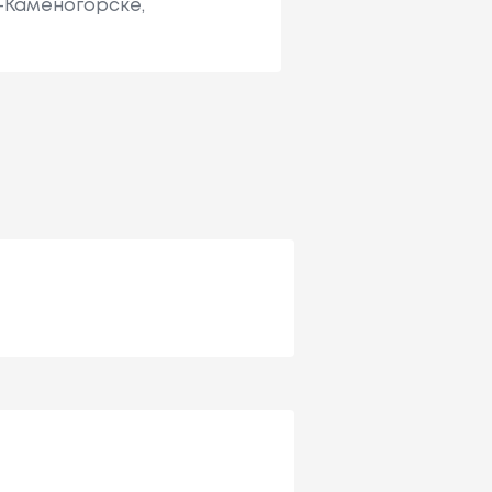
ь-Каменогорске,