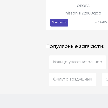
ОПОРА
nissan 1122000qab
Заказать
от 32490
Популярные запчасти:
Кольцо уплотнительное
Фильтр воздушный
С