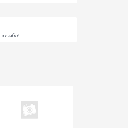
Спасибо!