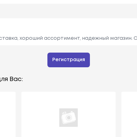
ставка, хороший ассортимент, надежный магазин. 
Регистрация
ля Вас: