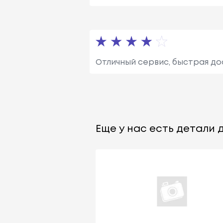
Отличный сервис, быстрая до
Еще у нас есть детали д