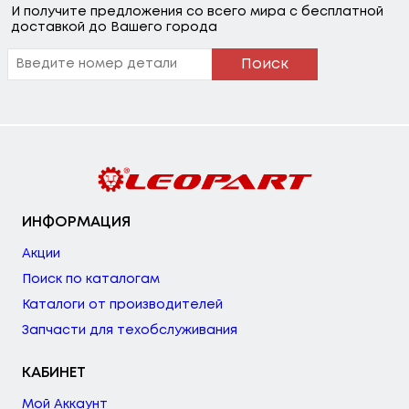
И получите предложения со всего мира с бесплатной
доставкой до Вашего города
Поиск
ИНФОРМАЦИЯ
Акции
Поиск по каталогам
Каталоги от производителей
Запчасти для техобслуживания
КАБИНЕТ
Мой Аккаунт