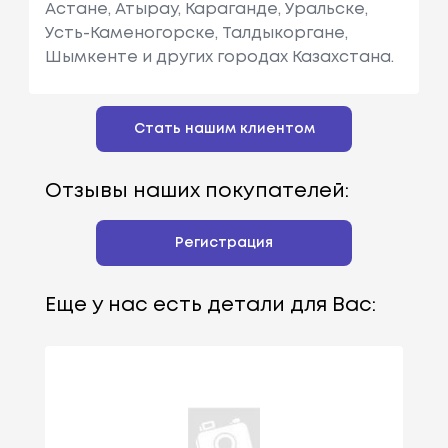
Астане, Атырау, Караганде, Уральске,
Усть-Каменогорске, Талдыкоргане,
Шымкенте и других городах Казахстана.
Стать нашим клиентом
Отзывы наших покупателей:
Регистрация
Еще у нас есть детали для Вас: