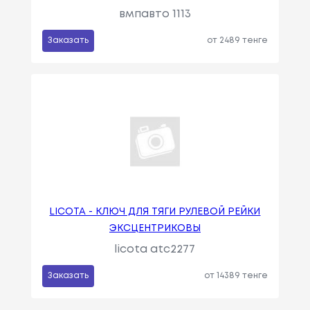
вмпавто 1113
Заказать
от 2489 тенге
LICOTA - КЛЮЧ ДЛЯ ТЯГИ РУЛЕВОЙ РЕЙКИ
ЭКСЦЕНТРИКОВЫ
licota atc2277
Заказать
от 14389 тенге