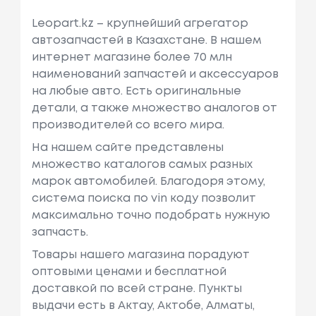
Leopart.kz – крупнейший агрегатор
автозапчастей в Казахстане. В нашем
интернет магазине более 70 млн
наименований запчастей и аксессуаров
на любые авто. Есть оригинальные
детали, а также множество аналогов от
производителей со всего мира.
На нашем сайте представлены
множество каталогов самых разных
марок автомобилей. Благодоря этому,
система поиска по vin коду позволит
максимально точно подобрать нужную
запчасть.
Товары нашего магазина порадуют
оптовыми ценами и бесплатной
доставкой по всей стране. Пункты
выдачи есть в Актау, Актобе, Алматы,