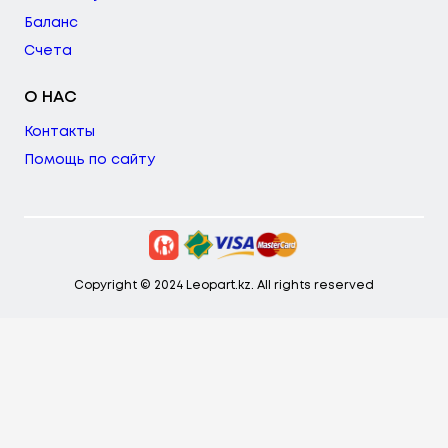
Баланс
Счета
О НАС
Контакты
Помощь по сайту
Copyright © 2024 Leopart.kz. All rights reserved