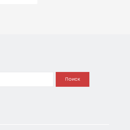
Поиск