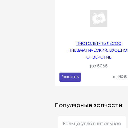
ПИСТОЛЕТ-ПЫЛЕСОС
ПНЕВМАТИЧЕСКИЙ, ВХОДНО
ОТВЕРСТИЕ
jtc 5065
Заказать
от 25215
Популярные запчасти:
Кольцо уплотнительное