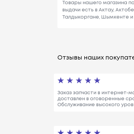
Товары нашего магазина по
выдачи есть в Актау, Актоб
Талдыкоргане, Шымкенте и 
Отзывы наших покупате
Заказ запчасти в интернет-м
доставлен в оговоренные сро
Обслуживание высокого уров