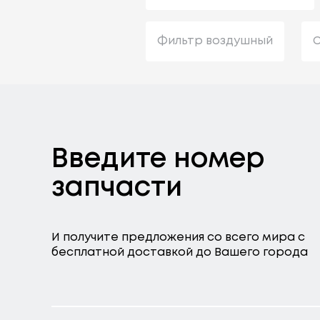
Фильтр воздушный
С
Введите номер
запчасти
И получите предложения со всего мира с
бесплатной доставкой до Вашего города