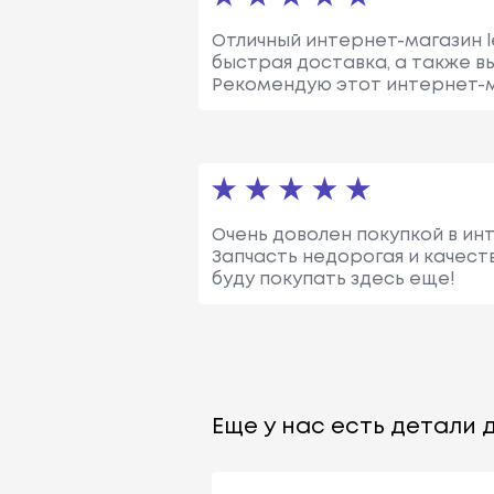
Отличный интернет-магазин le
быстрая доставка, а также в
Рекомендую этот интернет-м
Очень доволен покупкой в ин
Запчасть недорогая и качест
буду покупать здесь еще!
Еще у нас есть детали д