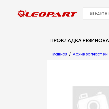
ПРОКЛАДКА РЕЗИНОВА
Главная
/
Архив запчастей