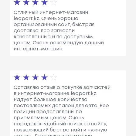
Отличный интернет-магазин
leopart.kz. Очень хорошо
организованный сайт, быстрая
доставка, все запчасти
качественные и по доступным
ценам. Очень рекомендую данный
интернет-магазин.
Оставляю отзыв о покупке запчастей
в интернет-магазине leopart.kz.
Радует большое количество
поставляемых деталей для авто. Все
позиции представлены по
приемлемым ценам. Очень
порадовал удобный поиск по сайту,
позволяющий быстро найти нужную