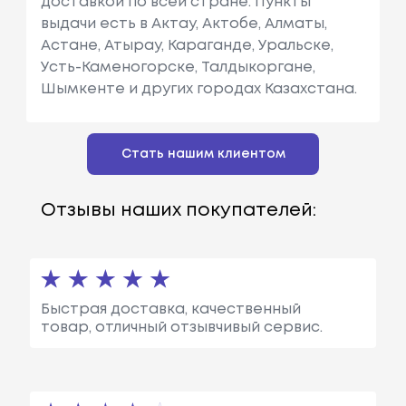
доставкой по всей стране. Пункты
выдачи есть в Актау, Актобе, Алматы,
Астане, Атырау, Караганде, Уральске,
Усть-Каменогорске, Талдыкоргане,
Шымкенте и других городах Казахстана.
Стать нашим клиентом
Отзывы наших покупателей:
Быстрая доставка, качественный
товар, отличный отзывчивый сервис.