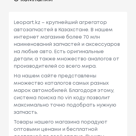
Leopart.kz – крупнейший агрегатор
автозапчастей в Казахстане. В нашем
интернет магазине более 70 млн
наименований запчастей и аксессуаров
на любые авто. Есть оригинальные
детали, а также множество аналогов от
производителей со всего мира.
На нашем сайте представлены
множество каталогов самых разных
марок автомобилей. Благодоря этому,
система поиска по vin коду позволит
максимально точно подобрать нужную
запчасть.
Товары нашего магазина порадуют
оптовыми ценами и бесплатной