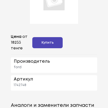
Цена
от
18233
Купить
тенге
Производитель
ford
Артикул
1742748
Аналоги и заменители запчасти