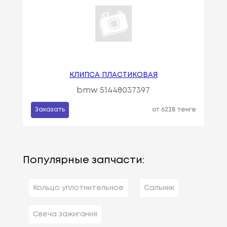
КЛИПСА ПЛАСТИКОВАЯ
bmw 51448037397
Заказать
от 6228 тенге
Популярные запчасти:
Кольцо уплотнительное
Сальник
Свеча зажигания