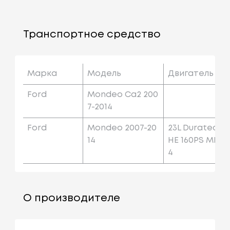
Транспортное средство
Марка
Модель
Двигатель
Ford
Mondeo Ca2 200
7-2014
Ford
Mondeo 2007-20
23L Duratec
14
HE 160PS MI
4
О производителе