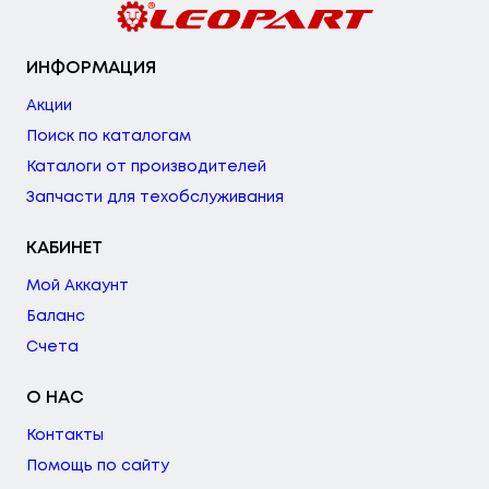
ИНФОРМАЦИЯ
Акции
Поиск по каталогам
Каталоги от производителей
Запчасти для техобслуживания
КАБИНЕТ
Мой Аккаунт
Баланс
Счета
О НАС
Контакты
Помощь по сайту