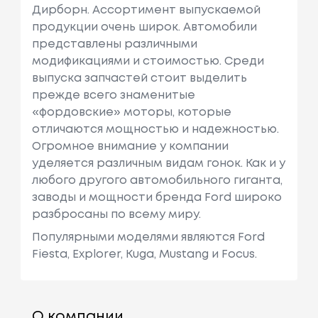
Дирборн. Ассортимент выпускаемой
продукции очень широк. Автомобили
представлены различными
модификациями и стоимостью. Среди
выпуска запчастей стоит выделить
прежде всего знаменитые
«фордовские» моторы, которые
отличаются мощностью и надежностью.
Огромное внимание у компании
уделяется различным видам гонок. Как и у
любого другого автомобильного гиганта,
заводы и мощности бренда Ford широко
разбросаны по всему миру.
Популярными моделями являются Ford
Fiesta, Explorer, Kuga, Mustang и Focus.
О компании