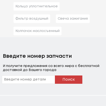
Кольцо уплотнительное
Фильтр воздушный
Свеча зажигания
Колпачок маслосъемный
Введите номер запчасти
И получите предложения со всего мира с бесплатной
доставкой до Вашего города
Поиск