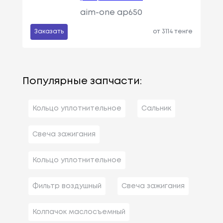
aim-one ap650
Заказать
от 3114 тенге
Популярные запчасти:
Кольцо уплотнительное
Сальник
Свеча зажигания
Кольцо уплотнительное
Фильтр воздушный
Свеча зажигания
Колпачок маслосъемный