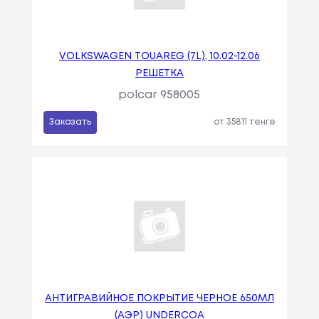
VOLKSWAGEN TOUAREG (7L), 10.02-12.06
РЕШЕТКА
polcar 958005
Заказать
от 35811 тенге
АНТИГРАВИЙНОЕ ПОКРЫТИЕ ЧЕРНОЕ 650МЛ
(АЭР) UNDERCOA