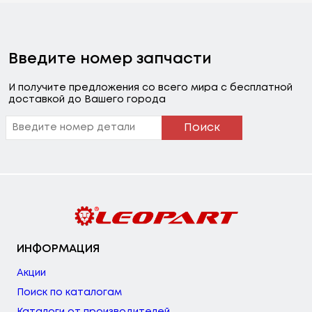
Введите номер запчасти
И получите предложения со всего мира с бесплатной
доставкой до Вашего города
Поиск
ИНФОРМАЦИЯ
Акции
Поиск по каталогам
Каталоги от производителей