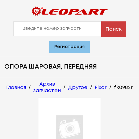
Поиск
Регистрация
ОПОРА ШАРОВАЯ, ПЕРЕДНЯЯ
Архив
Главная
/
/
Другое
/
Fixar
/
fk0982r
запчастей