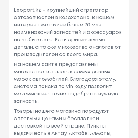
Leopart.kz – крупнейший агрегатор
автозапчастей в Казахстане. В нашем
интернет магазине более 70 млн
наименований запчастей и аксессуаров
на любые авто. Есть оригинальные
детали, а также множество аналогов от
производителей со всего мира.
На нашем сайте представлены
множество каталогов самых разных
марок автомобилей. Благодоря этому,
система поиска по vin коду позволит
максимально точно подобрать нужную
запчасть.
Товары нашего магазина порадуют
оптовыми ценами и бесплатной
доставкой по всей стране. Пункты
выдачи есть в Актау, Актобе, Алматы,