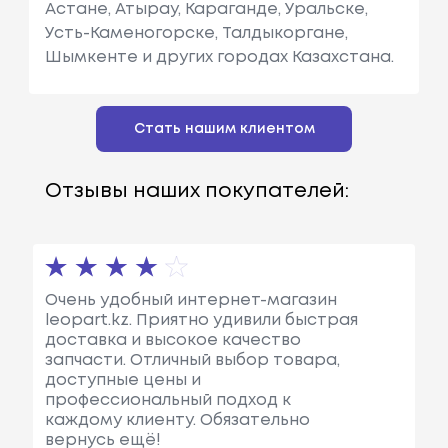
Астане, Атырау, Караганде, Уральске,
Усть-Каменогорске, Талдыкоргане,
Шымкенте и других городах Казахстана.
Стать нашим клиентом
Отзывы наших покупателей:
Очень удобный интернет-магазин
leopart.kz. Приятно удивили быстрая
доставка и высокое качество
запчасти. Отличный выбор товара,
доступные цены и
профессиональный подход к
каждому клиенту. Обязательно
вернусь ещё!