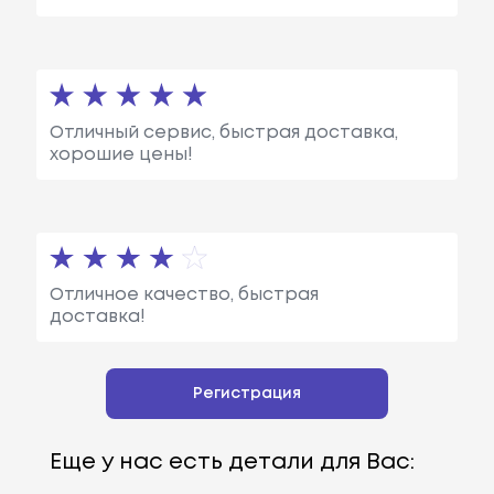
Отличный сервис, быстрая доставка,
хорошие цены!
Отличное качество, быстрая
доставка!
Регистрация
Еще у нас есть детали для Вас: