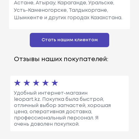
Астане, Атырау, Караганде, Уральске,
Усть-Каменогорске, Талдыкоргане,
Шымкенте и других городах Казахстана.
Стать нашим клиентом
Отзывы наших покупателей:
Удобный интернет-магазин
leopart.kz. Покупка была быстрой,
отличный выбор запчастей, хорошая
цена, оперативная доставка,
профессиональный персонал. Я
очень доволен покупкой.