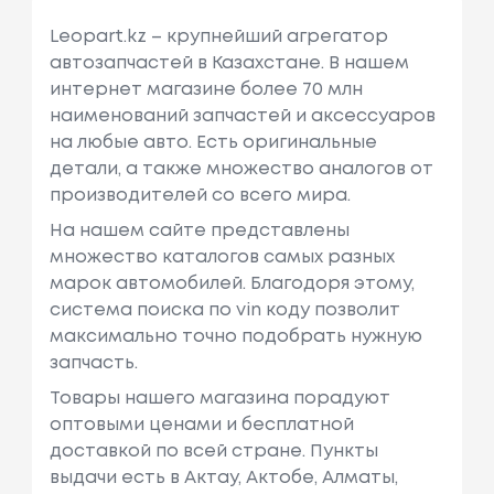
Leopart.kz – крупнейший агрегатор
автозапчастей в Казахстане. В нашем
интернет магазине более 70 млн
наименований запчастей и аксессуаров
на любые авто. Есть оригинальные
детали, а также множество аналогов от
производителей со всего мира.
На нашем сайте представлены
множество каталогов самых разных
марок автомобилей. Благодоря этому,
система поиска по vin коду позволит
максимально точно подобрать нужную
запчасть.
Товары нашего магазина порадуют
оптовыми ценами и бесплатной
доставкой по всей стране. Пункты
выдачи есть в Актау, Актобе, Алматы,