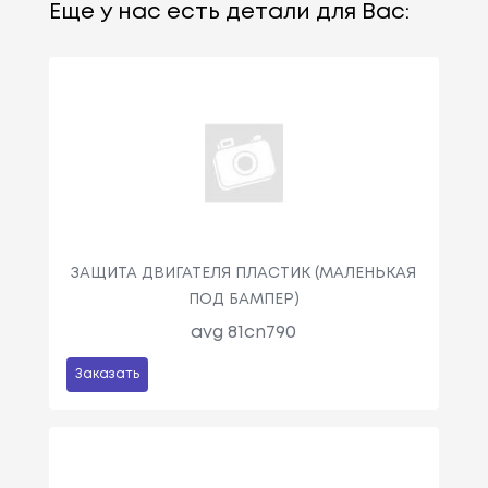
Еще у нас есть детали для Вас:
ЗАЩИТА ДВИГАТЕЛЯ ПЛАСТИК (МАЛЕНЬКАЯ
ПОД БАМПЕР)
avg 81cn790
Заказать