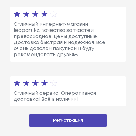
Отличный интернет-магазин
leopart.kz. Качество запчастей
превосходное, цены доступные.
Доставка быстрая и надежная. Все
очень доволен покупкой и буду
рекомендовать друзьям.
Отличный сервис! Оперативная
доставка! Всё в наличии!
Регистрация