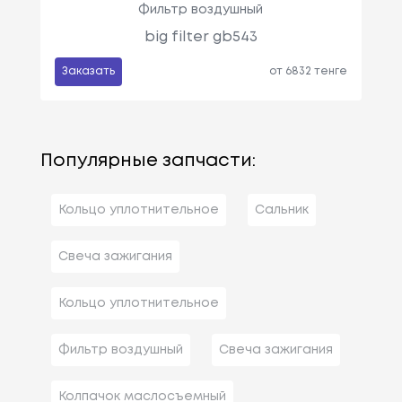
Фильтр воздушный
big filter gb543
Заказать
от 6832 тенге
Популярные запчасти:
Кольцо уплотнительное
Сальник
Свеча зажигания
Кольцо уплотнительное
Фильтр воздушный
Свеча зажигания
Колпачок маслосъемный