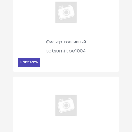
Фильтр топливный
tatsumi tbe1004
Заказать