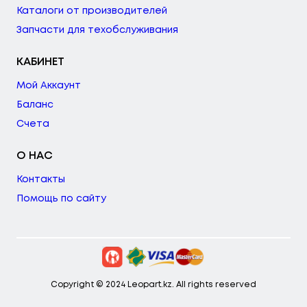
Каталоги от производителей
Запчасти для техобслуживания
КАБИНЕТ
Мой Аккаунт
Баланс
Счета
О НАС
Контакты
Помощь по сайту
Copyright © 2024 Leopart.kz. All rights reserved