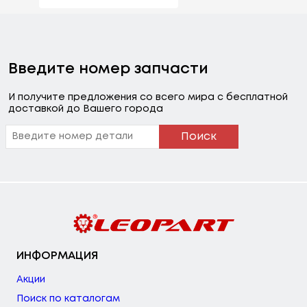
Введите номер запчасти
И получите предложения со всего мира с бесплатной
доставкой до Вашего города
Поиск
ИНФОРМАЦИЯ
Акции
Поиск по каталогам