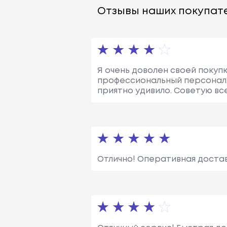
Отзывы наших покупате
Я очень доволен своей покупк
профессиональный персонал, 
приятно удивило. Советую вс
Отлично! Оперативная достав