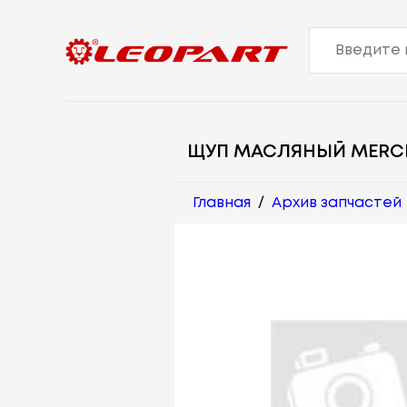
ЩУП МАСЛЯНЫЙ MERC
Главная
/
Архив запчастей