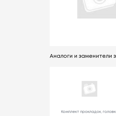
Аналоги и заменители за
Комплект прокладок, головк