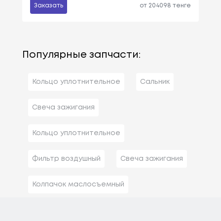
Заказать
от 204098 тенге
Популярные запчасти:
Кольцо уплотнительное
Сальник
Свеча зажигания
Кольцо уплотнительное
Фильтр воздушный
Свеча зажигания
Колпачок маслосъемный