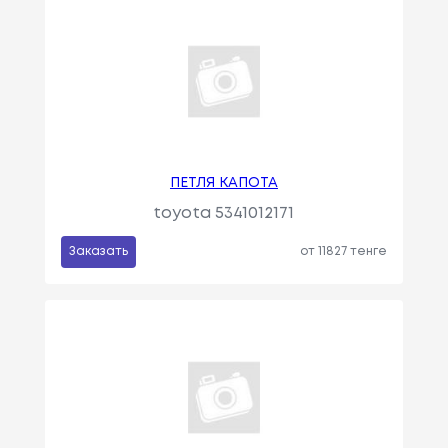
ПЕТЛЯ КАПОТА
toyota 5341012171
Заказать
от 11827 тенге