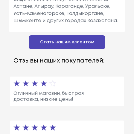
Астане, Атырау, Караганде, Уральске,
Усть-Каменогорске, Талдыкоргане,
Шымкенте и других городах Казахстана.
Стать нашим клиентом
Отзывы наших покупателей:
Отличный магазин, быстрая
доставка, низкие цены!