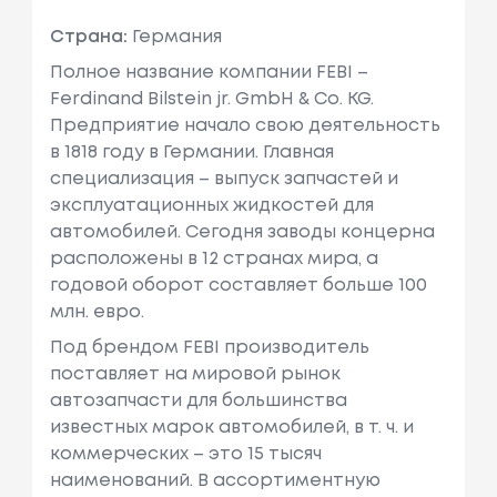
Страна:
Германия
Полное название компании FEBI –
Ferdinand Bilstein jr. GmbH & Co. KG.
Предприятие начало свою деятельность
в 1818 году в Германии. Главная
специализация – выпуск запчастей и
эксплуатационных жидкостей для
автомобилей. Сегодня заводы концерна
расположены в 12 странах мира, а
годовой оборот составляет больше 100
млн. евро.
Под брендом FEBI производитель
поставляет на мировой рынок
автозапчасти для большинства
известных марок автомобилей, в т. ч. и
коммерческих – это 15 тысяч
наименований. В ассортиментную