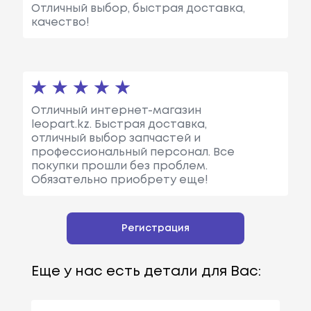
Отличный выбор, быстрая доставка,
качество!
Отличный интернет-магазин
leopart.kz. Быстрая доставка,
отличный выбор запчастей и
профессиональный персонал. Все
покупки прошли без проблем.
Обязательно приобрету еще!
Регистрация
Еще у нас есть детали для Вас: