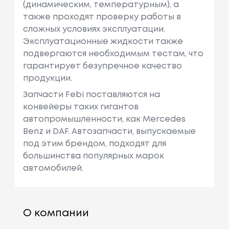
(динамическим, температурным), а
также проходят проверку работы в
сложных условиях эксплуатации.
Эксплуатационные жидкости также
подвергаются необходимым тестам, что
гарантирует безупречное качество
продукции.
Запчасти Febi поставляются на
конвейеры таких гигантов
автопромышленности, как Mercedes
Benz и DAF. Автозапчасти, выпускаемые
под этим брендом, подходят для
большинства популярных марок
автомобилей.
О компании