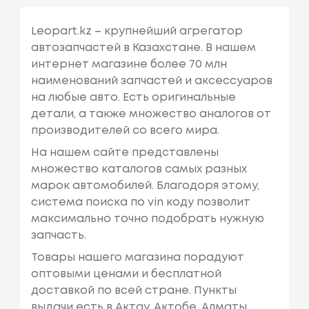
Leopart.kz – крупнейший агрегатор
автозапчастей в Казахстане. В нашем
интернет магазине более 70 млн
наименований запчастей и аксессуаров
на любые авто. Есть оригинальные
детали, а также множество аналогов от
производителей со всего мира.
На нашем сайте представлены
множество каталогов самых разных
марок автомобилей. Благодоря этому,
система поиска по vin коду позволит
максимально точно подобрать нужную
запчасть.
Товары нашего магазина порадуют
оптовыми ценами и бесплатной
доставкой по всей стране. Пункты
выдачи есть в Актау, Актобе, Алматы,