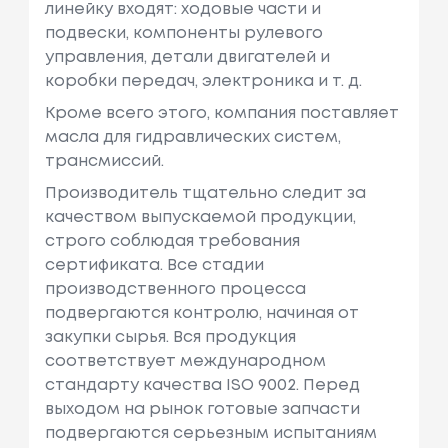
линейку входят: ходовые части и
подвески, компоненты рулевого
управления, детали двигателей и
коробки передач, электроника и т. д.
Кроме всего этого, компания поставляет
масла для гидравлических систем,
трансмиссий.
Производитель тщательно следит за
качеством выпускаемой продукции,
строго соблюдая требования
сертификата. Все стадии
производственного процесса
подвергаются контролю, начиная от
закупки сырья. Вся продукция
соответствует международном
стандарту качества ISO 9002. Перед
выходом на рынок готовые запчасти
подвергаются серьезным испытаниям