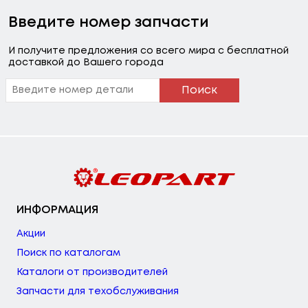
Введите номер запчасти
И получите предложения со всего мира с бесплатной
доставкой до Вашего города
Поиск
ИНФОРМАЦИЯ
Акции
Поиск по каталогам
Каталоги от производителей
Запчасти для техобслуживания