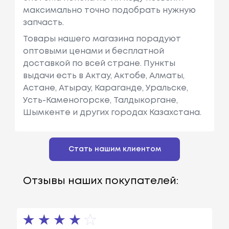
максимально точно подобрать нужную
запчасть.
Товары нашего магазина порадуют
оптовыми ценами и бесплатной
доставкой по всей стране. Пункты
выдачи есть в Актау, Актобе, Алматы,
Астане, Атырау, Караганде, Уральске,
Усть-Каменогорске, Талдыкоргане,
Шымкенте и других городах Казахстана.
Стать нашим клиентом
Отзывы наших покупателей: