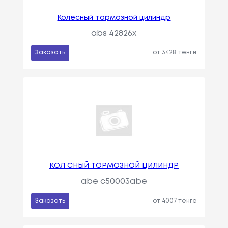
Колесный тормозной цилиндр
abs 42826x
Заказать
от 3428 тенге
КОЛ СНЫЙ ТОРМОЗНОЙ ЦИЛИНДР
abe c50003abe
Заказать
от 4007 тенге