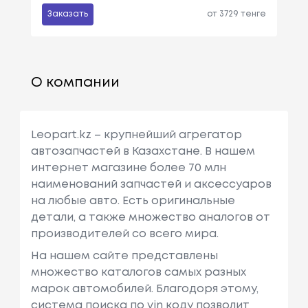
Заказать
от 3729 тенге
О компании
Leopart.kz – крупнейший агрегатор
автозапчастей в Казахстане. В нашем
интернет магазине более 70 млн
наименований запчастей и аксессуаров
на любые авто. Есть оригинальные
детали, а также множество аналогов от
производителей со всего мира.
На нашем сайте представлены
множество каталогов самых разных
марок автомобилей. Благодоря этому,
система поиска по vin коду позволит