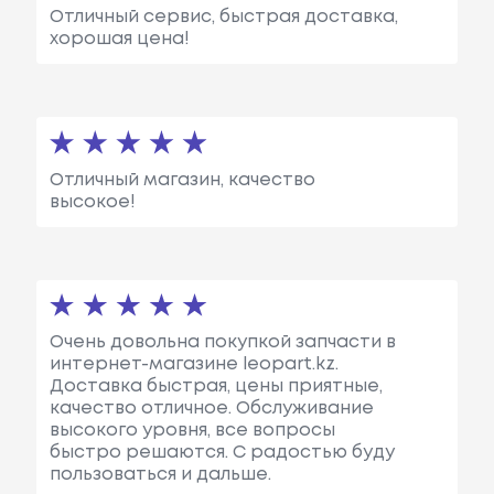
Отличный сервис, быстрая доставка,
хорошая цена!
Отличный магазин, качество
высокое!
Очень довольна покупкой запчасти в
интернет-магазине leopart.kz.
Доставка быстрая, цены приятные,
качество отличное. Обслуживание
высокого уровня, все вопросы
быстро решаются. С радостью буду
пользоваться и дальше.