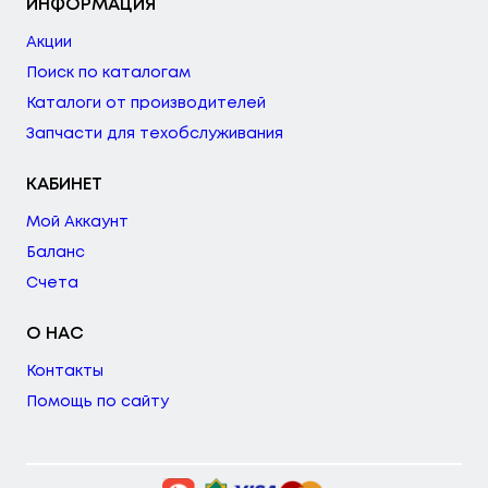
ИНФОРМАЦИЯ
Акции
Поиск по каталогам
Каталоги от производителей
Запчасти для техобслуживания
КАБИНЕТ
Мой Аккаунт
Баланс
Счета
О НАС
Контакты
Помощь по сайту