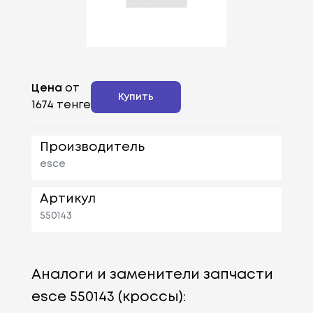
Цена
от
Купить
1674 тенге
Производитель
esce
Артикул
550143
Аналоги и заменители запчасти
esce 550143 (кроссы):