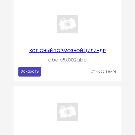
КОЛ СНЫЙ ТОРМОЗНОЙ ЦИЛИНДР
abe c5x002abe
Заказать
от 4633 тенге