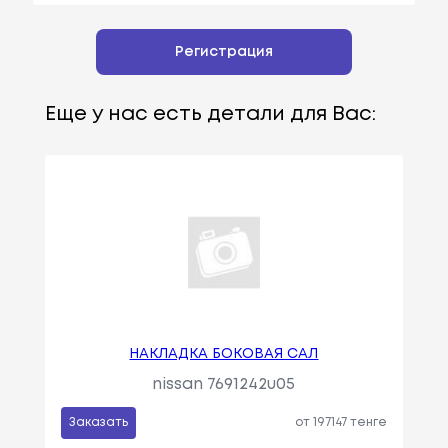
Регистрация
Еще у нас есть детали для Вас:
НАКЛАДКА БОКОВАЯ САЛ
nissan 7691242u05
Заказать
от 197147 тенге