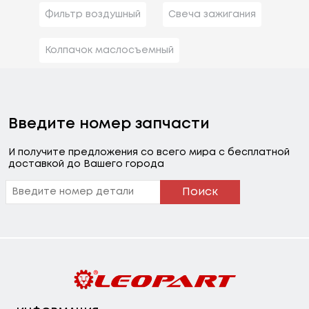
Фильтр воздушный
Свеча зажигания
Колпачок маслосъемный
Введите номер запчасти
И получите предложения со всего мира с бесплатной
доставкой до Вашего города
Поиск