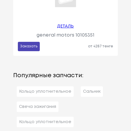
ДЕТАЛЬ
general motors 10105351
Заказать
от 4287 тенге
Популярные запчасти:
Кольцо уплотнительное
Сальник
Свеча зажигания
Кольцо уплотнительное