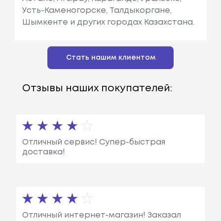
Усть-Каменогорске, Талдыкоргане,
Шымкенте и других городах Казахстана.
Стать нашим клиентом
Отзывы наших покупателей:
Отличный сервис! Супер-быстрая
доставка!
Отличный интернет-магазин! Заказал