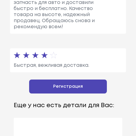
запчасть для авто и доставили
быстро и бесплатно. Качество
товара на высоте, надежный
продавец. Обращаюсь снова и
рекомендую всем!
Быстрая, вежливая доставка.
Регистрация
Еще у нас есть детали для Вас: