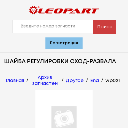
Поиск
Регистрация
ШАЙБА РЕГУЛИРОВКИ СХОД-РАЗВАЛА
Архив
Главная
/
/
Другое
/
Ena
/
wp021
запчастей