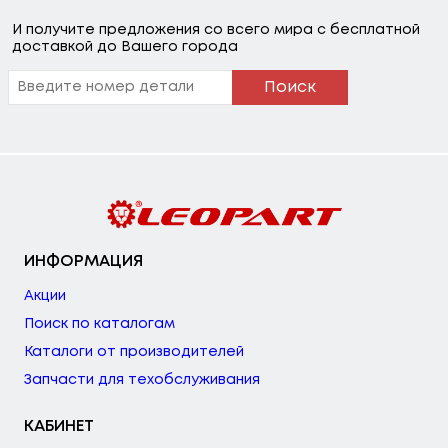
И получите предложения со всего мира с бесплатной
доставкой до Вашего города
Поиск
ИНФОРМАЦИЯ
Акции
Поиск по каталогам
Каталоги от производителей
Запчасти для техобслуживания
КАБИНЕТ