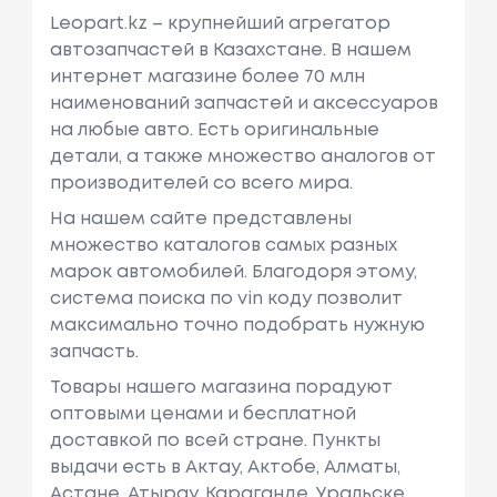
Leopart.kz – крупнейший агрегатор
автозапчастей в Казахстане. В нашем
интернет магазине более 70 млн
наименований запчастей и аксессуаров
на любые авто. Есть оригинальные
детали, а также множество аналогов от
производителей со всего мира.
На нашем сайте представлены
множество каталогов самых разных
марок автомобилей. Благодоря этому,
система поиска по vin коду позволит
максимально точно подобрать нужную
запчасть.
Товары нашего магазина порадуют
оптовыми ценами и бесплатной
доставкой по всей стране. Пункты
выдачи есть в Актау, Актобе, Алматы,
Астане, Атырау, Караганде, Уральске,