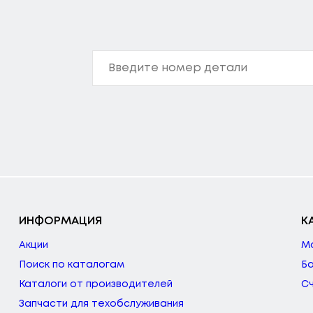
ИНФОРМАЦИЯ
К
Акции
М
Поиск по каталогам
Б
Каталоги от производителей
С
Запчасти для техобслуживания