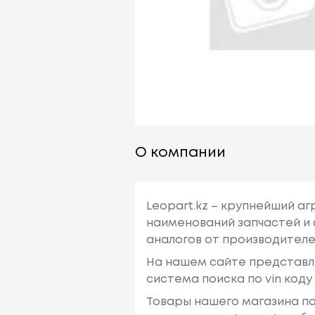
О компании
Leopart.kz – крупнейший а
наименований запчастей и 
аналогов от производителе
На нашем сайте представл
система поиска по vin код
Товары нашего магазина по