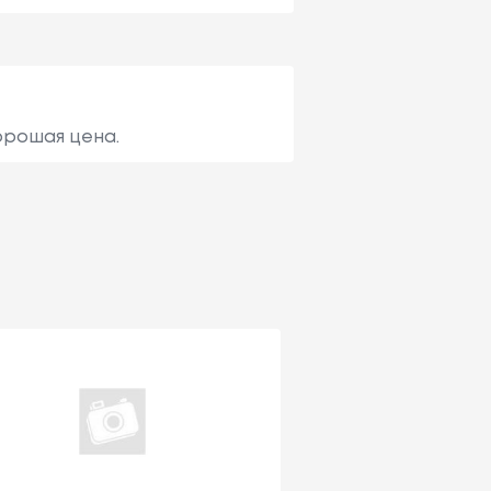
орошая цена.