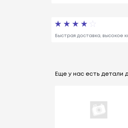
Быстрая доставка, высокое к
Еще у нас есть детали д