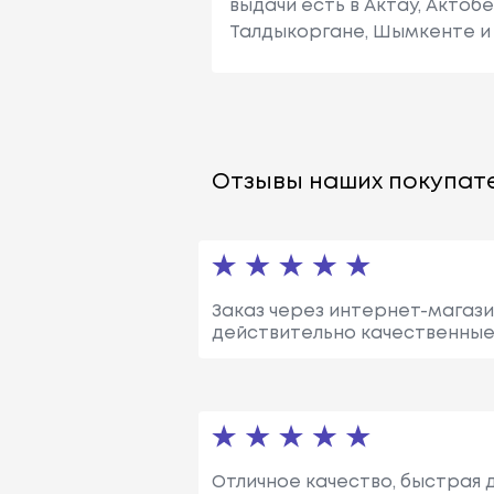
выдачи есть в Актау, Актоб
Талдыкоргане, Шымкенте и 
Отзывы наших покупате
Заказ через интернет-магази
действительно качественные
Отличное качество, быстрая 