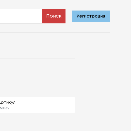
Поиск
Регистрация
Артикул
50139