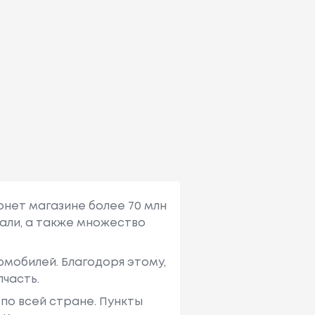
рнет магазине более 70 млн
али, а также множество
мобилей. Благодоря этому,
пчасть.
по всей стране. Пункты