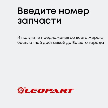
Введите номер
запчасти
И получите предложения со всего мира с
бесплатной доставкой до Вашего города