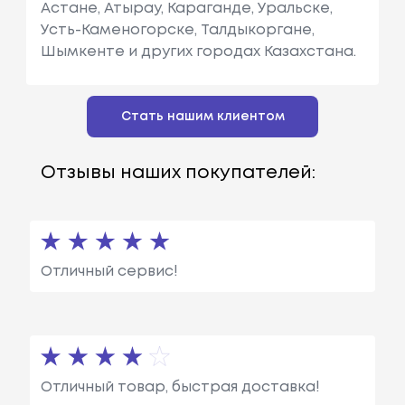
Астане, Атырау, Караганде, Уральске,
Усть-Каменогорске, Талдыкоргане,
Шымкенте и других городах Казахстана.
Стать нашим клиентом
Отзывы наших покупателей:
Отличный сервис!
Отличный товар, быстрая доставка!