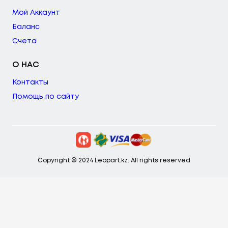
Мой Аккаунт
Баланс
Счета
О НАС
Контакты
Помощь по сайту
Copyright © 2024 Leopart.kz. All rights reserved