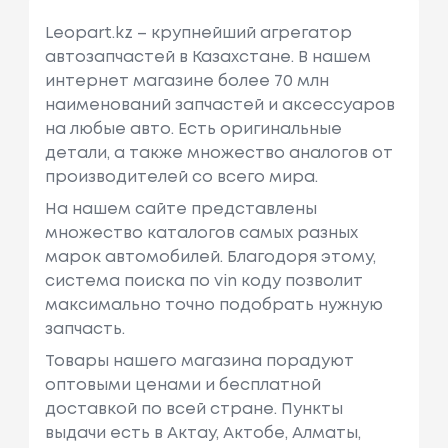
Leopart.kz – крупнейший агрегатор
автозапчастей в Казахстане. В нашем
интернет магазине более 70 млн
наименований запчастей и аксессуаров
на любые авто. Есть оригинальные
детали, а также множество аналогов от
производителей со всего мира.
На нашем сайте представлены
множество каталогов самых разных
марок автомобилей. Благодоря этому,
система поиска по vin коду позволит
максимально точно подобрать нужную
запчасть.
Товары нашего магазина порадуют
оптовыми ценами и бесплатной
доставкой по всей стране. Пункты
выдачи есть в Актау, Актобе, Алматы,