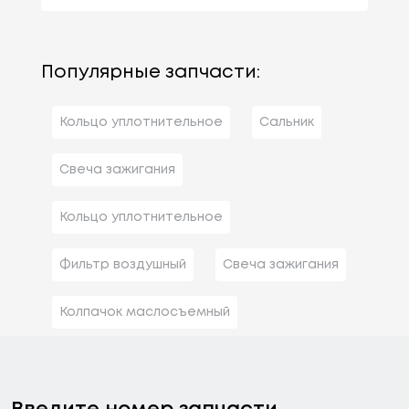
Популярные запчасти:
Кольцо уплотнительное
Сальник
Свеча зажигания
Кольцо уплотнительное
Фильтр воздушный
Свеча зажигания
Колпачок маслосъемный