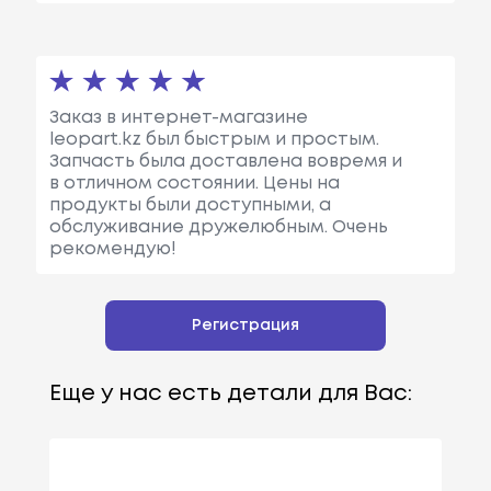
Заказ в интернет-магазине
leopart.kz был быстрым и простым.
Запчасть была доставлена вовремя и
в отличном состоянии. Цены на
продукты были доступными, а
обслуживание дружелюбным. Очень
рекомендую!
Регистрация
Еще у нас есть детали для Вас: