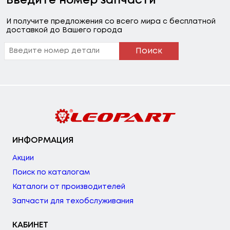
Введите номер запчасти
И получите предложения со всего мира с бесплатной
доставкой до Вашего города
Поиск
ИНФОРМАЦИЯ
Акции
Поиск по каталогам
Каталоги от производителей
Запчасти для техобслуживания
КАБИНЕТ