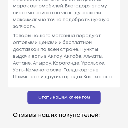
марок автомобилей. Благодоря этому,
система поиска по vin коду позволит
максимально точно подобрать нужную
запчасть.
Товары нашего магазина порадуют
оптовыми ценами и бесплатной
доставкой по всей стране. Пункты
выдачи есть в Актау, Актобе, Алматы,
Астане, Атырау, Караганде, Уральске,
Усть-Каменогорске, Талдыкоргане,
Шымкенте и других городах Казахстана.
Стать нашим клиентом
Отзывы наших покупателей: