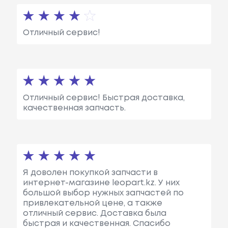
Отличный сервис!
Отличный сервис! Быстрая доставка,
качественная запчасть.
Я доволен покупкой запчасти в
интернет-магазине leopart.kz. У них
большой выбор нужных запчастей по
привлекательной цене, а также
отличный сервис. Доставка была
быстрая и качественная. Спасибо