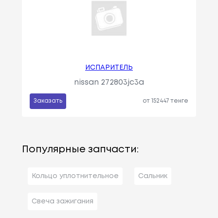
ИСПАРИТЕЛЬ
nissan 272803jc3a
Заказать
от 152447 тенге
Популярные запчасти:
Кольцо уплотнительное
Сальник
Свеча зажигания