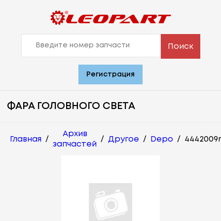
Поиск
Регистрация
ФАРА ГОЛОВНОГО СВЕТА
Архив
Главная
/
/
Другое
/
Depo
/
4442009
запчастей