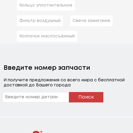
Кольцо уплотнительное
Фильтр воздушный
Свеча зажигания
Колпачок маслосъемный
Введите номер запчасти
И получите предложения со всего мира с бесплатной
доставкой до Вашего города
Поиск