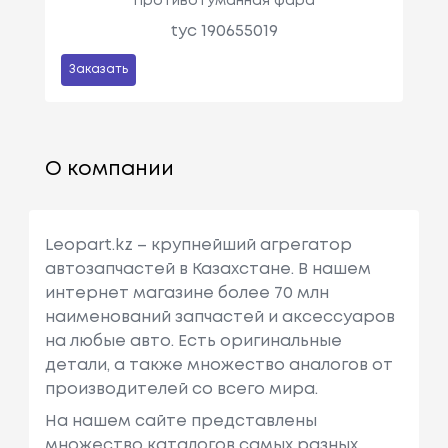
Противотуманная фара
tyc 190655019
Заказать
О компании
Leopart.kz – крупнейший агрегатор
автозапчастей в Казахстане. В нашем
интернет магазине более 70 млн
наименований запчастей и аксессуаров
на любые авто. Есть оригинальные
детали, а также множество аналогов от
производителей со всего мира.
На нашем сайте представлены
множество каталогов самых разных