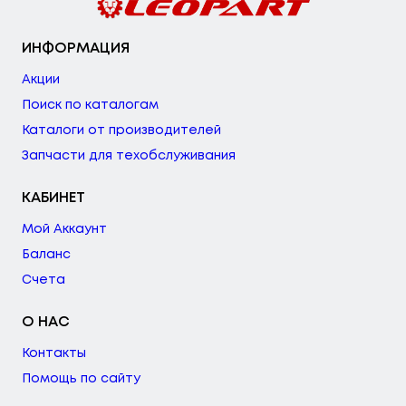
ИНФОРМАЦИЯ
Акции
Поиск по каталогам
Каталоги от производителей
Запчасти для техобслуживания
КАБИНЕТ
Мой Аккаунт
Баланс
Счета
О НАС
Контакты
Помощь по сайту