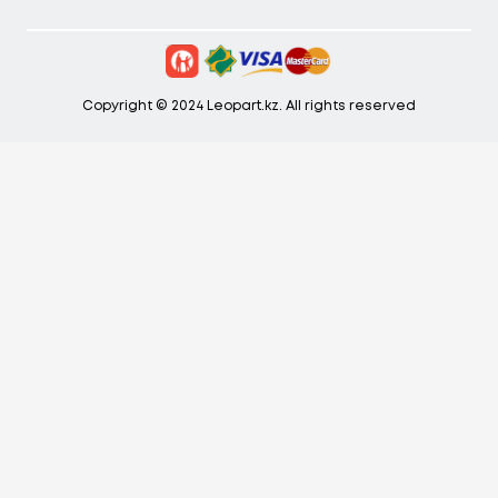
Copyright © 2024 Leopart.kz. All rights reserved