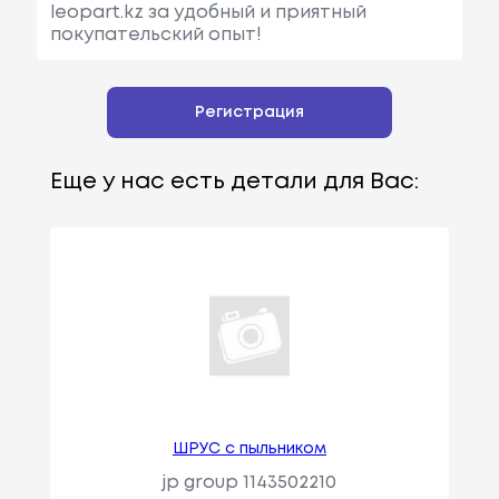
leopart.kz за удобный и приятный
покупательский опыт!
Регистрация
Еще у нас есть детали для Вас:
ШРУС с пыльником
jp group 1143502210