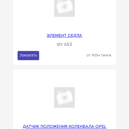
ЭЛЕМЕНТ СЕДЛА
str 652
Заказать
от 9054 тенге
ДАТЧИК ПОЛОЖЕНИЯ КОЛЕНВАЛА OPEL