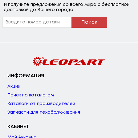
И получите предложения со всего мира с бесплатной
доставкой до Вашего города
Поиск
ИНФОРМАЦИЯ
Акции
Поиск по каталогам
Каталоги от производителей
Запчасти для техобслуживания
КАБИНЕТ
Мой Аккаунт