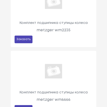
Комплект подшипника ступицы колеса
metzger wm2235
Заказать
Комплект подшипника ступицы колеса
metzger wm6666