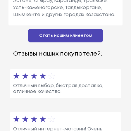
Астане, Атырау, Караганде, Уральске,
Усть-Каменогорске, Талдыкоргане,
Шымкенте и других городах Казахстана.
Стать нашим клиентом
Отзывы наших покупателей:
Отличный выбор, быстрая доставка,
отличное качество.
Отличный интернет-магазин! Очень