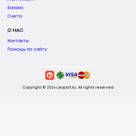
Баланс
Счета
О НАС
Контакты
Помощь по сайту
Copyright © 2024 Leopart.kz. All rights reserved