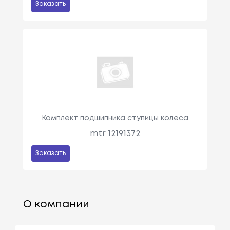
Заказать
Комплект подшипника ступицы колеса
mtr 12191372
Заказать
О компании