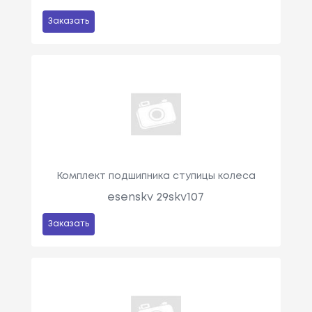
Заказать
Комплект подшипника ступицы колеса
esenskv 29skv107
Заказать