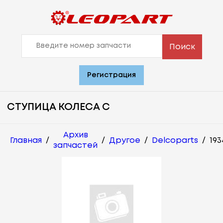
Поиск
Регистрация
СТУПИЦА КОЛЕСА С
Архив
Главная
/
/
Другое
/
Delcoparts
/
193
запчастей