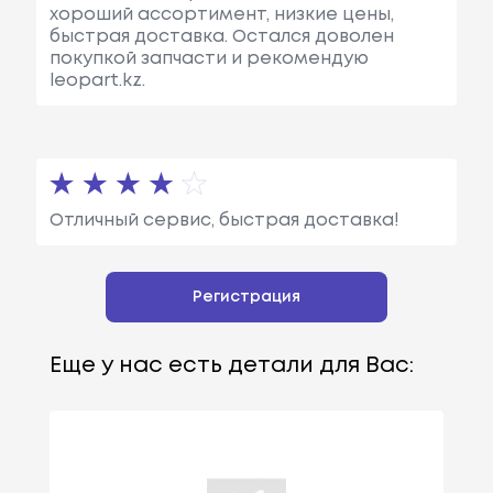
хороший ассортимент, низкие цены,
быстрая доставка. Остался доволен
покупкой запчасти и рекомендую
leopart.kz.
Отличный сервис, быстрая доставка!
Регистрация
Еще у нас есть детали для Вас: