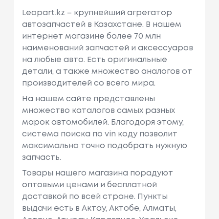
Leopart.kz – крупнейший агрегатор
автозапчастей в Казахстане. В нашем
интернет магазине более 70 млн
наименований запчастей и аксессуаров
на любые авто. Есть оригинальные
детали, а также множество аналогов от
производителей со всего мира.
На нашем сайте представлены
множество каталогов самых разных
марок автомобилей. Благодоря этому,
система поиска по vin коду позволит
максимально точно подобрать нужную
запчасть.
Товары нашего магазина порадуют
оптовыми ценами и бесплатной
доставкой по всей стране. Пункты
выдачи есть в Актау, Актобе, Алматы,