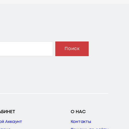
Поиск
АБИНЕТ
О НАС
ой Аккаунт
Контакты