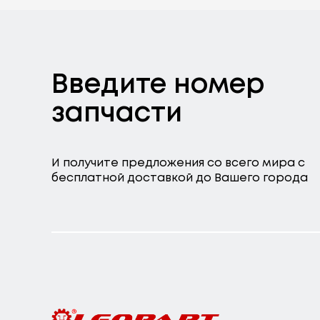
Введите номер
запчасти
И получите предложения со всего мира с
бесплатной доставкой до Вашего города