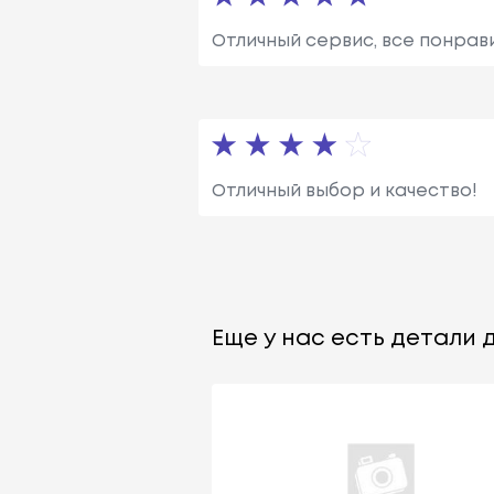
Отличный сервис, все понрав
Отличный выбор и качество!
Еще у нас есть детали д