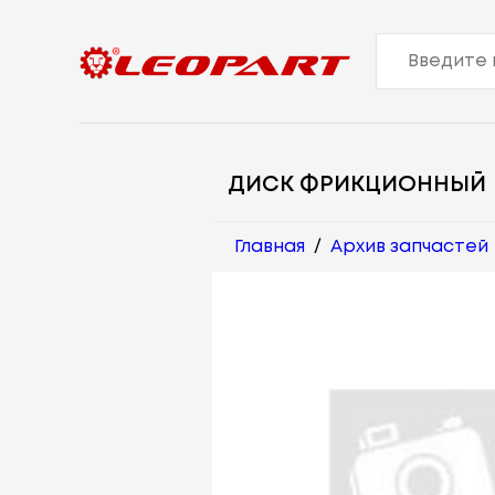
ДИСК ФРИКЦИОННЫЙ
Главная
/
Архив запчастей